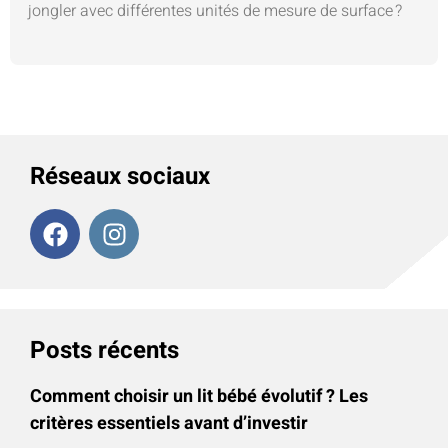
jongler avec différentes unités de mesure de surface ?
Réseaux sociaux
Posts récents
Comment choisir un lit bébé évolutif ? Les
critères essentiels avant d’investir