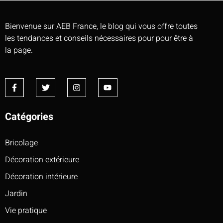
Bienvenue sur AEB France, le blog qui vous offre toutes
les tendances et conseils nécessaires pour pour être à
la page.
Catégories
Bricolage
Décoration extérieure
Décoration intérieure
Jardin
Vie pratique