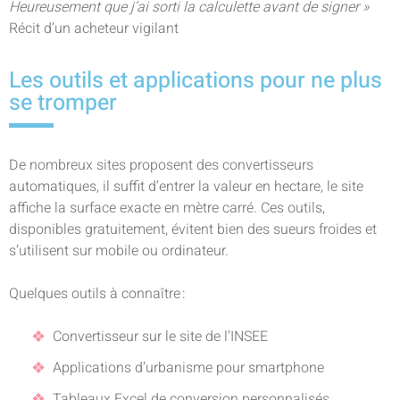
Heureusement que j’ai sorti la calculette avant de signer »
Récit d’un acheteur vigilant
Les outils et applications pour ne plus
se tromper
De nombreux sites proposent des convertisseurs
automatiques, il suffit d’entrer la valeur en hectare, le site
affiche la surface exacte en mètre carré. Ces outils,
disponibles gratuitement, évitent bien des sueurs froides et
s’utilisent sur mobile ou ordinateur.
Quelques outils à connaître :
Convertisseur sur le site de l’INSEE
Applications d’urbanisme pour smartphone
Tableaux Excel de conversion personnalisés