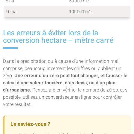
5 ha
50 000 m2
10 ha
100 000 m2
Les erreurs à éviter lors de la
conversion hectare – mètre carré
Dans la précipitation ou à cause d’une information mal
comprise, beaucoup inversent les chiffres ou oublient un
zéro.
Une erreur d’un zéro peut tout changer, et fausser le
calcul d’une valeur foncière, d’un devis, ou d’un plan
d’urbanisme
. Pensez à bien vérifier le nombre de zéros, et si
possible, utilisez un convertisseur en ligne pour contrôler
votre résultat.
Le saviez-vous ?