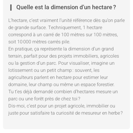
Quelle est la dimension d’un hectare ?
L’hectare, c’est vraiment l’unité référence dès qu’on parle
de grande surface. Techniquement, 1 hectare
correspond à un carré de 100 mètres sur 100 mètres,
soit 10 000 mètres carrés pile.
En pratique, ça représente la dimension d’un grand
terrain, parfait pour des projets immobiliers, agricoles
ou la gestion d’un parc. Pour visualiser, imagine un
lotissement ou un petit champ : souvent, les
agriculteurs parlent en hectare pour estimer leur
domaine, leur champ ou même un espace forestier.
Tu t’es déjà demandé combien d’hectares mesure un
parc ou une forêt près de chez toi ?
Dis-moi, c’est pour un projet agricole, immobilier ou
juste pour satisfaire ta curiosité de mesureur en herbe ?