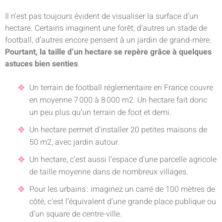
Il n’est pas toujours évident de visualiser la surface d’un
hectare. Certains imaginent une forêt, d’autres un stade de
football, d’autres encore pensent à un jardin de grand-mère.
Pourtant, la taille d’un hectare se repère grâce à quelques
astuces bien senties
.
Un terrain de football réglementaire en France couvre
en moyenne 7 000 à 8 000 m2. Un hectare fait donc
un peu plus qu’un terrain de foot et demi.
Un hectare permet d’installer 20 petites maisons de
50 m2, avec jardin autour.
Un hectare, c’est aussi l’espace d’une parcelle agricole
de taille moyenne dans de nombreux villages.
Pour les urbains : imaginez un carré de 100 mètres de
côté, c’est l’équivalent d’une grande place publique ou
d’un square de centre-ville.