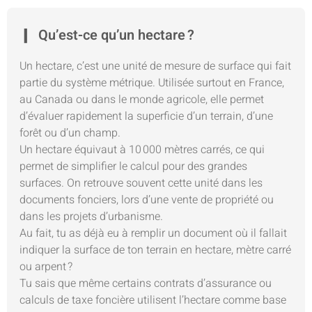
Qu’est-ce qu’un hectare ?
Un hectare, c’est une unité de mesure de surface qui fait
partie du système métrique. Utilisée surtout en France,
au Canada ou dans le monde agricole, elle permet
d’évaluer rapidement la superficie d’un terrain, d’une
forêt ou d’un champ.
Un hectare équivaut à 10 000 mètres carrés, ce qui
permet de simplifier le calcul pour des grandes
surfaces. On retrouve souvent cette unité dans les
documents fonciers, lors d’une vente de propriété ou
dans les projets d’urbanisme.
Au fait, tu as déjà eu à remplir un document où il fallait
indiquer la surface de ton terrain en hectare, mètre carré
ou arpent ?
Tu sais que même certains contrats d’assurance ou
calculs de taxe foncière utilisent l’hectare comme base