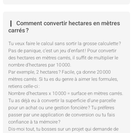
Comment convertir hectares en mètres
carrés ?
Tu veux faire le calcul sans sortir la grosse calculette ?
Pas de panique, c’est un jeu d’enfant ! Pour convertir
des hectares en mètres carrés, il suffit de multiplier le
nombre d’hectares par 10 000.
Par exemple, 2 hectares ? Facile, ça donne 20 000
mètres carrés. Si tu es du genre à aimer les formules,
retiens celle-ci :
Nombre d’hectares x 10 000 = surface en mètres carrés.
Tu as déjà eu à convertir la superficie d’une parcelle
pour un achat ou une gestion foncière ? Tu préfères
passer par une application de conversion ou tu fais
confiance à ta mémoire ?
Dis-moi tout, tu bosses sur un projet qui demande de