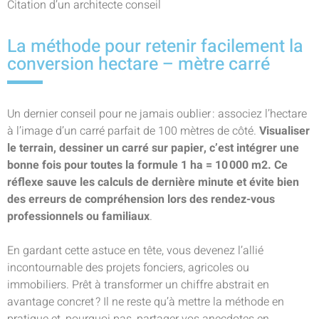
Citation d’un architecte conseil
La méthode pour retenir facilement la
conversion hectare – mètre carré
Un dernier conseil pour ne jamais oublier : associez l’hectare
à l’image d’un carré parfait de 100 mètres de côté.
Visualiser
le terrain, dessiner un carré sur papier, c’est intégrer une
bonne fois pour toutes la formule 1 ha = 10 000 m2. Ce
réflexe sauve les calculs de dernière minute et évite bien
des erreurs de compréhension lors des rendez-vous
professionnels ou familiaux
.
En gardant cette astuce en tête, vous devenez l’allié
incontournable des projets fonciers, agricoles ou
immobiliers. Prêt à transformer un chiffre abstrait en
avantage concret ? Il ne reste qu’à mettre la méthode en