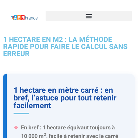
1 HECTARE EN M2 : LA MÉTHODE
RAPIDE POUR FAIRE LE CALCUL SANS
ERREUR
1 hectare en mètre carré : en
bref, l’astuce pour tout retenir
facilement
En bref : 1 hectare équivaut toujours à
2
10 000 m
, facile à retenir avec le carré