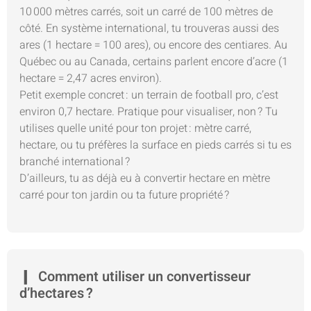
10 000 mètres carrés, soit un carré de 100 mètres de
côté. En système international, tu trouveras aussi des
ares (1 hectare = 100 ares), ou encore des centiares. Au
Québec ou au Canada, certains parlent encore d’acre (1
hectare = 2,47 acres environ).
Petit exemple concret : un terrain de football pro, c’est
environ 0,7 hectare. Pratique pour visualiser, non ? Tu
utilises quelle unité pour ton projet : mètre carré,
hectare, ou tu préfères la surface en pieds carrés si tu es
branché international ?
D’ailleurs, tu as déjà eu à convertir hectare en mètre
carré pour ton jardin ou ta future propriété ?
Comment utiliser un convertisseur
d’hectares ?