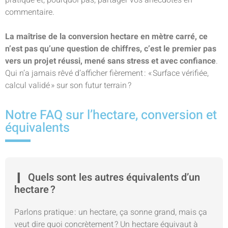
pratique et, pourquoi pas, partager vos anecdotes en
commentaire.
La maîtrise de la conversion hectare en mètre carré, ce
n’est pas qu’une question de chiffres, c’est le premier pas
vers un projet réussi, mené sans stress et avec confiance
.
Qui n’a jamais rêvé d’afficher fièrement : « Surface vérifiée,
calcul validé » sur son futur terrain ?
Notre FAQ sur l’hectare, conversion et
équivalents
Quels sont les autres équivalents d’un
hectare ?
Parlons pratique : un hectare, ça sonne grand, mais ça
veut dire quoi concrètement ? Un hectare équivaut à