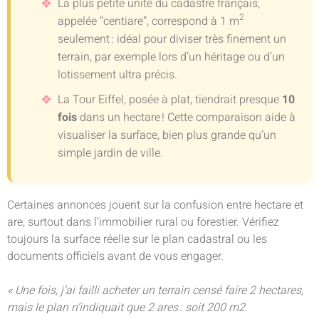
La plus petite unité du cadastre français,
2
appelée “centiare”, correspond à 1 m
seulement : idéal pour diviser très finement un
terrain, par exemple lors d’un héritage ou d’un
lotissement ultra précis.
La Tour Eiffel, posée à plat, tiendrait presque
10
fois
dans un hectare ! Cette comparaison aide à
visualiser la surface, bien plus grande qu’un
simple jardin de ville.
Certaines annonces jouent sur la confusion entre hectare et
are, surtout dans l’immobilier rural ou forestier. Vérifiez
toujours la surface réelle sur le plan cadastral ou les
documents officiels avant de vous engager.
« Une fois, j’ai failli acheter un terrain censé faire 2 hectares,
mais le plan n’indiquait que 2 ares : soit 200 m2.