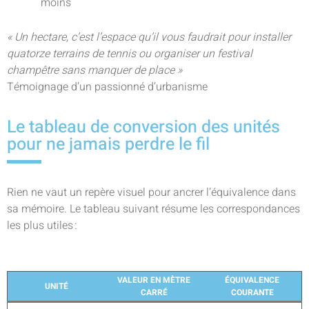
moins
« Un hectare, c’est l’espace qu’il vous faudrait pour installer
quatorze terrains de tennis ou organiser un festival
champêtre sans manquer de place »
Témoignage d’un passionné d’urbanisme
Le tableau de conversion des unités
pour ne jamais perdre le fil
Rien ne vaut un repère visuel pour ancrer l’équivalence dans
sa mémoire. Le tableau suivant résume les correspondances
les plus utiles :
VALEUR EN MÈTRE
ÉQUIVALENCE
UNITÉ
CARRÉ
COURANTE