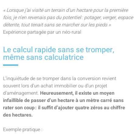
« Lorsque j’ai visité un terrain d’un hectare pour la première
fois, je n’en revenais pas du potentiel : potager, verger, espace
détente, tout tenait sans se marcher sur les pieds »
Expérience partagée par un néo-rural
Le calcul rapide sans se tromper,
même sans calculatrice
L’inquiétude de se tromper dans la conversion revient
souvent lors d’un achat immobilier ou d’un projet
d’aménagement.
Heureusement, il existe un moyen
infaillible de passer d’un hectare à un mètre carré sans
rater son coup : il suffit d’ajouter quatre zéros au chiffre
des hectares.
Exemple pratique :