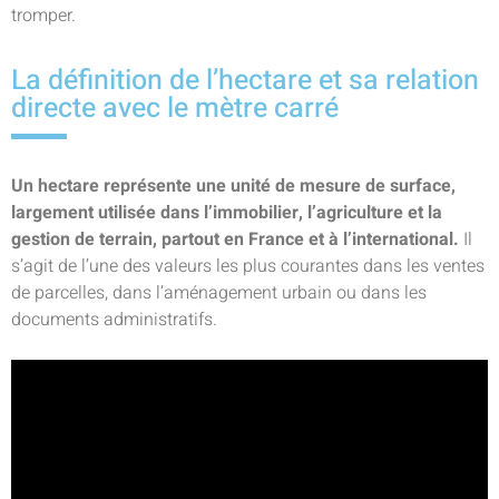
tromper.
La définition de l’hectare et sa relation
directe avec le mètre carré
Un hectare représente une unité de mesure de surface,
largement utilisée dans l’immobilier, l’agriculture et la
gestion de terrain, partout en France et à l’international.
Il
s’agit de l’une des valeurs les plus courantes dans les ventes
de parcelles, dans l’aménagement urbain ou dans les
documents administratifs.