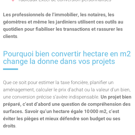
Les professionnels de l’immobilier, les notaires, les
géomètres et même les jardiniers utilisent ces outils au
quotidien pour fiabiliser les transactions et rassurer les
clients
.
Pourquoi bien convertir hectare en m2
change la donne dans vos projets
Que ce soit pour estimer la taxe foncière, planifier un
aménagement, calculer le prix d’achat ou la valeur d’un bien,
une conversion précise s’avère indispensable.
Un projet bien
préparé, c’est d’abord une question de compréhension des
surfaces. Savoir qu’un hectare égale 10 000 m2, c’est
éviter les pièges et mieux défendre son budget ou ses
droits
.