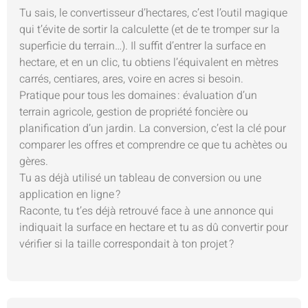
Tu sais, le convertisseur d’hectares, c’est l’outil magique
qui t’évite de sortir la calculette (et de te tromper sur la
superficie du terrain…). Il suffit d’entrer la surface en
hectare, et en un clic, tu obtiens l’équivalent en mètres
carrés, centiares, ares, voire en acres si besoin.
Pratique pour tous les domaines : évaluation d’un
terrain agricole, gestion de propriété foncière ou
planification d’un jardin. La conversion, c’est la clé pour
comparer les offres et comprendre ce que tu achètes ou
gères.
Tu as déjà utilisé un tableau de conversion ou une
application en ligne ?
Raconte, tu t’es déjà retrouvé face à une annonce qui
indiquait la surface en hectare et tu as dû convertir pour
vérifier si la taille correspondait à ton projet ?