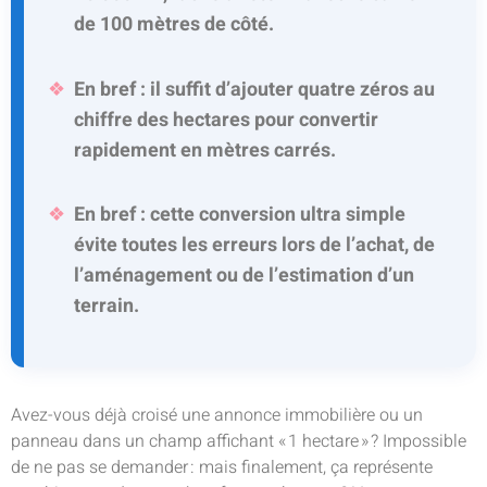
de 100 mètres de côté.
En bref : il suffit d’ajouter quatre zéros au
chiffre des hectares pour convertir
rapidement en mètres carrés.
En bref : cette conversion ultra simple
évite toutes les erreurs lors de l’achat, de
l’aménagement ou de l’estimation d’un
terrain.
Avez-vous déjà croisé une annonce immobilière ou un
panneau dans un champ affichant « 1 hectare » ? Impossible
de ne pas se demander : mais finalement, ça représente