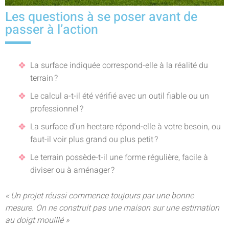
Les questions à se poser avant de
passer à l’action
La surface indiquée correspond-elle à la réalité du
terrain ?
Le calcul a-t-il été vérifié avec un outil fiable ou un
professionnel ?
La surface d’un hectare répond-elle à votre besoin, ou
faut-il voir plus grand ou plus petit ?
Le terrain possède-t-il une forme régulière, facile à
diviser ou à aménager ?
« Un projet réussi commence toujours par une bonne
mesure. On ne construit pas une maison sur une estimation
au doigt mouillé »