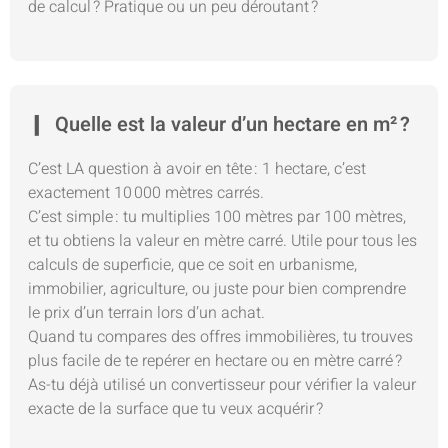
de calcul ? Pratique ou un peu déroutant ?
Quelle est la valeur d’un hectare en m² ?
C’est LA question à avoir en tête : 1 hectare, c’est
exactement 10 000 mètres carrés.
C’est simple : tu multiplies 100 mètres par 100 mètres,
et tu obtiens la valeur en mètre carré. Utile pour tous les
calculs de superficie, que ce soit en urbanisme,
immobilier, agriculture, ou juste pour bien comprendre
le prix d’un terrain lors d’un achat.
Quand tu compares des offres immobilières, tu trouves
plus facile de te repérer en hectare ou en mètre carré ?
As-tu déjà utilisé un convertisseur pour vérifier la valeur
exacte de la surface que tu veux acquérir ?