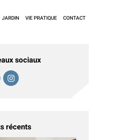
JARDIN
VIE PRATIQUE
CONTACT
aux sociaux
s récents