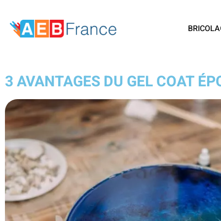
BRICOLA
3 AVANTAGES DU GEL COAT ÉP