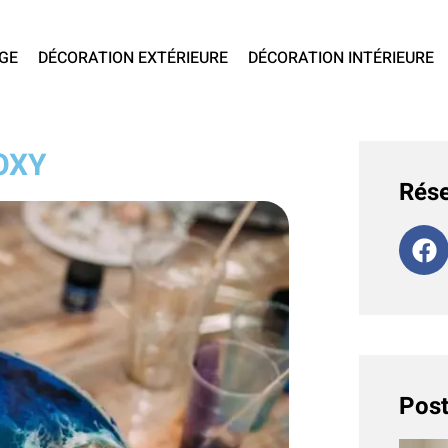
GE
DÉCORATION EXTÉRIEURE
DÉCORATION INTÉRIEURE
OXY
Rése
Post