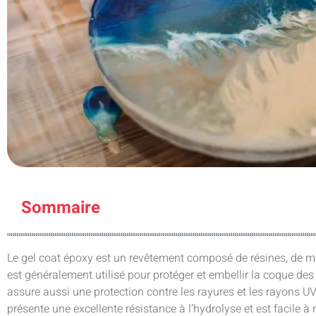
Sommaire
Le gel coat époxy est un revêtement composé de résines, de mo
est généralement utilisé pour protéger et embellir la coque des 
assure aussi une protection contre les rayures et les rayons UV
présente une excellente résistance à l’hydrolyse et est facile à