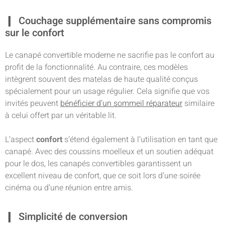
Couchage supplémentaire sans compromis
sur le confort
Le canapé convertible moderne ne sacrifie pas le confort au
profit de la fonctionnalité. Au contraire, ces modèles
intègrent souvent des matelas de haute qualité conçus
spécialement pour un usage régulier. Cela signifie que vos
invités peuvent
bénéficier d’un sommeil réparateur
similaire
à celui offert par un véritable lit.
L’aspect
confort
s’étend également à l’utilisation en tant que
canapé. Avec des coussins moelleux et un soutien adéquat
pour le dos, les canapés convertibles garantissent un
excellent niveau de confort, que ce soit lors d’une soirée
cinéma ou d’une réunion entre amis.
Simplicité de conversion