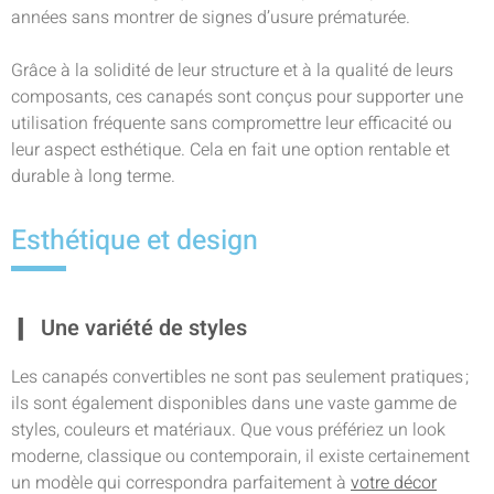
années sans montrer de signes d’usure prématurée.
Grâce à la solidité de leur structure et à la qualité de leurs
composants, ces canapés sont conçus pour supporter une
utilisation fréquente sans compromettre leur efficacité ou
leur aspect esthétique. Cela en fait une option rentable et
durable à long terme.
Esthétique et design
Une variété de styles
Les canapés convertibles ne sont pas seulement pratiques ;
ils sont également disponibles dans une vaste gamme de
styles, couleurs et matériaux. Que vous préfériez un look
moderne, classique ou contemporain, il existe certainement
un modèle qui correspondra parfaitement à
votre décor