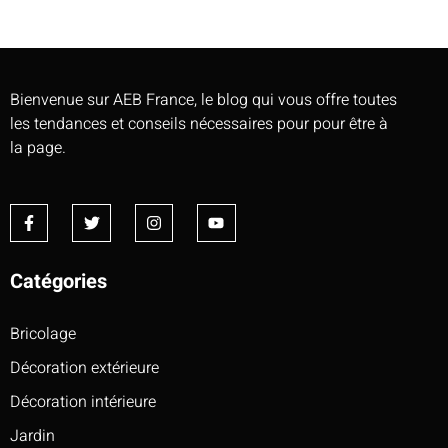
Bienvenue sur AEB France, le blog qui vous offre toutes
les tendances et conseils nécessaires pour pour être à
la page.
Catégories
Bricolage
Décoration extérieure
Décoration intérieure
Jardin