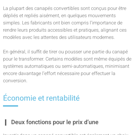
La plupart des canapés convertibles sont conçus pour être
dépliés et repliés aisément, en quelques mouvements
simples. Les fabricants ont bien compris l’importance de
rendre leurs produits accessibles et pratiques, alignant ces
modèles avec les attentes des utilisateurs modernes.
En général, il suffit de tirer ou pousser une partie du canapé
pour le transformer. Certains modèles sont même équipés de
systèmes automatiques ou semi-automatiques, minimisant
encore davantage l’effort nécessaire pour effectuer la
conversion.
Économie et rentabilité
Deux fonctions pour le prix d’une