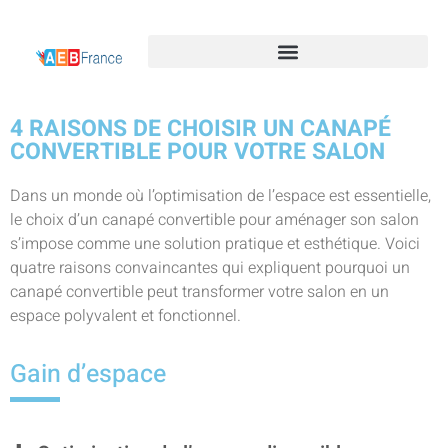
4 RAISONS DE CHOISIR UN CANAPÉ
CONVERTIBLE POUR VOTRE SALON
Dans un monde où l’optimisation de l’espace est essentielle,
le choix d’un canapé convertible pour aménager son salon
s’impose comme une solution pratique et esthétique. Voici
quatre raisons convaincantes qui expliquent pourquoi un
canapé convertible peut transformer votre salon en un
espace polyvalent et fonctionnel.
Gain d’espace