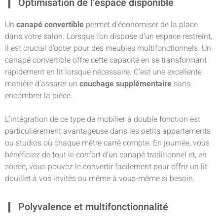
Optimisation de l’espace disponible
Un
canapé convertible
permet d’économiser de la place
dans votre salon. Lorsque l’on dispose d’un espace restreint,
il est crucial d’opter pour des meubles multifonctionnels. Un
canapé convertible offre cette capacité en se transformant
rapidement en lit lorsque nécessaire. C’est une excellente
manière d’assurer un
couchage supplémentaire
sans
encombrer la pièce.
L’intégration de ce type de mobilier à double fonction est
particulièrement avantageuse dans les petits appartements
ou studios où chaque mètre carré compte. En journée, vous
bénéficiez de tout le confort d’un canapé traditionnel et, en
soirée, vous pouvez le convertir facilement pour offrir un lit
douillet à vos invités ou même à vous-même si besoin.
Polyvalence et multifonctionnalité