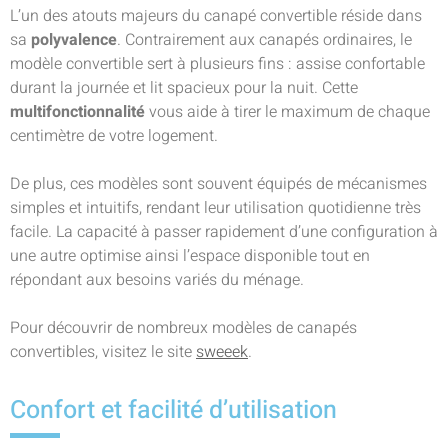
L’un des atouts majeurs du canapé convertible réside dans
sa
polyvalence
. Contrairement aux canapés ordinaires, le
modèle convertible sert à plusieurs fins : assise confortable
durant la journée et lit spacieux pour la nuit. Cette
multifonctionnalité
vous aide à tirer le maximum de chaque
centimètre de votre logement.
De plus, ces modèles sont souvent équipés de mécanismes
simples et intuitifs, rendant leur utilisation quotidienne très
facile. La capacité à passer rapidement d’une configuration à
une autre optimise ainsi l’espace disponible tout en
répondant aux besoins variés du ménage.
Pour découvrir de nombreux modèles de canapés
convertibles, visitez le site
sweeek
.
Confort et facilité d’utilisation