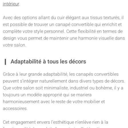
intérieur
.
Avec des options allant du cuir élégant aux tissus texturés, il
est possible de trouver un canapé convertible qui enrichit et
complète votre style personnel. Cette flexibilité en termes de
design vous permet de maintenir une harmonie visuelle dans
votre salon.
Adaptabilité à tous les décors
Grâce à leur grande adaptabilité, les canapés convertibles
peuvent s’intégrer naturellement dans divers types de décors.
Que votre salon soit minimaliste, industriel ou bohème, il y a
toujours un modèle approprié qui se mariera
harmonieusement avec le reste de votre mobilier et
accessoires.
Cet engagement envers l’esthétique n’enlève rien à la