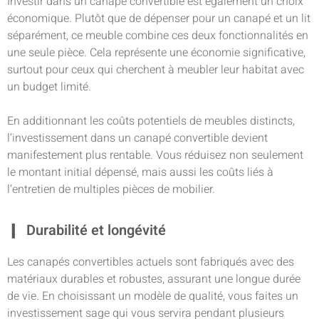
Investir dans un canapé convertible est également un choix
économique. Plutôt que de dépenser pour un canapé et un lit
séparément, ce meuble combine ces deux fonctionnalités en
une seule pièce. Cela représente une économie significative,
surtout pour ceux qui cherchent à meubler leur habitat avec
un budget limité.
En additionnant les coûts potentiels de meubles distincts,
l’investissement dans un canapé convertible devient
manifestement plus rentable. Vous réduisez non seulement
le montant initial dépensé, mais aussi les coûts liés à
l’entretien de multiples pièces de mobilier.
Durabilité et longévité
Les canapés convertibles actuels sont fabriqués avec des
matériaux durables et robustes, assurant une longue durée
de vie. En choisissant un modèle de qualité, vous faites un
investissement sage qui vous servira pendant plusieurs