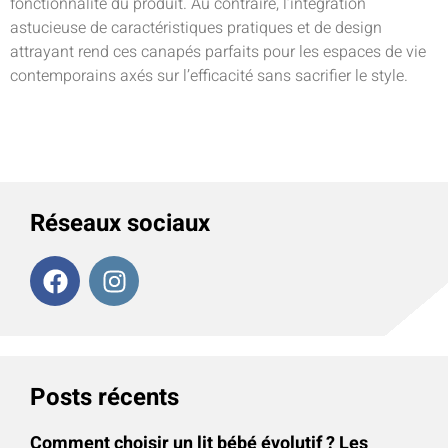
fonctionnalité du produit. Au contraire, l’intégration
astucieuse de caractéristiques pratiques et de design
attrayant rend ces canapés parfaits pour les espaces de vie
contemporains axés sur l’efficacité sans sacrifier le style.
Réseaux sociaux
Posts récents
Comment choisir un lit bébé évolutif ? Les