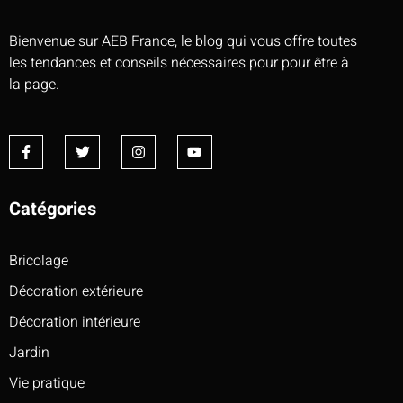
Bienvenue sur AEB France, le blog qui vous offre toutes
les tendances et conseils nécessaires pour pour être à
la page.
Catégories
Bricolage
Décoration extérieure
Décoration intérieure
Jardin
Vie pratique