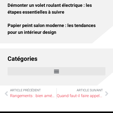
Démonter un volet roulant électrique : les
étapes essentielles à suivre
Papier peint salon moderne : les tendances
pour un intérieur design
Catégories
ARTICLE PRÉCÉDENT
ARTICLE SUIVANT
Rangements : bien aménager son espace DIY
Quand faut-il faire appel à un artisan couvreur ?