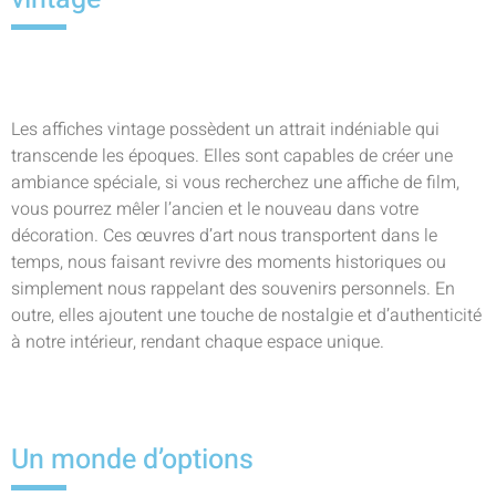
Les affiches vintage possèdent un attrait indéniable qui
transcende les époques. Elles sont capables de créer une
ambiance spéciale, si vous recherchez une affiche de film,
vous pourrez mêler l’ancien et le nouveau dans votre
décoration. Ces œuvres d’art nous transportent dans le
temps, nous faisant revivre des moments historiques ou
simplement nous rappelant des souvenirs personnels. En
outre, elles ajoutent une touche de nostalgie et d’authenticité
à notre intérieur, rendant chaque espace unique.
Un monde d’options