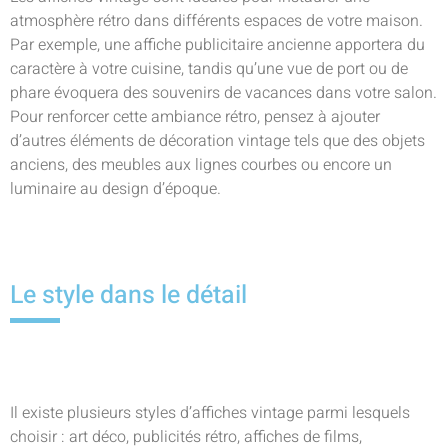
atmosphère rétro dans différents espaces de votre maison.
Par exemple, une affiche publicitaire ancienne apportera du
caractère à votre cuisine, tandis qu’une vue de port ou de
phare évoquera des souvenirs de vacances dans votre salon.
Pour renforcer cette ambiance rétro, pensez à ajouter
d’autres éléments de décoration vintage tels que des objets
anciens, des meubles aux lignes courbes ou encore un
luminaire au design d’époque.
Le style dans le détail
Il existe plusieurs styles d’affiches vintage parmi lesquels
choisir : art déco, publicités rétro, affiches de films,