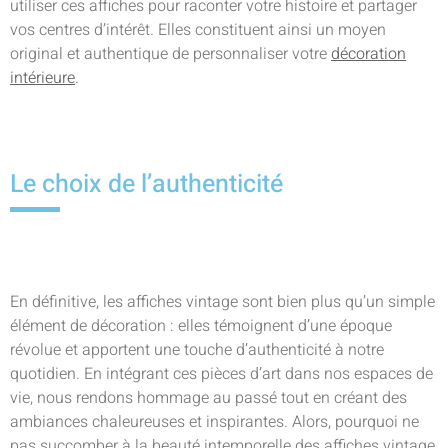
utiliser ces affiches pour raconter votre histoire et partager
vos centres d’intérêt. Elles constituent ainsi un moyen
original et authentique de personnaliser votre
décoration
intérieure
.
Le choix de l’authenticité
En définitive, les affiches vintage sont bien plus qu’un simple
élément de décoration : elles témoignent d’une époque
révolue et apportent une touche d’authenticité à notre
quotidien. En intégrant ces pièces d’art dans nos espaces de
vie, nous rendons hommage au passé tout en créant des
ambiances chaleureuses et inspirantes. Alors, pourquoi ne
pas succomber à la beauté intemporelle des affiches vintage