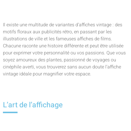
Il existe une multitude de variantes d’affiches vintage : des
motifs floraux aux publicités rétro, en passant par les
illustrations de ville et les fameuses affiches de films.
Chacune raconte une histoire différente et peut être utilisée
pour exprimer votre personnalité ou vos passions. Que vous
soyez amoureux des plantes, passionné de voyages ou
cinéphile averti, vous trouverez sans aucun doute l’affiche
vintage idéale pour magnifier votre espace.
L’art de l’affichage