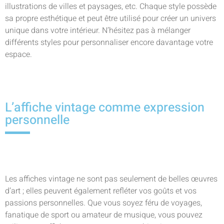
illustrations de villes et paysages, etc. Chaque style possède
sa propre esthétique et peut être utilisé pour créer un univers
unique dans votre intérieur. N’hésitez pas à mélanger
différents styles pour personnaliser encore davantage votre
espace.
L’affiche vintage comme expression
personnelle
Les affiches vintage ne sont pas seulement de belles œuvres
d’art ; elles peuvent également refléter vos goûts et vos
passions personnelles. Que vous soyez féru de voyages,
fanatique de sport ou amateur de musique, vous pouvez