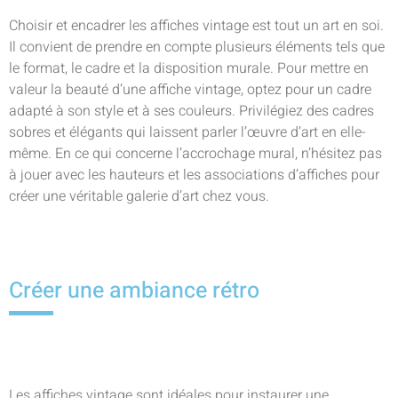
Choisir et encadrer les affiches vintage est tout un art en soi.
Il convient de prendre en compte plusieurs éléments tels que
le format, le cadre et la disposition murale. Pour mettre en
valeur la beauté d’une affiche vintage, optez pour un cadre
adapté à son style et à ses couleurs. Privilégiez des cadres
sobres et élégants qui laissent parler l’œuvre d’art en elle-
même. En ce qui concerne l’accrochage mural, n’hésitez pas
à jouer avec les hauteurs et les associations d’affiches pour
créer une véritable galerie d’art chez vous.
Créer une ambiance rétro
Les affiches vintage sont idéales pour instaurer une