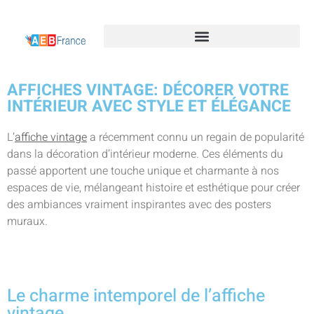
AFFICHES VINTAGE: DÉCORER VOTRE
INTÉRIEUR AVEC STYLE ET ÉLÉGANCE
L’
affiche vintage
a récemment connu un regain de popularité
dans la décoration d’intérieur moderne. Ces éléments du
passé apportent une touche unique et charmante à nos
espaces de vie, mélangeant histoire et esthétique pour créer
des ambiances vraiment inspirantes avec des posters
muraux.
Le charme intemporel de l’affiche
vintage