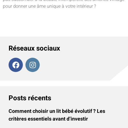
pour donner une âme unique à votre intérieur ?
Réseaux sociaux
Posts récents
Comment choisir un lit bébé évolutif ? Les
critères essentiels avant d’investir