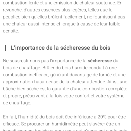
combustion lente et une émission de chaleur soutenue. En
revanche, d’autres essences plus légères, telles que le
peuplier, bien qu’elles brûlent facilement, ne fournissent pas
une chaleur aussi intense et longue à cause de leur faible
densité.
L’importance de la sécheresse du bois
Ne sous-estimons pas l’importance de la
sécheresse
du
bois de chauffage. Brûler du bois humide conduit à une
combustion inefficace, générant davantage de fumée et une
approximation hasardeuse de la chaleur attendue. Ainsi, une
bûche bien sèche est la garantie d’une combustion complète
et propre, préservant à la fois votre confort et votre système
de chauffage.
En fait, l’humidité du bois doit être inférieure à 20% pour être
efficace. Se procurer un humidimètre peut s’avérer être un