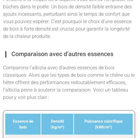
bûches dans le poêle. Un bois de densité faible entraine des
ajouts incessants, perturbant ainsi le temps de confort que
vous pouviez espérer. C’est pourquoi le choix d’une essence
de bois à forte densité est crucial pour garantir la longévité
de la chaleur produite.
Comparaison avec d’autres essences
Comparons l’albizia avec d’autres essences de bois
classiques. Alors que les types de bois comme le chêne ou le
hêtre offrent des performances redoutablement efficaces,
l’albizia peine à soutenir la comparaison. Voici un tableau
pour y voir plus clair :
Essence de
Densité
Puissance calorifique
bois
(kg/m³)
(kWh/m³)