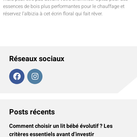
essences de bois plus performantes pour le chauffage et
réservez l’albizia à cet écrin floral qui fait rêver.
Réseaux sociaux
Posts récents
Comment choisir un lit bébé évolutif ? Les
critères essentiels avant d’investir