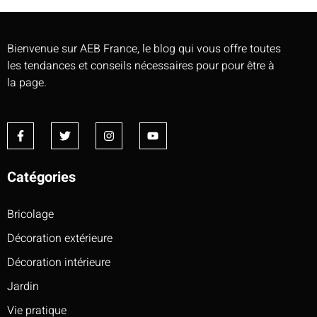
Bienvenue sur AEB France, le blog qui vous offre toutes
les tendances et conseils nécessaires pour pour être à
la page.
Catégories
Bricolage
Décoration extérieure
Décoration intérieure
Jardin
Vie pratique