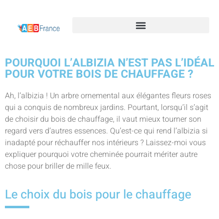
POURQUOI L’ALBIZIA N’EST PAS L’IDÉAL
POUR VOTRE BOIS DE CHAUFFAGE ?
Ah, l’albizia ! Un arbre ornemental aux élégantes fleurs roses
qui a conquis de nombreux jardins. Pourtant, lorsqu’il s’agit
de choisir du bois de chauffage, il vaut mieux tourner son
regard vers d’autres essences. Qu’est-ce qui rend l’albizia si
inadapté pour réchauffer nos intérieurs ? Laissez-moi vous
expliquer pourquoi votre cheminée pourrait mériter autre
chose pour briller de mille feux.
Le choix du bois pour le chauffage