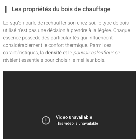
Les propriétés du bois de chauffage
Lorsqu’on parle de réchauffer son chez-soi, le type de bois
utilisé n’est pas une décision à prendre à la légère. Chaque
essence possède des particularités qui influencent
considérablement le confort thermique. Parmi ces
caractéristiques, la
densité
et le
pouvoir calorifique
se
révèlent essentiels pour choisir le meilleur bois.