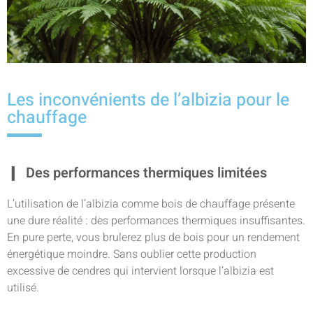
Les inconvénients de l’albizia pour le
chauffage
Des performances thermiques limitées
L’utilisation de l’albizia comme bois de chauffage présente
une dure réalité : des performances thermiques insuffisantes.
En pure perte, vous brulerez plus de bois pour un rendement
énergétique moindre. Sans oublier cette production
excessive de cendres qui intervient lorsque l’albizia est
utilisé.