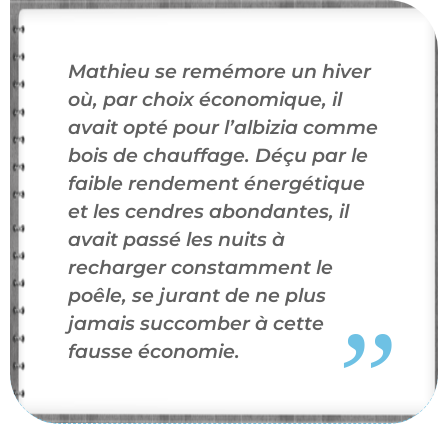
Mathieu se remémore un hiver
où, par choix économique, il
avait opté pour l’albizia comme
bois de chauffage. Déçu par le
faible rendement énergétique
et les cendres abondantes, il
avait passé les nuits à
recharger constamment le
poêle, se jurant de ne plus
jamais succomber à cette
fausse économie.