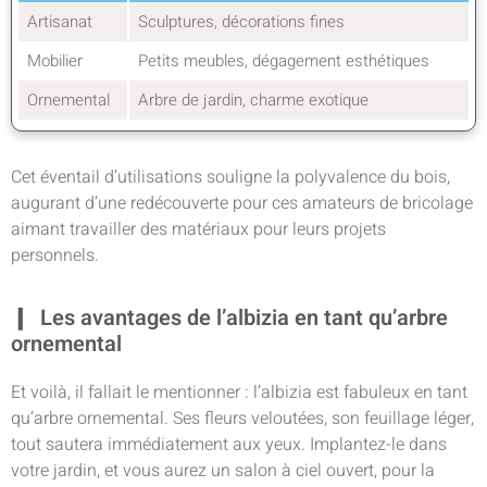
Artisanat
Sculptures, décorations fines
Mobilier
Petits meubles, dégagement esthétiques
Ornemental
Arbre de jardin, charme exotique
Cet éventail d’utilisations souligne la polyvalence du bois,
augurant d’une redécouverte pour ces amateurs de bricolage
aimant travailler des matériaux pour leurs projets
personnels.
Les avantages de l’albizia en tant qu’arbre
ornemental
Et voilà, il fallait le mentionner : l’albizia est fabuleux en tant
qu’arbre ornemental. Ses fleurs veloutées, son feuillage léger,
tout sautera immédiatement aux yeux. Implantez-le dans
votre jardin, et vous aurez un salon à ciel ouvert, pour la