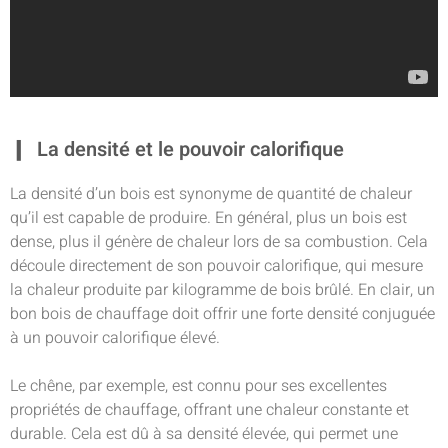
La densité et le pouvoir calorifique
La densité d’un bois est synonyme de quantité de chaleur
qu’il est capable de produire. En général, plus un bois est
dense, plus il génère de chaleur lors de sa combustion. Cela
découle directement de son pouvoir calorifique, qui mesure
la chaleur produite par kilogramme de bois brûlé. En clair, un
bon bois de chauffage doit offrir une forte densité conjuguée
à un pouvoir calorifique élevé.
Le chêne, par exemple, est connu pour ses excellentes
propriétés de chauffage, offrant une chaleur constante et
durable. Cela est dû à sa densité élevée, qui permet une