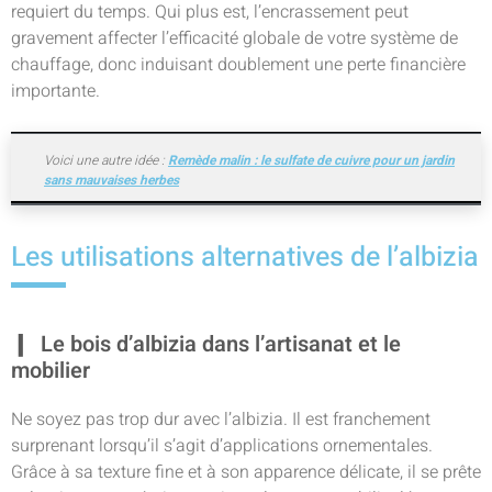
requiert du temps. Qui plus est, l’encrassement peut
gravement affecter l’efficacité globale de votre système de
chauffage, donc induisant doublement une perte financière
importante.
Voici une autre idée :
Remède malin : le sulfate de cuivre pour un jardin
sans mauvaises herbes
Les utilisations alternatives de l’albizia
Le bois d’albizia dans l’artisanat et le
mobilier
Ne soyez pas trop dur avec l’albizia. Il est franchement
surprenant lorsqu’il s’agit d’applications ornementales.
Grâce à sa texture fine et à son apparence délicate, il se prête