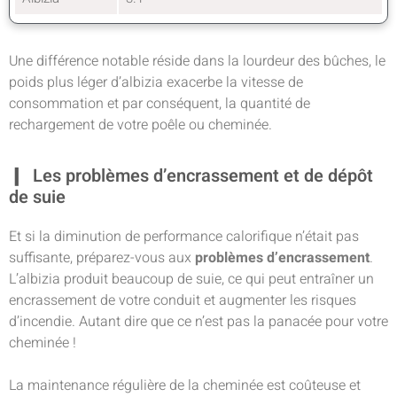
Une différence notable réside dans la lourdeur des bûches, le
poids plus léger d’albizia exacerbe la vitesse de
consommation et par conséquent, la quantité de
rechargement de votre poêle ou cheminée.
Les problèmes d’encrassement et de dépôt
de suie
Et si la diminution de performance calorifique n’était pas
suffisante, préparez-vous aux
problèmes d’encrassement
.
L’albizia produit beaucoup de suie, ce qui peut entraîner un
encrassement de votre conduit et augmenter les risques
d’incendie. Autant dire que ce n’est pas la panacée pour votre
cheminée !
La maintenance régulière de la cheminée est coûteuse et