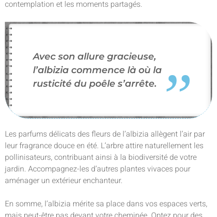
contemplation et les moments partagés.
Avec son allure gracieuse,
l’albizia commence là où la
rusticité du poêle s’arrête.
Les parfums délicats des fleurs de l’albizia allègent l’air par
leur fragrance douce en été. L’arbre attire naturellement les
pollinisateurs, contribuant ainsi à la biodiversité de votre
jardin. Accompagnez-les d’autres plantes vivaces pour
aménager un extérieur enchanteur.
En somme, l’albizia mérite sa place dans vos espaces verts,
mais peut-être pas devant votre cheminée. Optez pour des