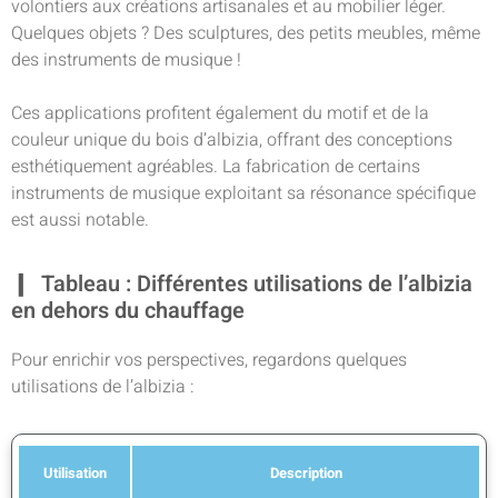
volontiers aux créations artisanales et au mobilier léger.
Quelques objets ? Des sculptures, des petits meubles, même
des instruments de musique !
Ces applications profitent également du motif et de la
couleur unique du bois d’albizia, offrant des conceptions
esthétiquement agréables. La fabrication de certains
instruments de musique exploitant sa résonance spécifique
est aussi notable.
Tableau : Différentes utilisations de l’albizia
en dehors du chauffage
Pour enrichir vos perspectives, regardons quelques
utilisations de l’albizia :
Utilisation
Description