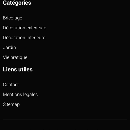
Catégories
Bricolage
Décoration extérieure
Décoration intérieure
Jardin
Vie pratique
Liens utiles
Contact
Mentions légales
Sitemap