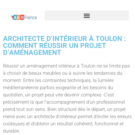
ARCHITECTE D’INTÉRIEUR À TOULON :
COMMENT RÉUSSIR UN PROJET
D’AMÉNAGEMENT
Réussir un aménagement intérieur à Toulon ne se limite pas
à choisir de beaux meubles ou à suivre les tendances du
moment. Entre les contraintes techniques, la lumière
méditerranéenne parfois exigeante et les besoins du
quotidien, un projet peut vite devenir complexe. C’est
précisément là que l’accompagnement d’un professionnel
prend tout son sens. Bien structuré dès le départ, un projet
mené avec un architecte d’intérieur permet d’éviter les erreurs
coûteuses et d’obtenir un résultat cohérent, fonctionnel et
durable.