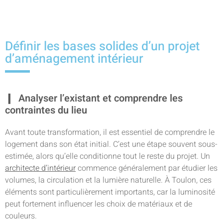
Définir les bases solides d’un projet
d’aménagement intérieur
Analyser l’existant et comprendre les
contraintes du lieu
Avant toute transformation, il est essentiel de comprendre le
logement dans son état initial. C’est une étape souvent sous-
estimée, alors qu’elle conditionne tout le reste du projet. Un
architecte d’intérieur
commence généralement par étudier les
volumes, la circulation et la lumière naturelle. À Toulon, ces
éléments sont particulièrement importants, car la luminosité
peut fortement influencer les choix de matériaux et de
couleurs.