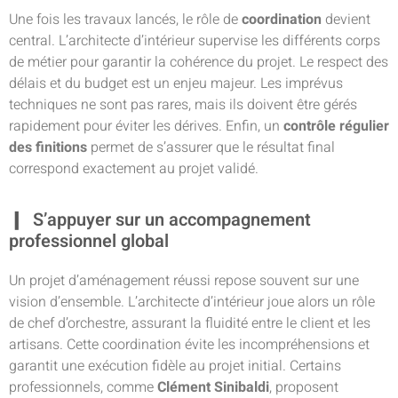
Une fois les travaux lancés, le rôle de
coordination
devient
central. L’architecte d’intérieur supervise les différents corps
de métier pour garantir la cohérence du projet. Le respect des
délais et du budget est un enjeu majeur. Les imprévus
techniques ne sont pas rares, mais ils doivent être gérés
rapidement pour éviter les dérives. Enfin, un
contrôle régulier
des finitions
permet de s’assurer que le résultat final
correspond exactement au projet validé.
S’appuyer sur un accompagnement
professionnel global
Un projet d’aménagement réussi repose souvent sur une
vision d’ensemble. L’architecte d’intérieur joue alors un rôle
de chef d’orchestre, assurant la fluidité entre le client et les
artisans. Cette coordination évite les incompréhensions et
garantit une exécution fidèle au projet initial. Certains
professionnels, comme
Clément Sinibaldi
, proposent