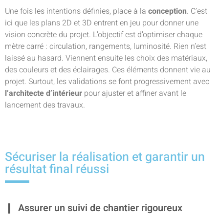
Une fois les intentions définies, place à la
conception
. C’est
ici que les plans 2D et 3D entrent en jeu pour donner une
vision concrète du projet. L’objectif est d’optimiser chaque
mètre carré : circulation, rangements, luminosité. Rien n’est
laissé au hasard. Viennent ensuite les choix des matériaux,
des couleurs et des éclairages. Ces éléments donnent vie au
projet. Surtout, les validations se font progressivement avec
l’architecte d’intérieur
pour ajuster et affiner avant le
lancement des travaux.
Sécuriser la réalisation et garantir un
résultat final réussi
Assurer un suivi de chantier rigoureux