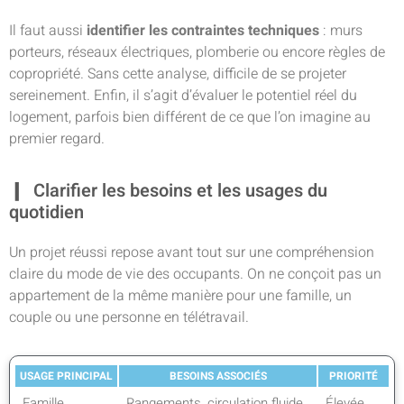
Il faut aussi
identifier les contraintes techniques
: murs
porteurs, réseaux électriques, plomberie ou encore règles de
copropriété. Sans cette analyse, difficile de se projeter
sereinement. Enfin, il s’agit d’évaluer le potentiel réel du
logement, parfois bien différent de ce que l’on imagine au
premier regard.
Clarifier les besoins et les usages du
quotidien
Un projet réussi repose avant tout sur une compréhension
claire du mode de vie des occupants. On ne conçoit pas un
appartement de la même manière pour une famille, un
couple ou une personne en télétravail.
USAGE PRINCIPAL
BESOINS ASSOCIÉS
PRIORITÉ
Famille
Rangements, circulation fluide
Élevée