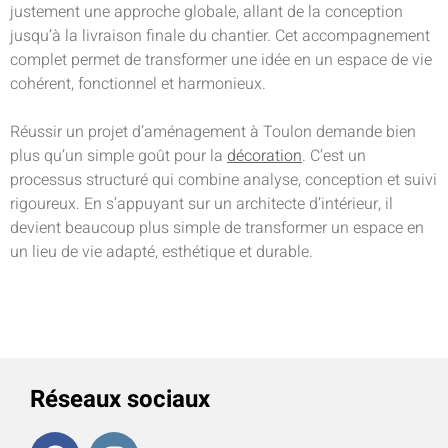
justement une approche globale, allant de la conception
jusqu’à la livraison finale du chantier. Cet accompagnement
complet permet de transformer une idée en un espace de vie
cohérent, fonctionnel et harmonieux.
Réussir un projet d’aménagement à Toulon demande bien
plus qu’un simple goût pour la
décoration
. C’est un
processus structuré qui combine analyse, conception et suivi
rigoureux. En s’appuyant sur un architecte d’intérieur, il
devient beaucoup plus simple de transformer un espace en
un lieu de vie adapté, esthétique et durable.
Réseaux sociaux