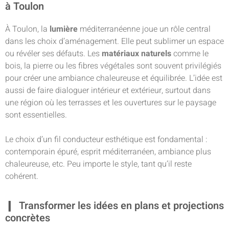
à Toulon
À Toulon, la
lumière
méditerranéenne joue un rôle central
dans les choix d’aménagement. Elle peut sublimer un espace
ou révéler ses défauts. Les
matériaux
naturels
comme le
bois, la pierre ou les fibres végétales sont souvent privilégiés
pour créer une ambiance chaleureuse et équilibrée. L’idée est
aussi de faire dialoguer intérieur et extérieur, surtout dans
une région où les terrasses et les ouvertures sur le paysage
sont essentielles.
Le choix d’un fil conducteur esthétique est fondamental :
contemporain épuré, esprit méditerranéen, ambiance plus
chaleureuse, etc. Peu importe le style, tant qu’il reste
cohérent.
Transformer les idées en plans et projections
concrètes