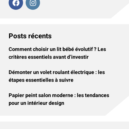
Posts récents
Comment choisir un lit bébé évolutif ? Les
critères essentiels avant d’investir
Démonter un volet roulant électrique : les
étapes essentielles à suivre
Papier peint salon moderne : les tendances
pour un intérieur design