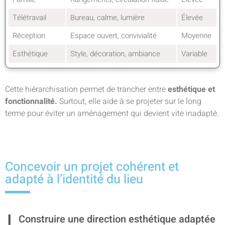
Télétravail
Bureau, calme, lumière
Élevée
Réception
Espace ouvert, convivialité
Moyenne
Esthétique
Style, décoration, ambiance
Variable
Cette hiérarchisation permet de trancher entre
esthétique et
fonctionnalité.
Surtout, elle aide à se projeter sur le long
terme pour éviter un aménagement qui devient vite inadapté.
Concevoir un projet cohérent et
adapté à l’identité du lieu
Construire une direction esthétique adaptée