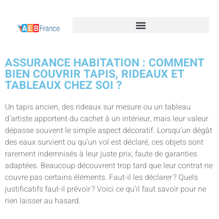
ASSURANCE HABITATION : COMMENT
BIEN COUVRIR TAPIS, RIDEAUX ET
TABLEAUX CHEZ SOI ?
Un tapis ancien, des rideaux sur mesure ou un tableau
d’artiste apportent du cachet à un intérieur, mais leur valeur
dépasse souvent le simple aspect décoratif. Lorsqu’un dégât
des eaux survient ou qu’un vol est déclaré, ces objets sont
rarement indemnisés à leur juste prix, faute de garanties
adaptées. Beaucoup découvrent trop tard que leur contrat ne
couvre pas certains éléments. Faut-il les déclarer ? Quels
justificatifs faut-il prévoir ? Voici ce qu’il faut savoir pour ne
rien laisser au hasard.