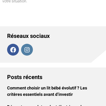
votre situation.
Réseaux sociaux
Posts récents
Comment choisir un lit bébé évolutif ? Les
critères essentiels avant d’investir