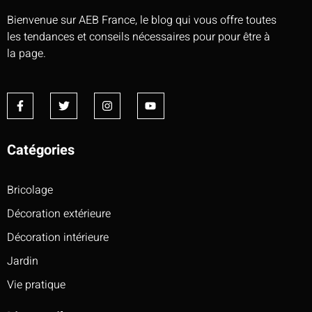
Bienvenue sur AEB France, le blog qui vous offre toutes
les tendances et conseils nécessaires pour pour être à
la page.
Catégories
Bricolage
Décoration extérieure
Décoration intérieure
Jardin
Vie pratique