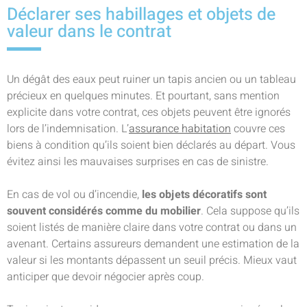
Déclarer ses habillages et objets de
valeur dans le contrat
Un dégât des eaux peut ruiner un tapis ancien ou un tableau
précieux en quelques minutes. Et pourtant, sans mention
explicite dans votre contrat, ces objets peuvent être ignorés
lors de l’indemnisation. L’
assurance habitation
couvre ces
biens à condition qu’ils soient bien déclarés au départ. Vous
évitez ainsi les mauvaises surprises en cas de sinistre.
En cas de vol ou d’incendie,
les objets décoratifs sont
souvent considérés comme du mobilier
. Cela suppose qu’ils
soient listés de manière claire dans votre contrat ou dans un
avenant. Certains assureurs demandent une estimation de la
valeur si les montants dépassent un seuil précis. Mieux vaut
anticiper que devoir négocier après coup.