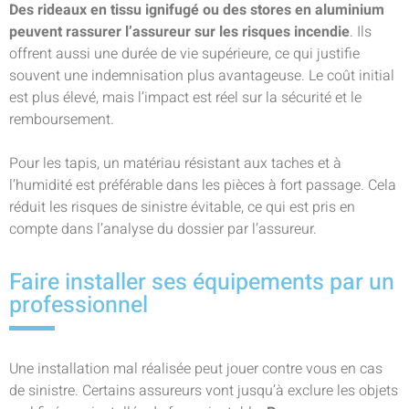
Des rideaux en tissu ignifugé ou des stores en aluminium
peuvent rassurer l’assureur sur les risques incendie
. Ils
offrent aussi une durée de vie supérieure, ce qui justifie
souvent une indemnisation plus avantageuse. Le coût initial
est plus élevé, mais l’impact est réel sur la sécurité et le
remboursement.
Pour les tapis, un matériau résistant aux taches et à
l’humidité est préférable dans les pièces à fort passage. Cela
réduit les risques de sinistre évitable, ce qui est pris en
compte dans l’analyse du dossier par l’assureur.
Faire installer ses équipements par un
professionnel
Une installation mal réalisée peut jouer contre vous en cas
de sinistre. Certains assureurs vont jusqu’à exclure les objets