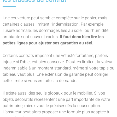
Une couverture peut sembler complète sur le papier, mais
certaines clauses limitent l’indemnisation. Par exemple,
l’usure normale, les dommages liés au soleil ou l’humidité
ambiante sont souvent exclus.
Il faut donc bien lire les
petites lignes pour ajuster ses garanties au réel
.
Certains contrats imposent une vétusté forfaitaire, parfois
injuste si l’objet est bien conservé. D’autres limitent la valeur
indemnisable à un montant standard, même si votre tapis ou
tableau vaut plus. Une extension de garantie peut corriger
cette limite si vous en faites la demande.
Il existe aussi des seuils globaux pour le mobilier. Si vos
objets décoratifs représentent une part importante de votre
patrimoine, mieux vaut le préciser dès la souscription.
L’assureur peut alors proposer une formule plus adaptée à