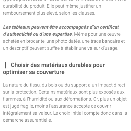
durabilité du produit. Elle peut même justifier un
remboursement plus élevé, selon les clauses.
Les tableaux peuvent être accompagnés d’un certificat
d’authenticité ou d’une expertise
. Même pour une œuvre
achetée en brocante, une photo datée, une trace bancaire et
un descriptif peuvent suffire à établir une valeur d’usage.
Choisir des matériaux durables pour
optimiser sa couverture
La nature du tissu, du bois ou du support a un impact direct
sur la protection. Certains matériaux sont plus exposés aux
flammes, à l’humidité ou aux déformations. Or, plus un objet
est jugé fragile, moins l’assurance accepte de couvrir
intégralement sa valeur. Le choix initial compte donc dans la
démarche assurantielle.