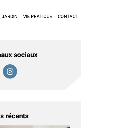
JARDIN
VIE PRATIQUE
CONTACT
aux sociaux
s récents