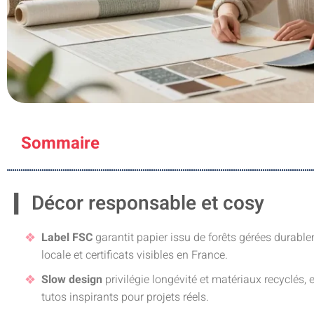
Sommaire
Décor responsable et cosy
Label FSC
garantit papier issu de forêts gérées durablem
locale et certificats visibles en France.
Slow design
privilégie longévité et matériaux recyclés,
tutos inspirants pour projets réels.