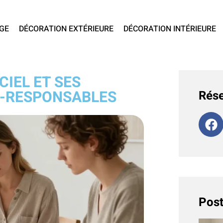
GE
DÉCORATION EXTÉRIEURE
DÉCORATION INTÉRIEURE
CIEL ET SES
O-RESPONSABLES
Rése
Post