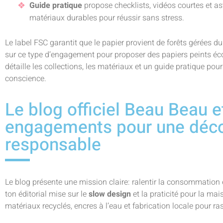
Guide pratique
propose checklists, vidéos courtes et ast
matériaux durables pour réussir sans stress.
Le label FSC garantit que le papier provient de forêts gérées 
sur ce type d’engagement pour proposer des papiers peints éco
détaille les collections, les matériaux et un guide pratique pour 
conscience.
Le blog officiel Beau Beau e
engagements pour une décor
responsable
Le blog présente une mission claire: ralentir la consommation et
ton éditorial mise sur le
slow design
et la praticité pour la ma
matériaux recyclés, encres à l’eau et fabrication locale pour ras