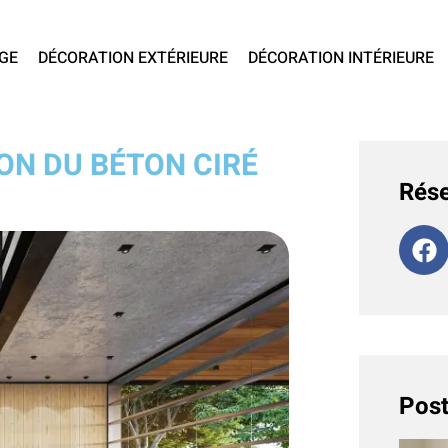
GE
DÉCORATION EXTÉRIEURE
DÉCORATION INTÉRIEURE
ON DU BÉTON CIRÉ
Rése
Post