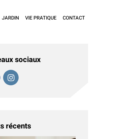
JARDIN
VIE PRATIQUE
CONTACT
aux sociaux
s récents