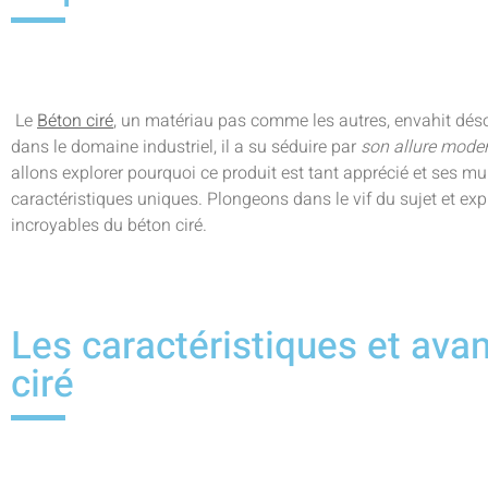
Le
Béton ciré
, un matériau pas comme les autres, envahit désor
dans le domaine industriel, il a su séduire par
son allure moder
allons explorer pourquoi ce produit est tant apprécié et ses mu
caractéristiques uniques. Plongeons dans le vif du sujet et exp
incroyables du béton ciré.
Les caractéristiques et ava
ciré