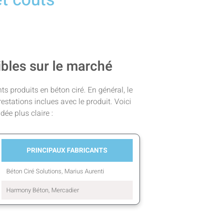
ibles sur le marché
ts produits en béton ciré. En général, le
restations inclues avec le produit. Voici
ée plus claire :
PRINCIPAUX FABRICANTS
Béton Ciré Solutions, Marius Aurenti
Harmony Béton, Mercadier