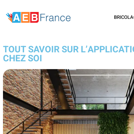
BRICOLA
TOUT SAVOIR SUR L’APPLICATI
CHEZ SOI