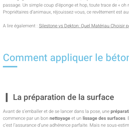
passage. Un simple coup d’éponge et hop, toute trace de « oh mi
Propriétaires d’animaux, réjouissez-vous, ce revêtement est auss
A lire également :
Silestone vs Dekton: Quel Matériau Choisir p
Comment appliquer le béton
La préparation de la surface
Avant de s’emballer et de se lancer dans la pose, une
préparat
commence par un bon
nettoyage
et un
lissage des surfaces
. 
c’est l’assurance d’une adhérence parfaite. Mais ne sous-esti