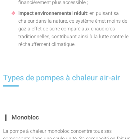
financièrement plus accessible ;
impact environnemental réduit
: en puisant sa
chaleur dans la nature, ce système émet moins de
gaz à effet de serre comparé aux chaudières
traditionnelles, contribuant ainsi à la lutte contre le
réchauffement climatique.
Types de pompes à chaleur air-air
Monobloc
La pompe à chaleur monobloc concentre tous ses
composants dans une seule unité. Sa compacité en fait un