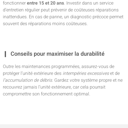
fonctionner
entre 15 et 20 ans
. Investir dans un service
d’entretien régulier peut prévenir de coûteuses réparations
inattendues. En cas de panne, un diagnostic précoce permet
souvent des réparations moins coûteuses.
Conseils pour maximiser la durabilité
Outre les maintenances programmées, assurez-vous de
protéger l’unité extérieure des
intempéries excessives
et de
l’accumulation de débris
. Gardez votre système propre et ne
recouvrez jamais l’unité extérieure, car cela pourrait
compromettre son fonctionnement optimal.