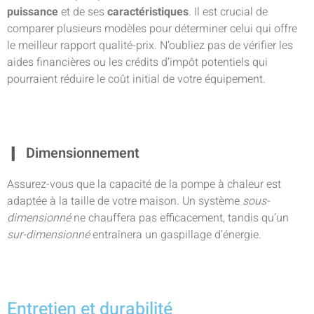
puissance
et de ses
caractéristiques
. Il est crucial de
comparer plusieurs modèles pour déterminer celui qui offre
le meilleur rapport qualité-prix. N’oubliez pas de vérifier les
aides financières ou les crédits d’impôt potentiels qui
pourraient réduire le coût initial de votre équipement.
Dimensionnement
Assurez-vous que la capacité de la pompe à chaleur est
adaptée à la taille de votre maison. Un système
sous-
dimensionné
ne chauffera pas efficacement, tandis qu’un
sur-dimensionné
entraînera un gaspillage d’énergie.
Entretien et durabilité