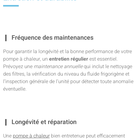
Fréquence des maintenances
Pour garantir la longévité et la bonne performance de votre
pompe à chaleur, un
entretien régulier
est essentiel.
Prévoyez une
maintenance annuelle
qui inclut le nettoyage
des filtres, la vérification du niveau du fluide frigorigène et
l’inspection générale de l’unité pour détecter toute anomalie
éventuelle.
Longévité et réparation
Une
pompe à chaleur
bien entretenue peut efficacement