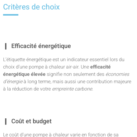
Critères de choix
Efficacité énergétique
L’étiquette énergétique est un indicateur essentiel lors du
choix d’une pompe à chaleur air-air. Une
efficacité
énergétique élevée
signifie non seulement des
économies
d’énergie
à long terme, mais aussi une contribution majeure
à la réduction de votre
empreinte carbone
.
Coût et budget
Le coût d’une pompe à chaleur varie en fonction de sa