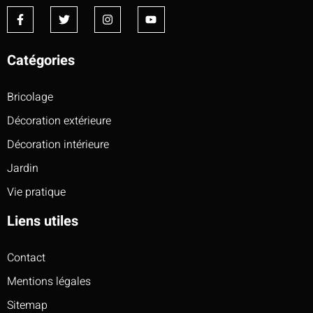
Catégories
Bricolage
Décoration extérieure
Décoration intérieure
Jardin
Vie pratique
Liens utiles
Contact
Mentions légales
Sitemap