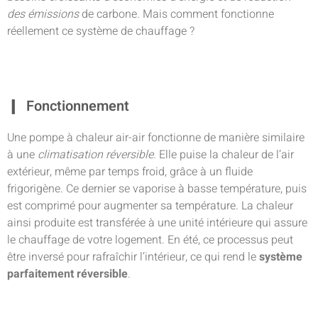
des émissions
de carbone. Mais comment fonctionne
réellement ce système de chauffage ?
Fonctionnement
Une pompe à chaleur air-air fonctionne de manière similaire
à une
climatisation réversible
. Elle puise la chaleur de l’air
extérieur, même par temps froid, grâce à un fluide
frigorigène. Ce dernier se vaporise à basse température, puis
est comprimé pour augmenter sa température. La chaleur
ainsi produite est transférée à une unité intérieure qui assure
le chauffage de votre logement. En été, ce processus peut
être inversé pour rafraîchir l’intérieur, ce qui rend le
système
parfaitement réversible
.