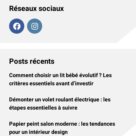
Réseaux sociaux
Posts récents
Comment choisir un lit bébé évolutif ? Les
critères essentiels avant d’investir
Démonter un volet roulant électrique : les
étapes essentielles à suivre
Papier peint salon moderne : les tendances
pour un intérieur design