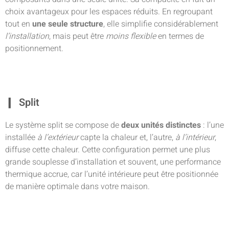
choix avantageux pour les espaces réduits. En regroupant
tout en
une seule structure
, elle simplifie considérablement
l’installation
, mais peut être
moins flexible
en termes de
positionnement.
Split
Le système split se compose de
deux unités distinctes
: l’une
installée
à l’extérieur
capte la chaleur et, l’autre,
à l’intérieur
,
diffuse cette chaleur. Cette configuration permet une plus
grande souplesse d’installation et souvent, une performance
thermique accrue, car l’unité intérieure peut être positionnée
de manière optimale dans votre maison.