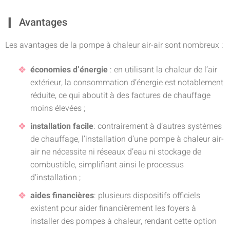
Avantages
Les avantages de la pompe à chaleur air-air sont nombreux :
économies d’énergie
: en utilisant la chaleur de l’air
extérieur, la consommation d’énergie est notablement
réduite, ce qui aboutit à des factures de chauffage
moins élevées ;
installation facile
: contrairement à d’autres systèmes
de chauffage, l’installation d’une pompe à chaleur air-
air ne nécessite ni réseaux d’eau ni stockage de
combustible, simplifiant ainsi le processus
d’installation ;
aides financières
: plusieurs dispositifs officiels
existent pour aider financièrement les foyers à
installer des pompes à chaleur, rendant cette option