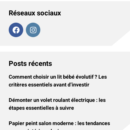
Réseaux sociaux
Posts récents
Comment choisir un lit bébé évolutif ? Les
critères essentiels avant d’investir
Démonter un volet roulant électrique : les
étapes essentielles à suivre
Papier peint salon moderne : les tendances