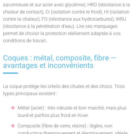
savonneuse et sur acier avec glycérine), HRO (résistance à la
chaleur de contact), CI (isolation contre le froid), HI (isolation
contre la chaleur), FO (résistance aux hydrocarbures), WRU
(résistance à la pénétration d’eau). Lire ces marquages
permet de choisir la protection réellement adaptée à vos
conditions de travail.
Coques : métal, composite, fibre —
avantages et inconvénients
La coque protège les orteils des chutes et des chocs. Trois
types principaux existent :
Métal (acier) : très robuste et bon marché, mais plus
lourd et parfois plus froid en hiver.
Composite (fibre de verre, résine) : légère, non
conductrice thermiquement et électriquement, idéale