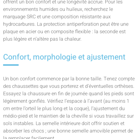
offrent un bon confort et une longévité accrue. Pour les
environnements humides ou huileux, recherchez le
marquage SRC et une composition résistante aux
hydrocarbures. La protection antiperforation peut être une
plaque en acier ou en composite flexible : la seconde est
plus légère et n’altère pas la chaleur.
Confort, morphologie et ajustement
Un bon confort commence par la bonne taille. Tenez compte
des chaussettes que vous porterez et d’éventuelles orthèses.
Essayez la chaussure en fin de journée quand les pieds sont
légèrement gonflés. Vérifiez l’espace à l’avant (au moins 1
cm entre l’orteil le plus long et la coque), l’ajustement du
médio-pied et le maintien de la cheville si vous travaillez sur
sols instables. La semelle intérieure doit offrir soutien et
absorber les chocs ; une bonne semelle amovible permet de
la remplacer facilement.