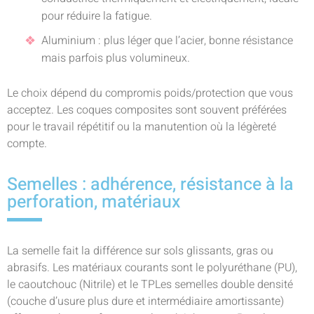
pour réduire la fatigue.
Aluminium : plus léger que l’acier, bonne résistance
mais parfois plus volumineux.
Le choix dépend du compromis poids/protection que vous
acceptez. Les coques composites sont souvent préférées
pour le travail répétitif ou la manutention où la légèreté
compte.
Semelles : adhérence, résistance à la
perforation, matériaux
La semelle fait la différence sur sols glissants, gras ou
abrasifs. Les matériaux courants sont le polyuréthane (PU),
le caoutchouc (Nitrile) et le TPLes semelles double densité
(couche d’usure plus dure et intermédiaire amortissante)