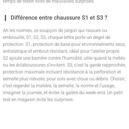
temps de tester évite de mauvaises surprises.
Différence entre chaussure S1 et S3 ?
Ah les normes, ce soupçon de jargon qui rassure ou
embrouille, S1, S2, S3, chaque lettre porte un degré de
protection. S1, protection de base pour environnements secs,
antistatique et embout résistant, idéal pour l’atelier propre.
S2 ajoute une barrière contre l’humidité, utile quand la météo
ou les éclaboussures s’invitent. S3, c’est la garde rapprochée,
protection maximale incluant résistance à la perforation et
semelle plus robuste, pour sols avec clous ou débris. Choisir,
c’est regarder la matière, la semelle, la norme et l’usage,
imaginer la journée, et éviter la galère du week-end. Un petit
test en magasin évite les surprises.