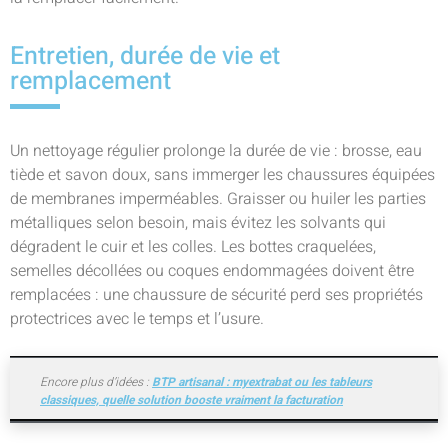
Entretien, durée de vie et
remplacement
Un nettoyage régulier prolonge la durée de vie : brosse, eau
tiède et savon doux, sans immerger les chaussures équipées
de membranes imperméables. Graisser ou huiler les parties
métalliques selon besoin, mais évitez les solvants qui
dégradent le cuir et les colles. Les bottes craquelées,
semelles décollées ou coques endommagées doivent être
remplacées : une chaussure de sécurité perd ses propriétés
protectrices avec le temps et l’usure.
Encore plus d’idées :
BTP artisanal : myextrabat ou les tableurs
classiques, quelle solution booste vraiment la facturation