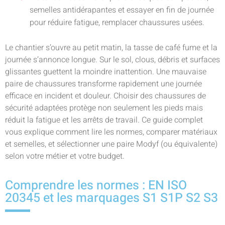
semelles antidérapantes et essayer en fin de journée
pour réduire fatigue, remplacer chaussures usées.
Le chantier s’ouvre au petit matin, la tasse de café fume et la
journée s’annonce longue. Sur le sol, clous, débris et surfaces
glissantes guettent la moindre inattention. Une mauvaise
paire de chaussures transforme rapidement une journée
efficace en incident et douleur. Choisir des chaussures de
sécurité adaptées protège non seulement les pieds mais
réduit la fatigue et les arrêts de travail. Ce guide complet
vous explique comment lire les normes, comparer matériaux
et semelles, et sélectionner une paire Modyf (ou équivalente)
selon votre métier et votre budget.
Comprendre les normes : EN ISO
20345 et les marquages S1 S1P S2 S3