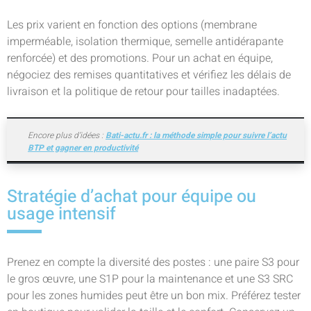
Les prix varient en fonction des options (membrane
imperméable, isolation thermique, semelle antidérapante
renforcée) et des promotions. Pour un achat en équipe,
négociez des remises quantitatives et vérifiez les délais de
livraison et la politique de retour pour tailles inadaptées.
Encore plus d’idées :
Bati-actu.fr : la méthode simple pour suivre l’actu
BTP et gagner en productivité
Stratégie d’achat pour équipe ou
usage intensif
Prenez en compte la diversité des postes : une paire S3 pour
le gros œuvre, une S1P pour la maintenance et une S3 SRC
pour les zones humides peut être un bon mix. Préférez tester