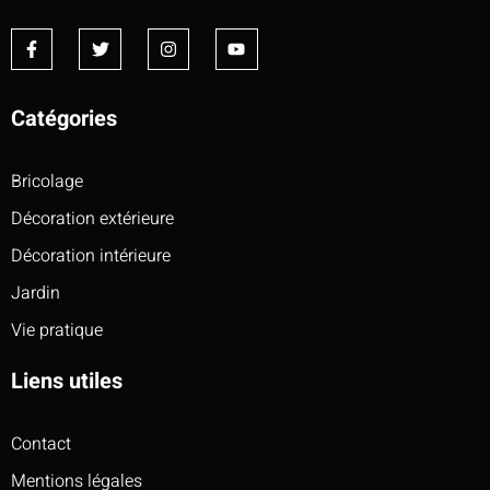
Catégories
Bricolage
Décoration extérieure
Décoration intérieure
Jardin
Vie pratique
Liens utiles
Contact
Mentions légales