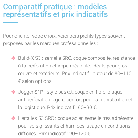
Comparatif pratique : modèles
représentatifs et prix indicatifs
Pour orienter votre choix, voici trois profils types souvent
proposés par les marques professionnelles :
Build-X S3 : semelle SRC, coque composite, résistance
à la perforation et imperméabilité. Idéale pour gros
œuvre et extérieurs. Prix indicatif : autour de 80–110
€ selon options.
Jogger S1P : style basket, coque en fibre, plaque
antiperforation légère, confort pour la manutention et
la logistique. Prix indicatif : 60–90 €.
Hercules S3 SRC : coque acier, semelle très adhérente
pour sols glissants et humides, usage en conditions
difficiles. Prix indicatif : 90–120 €.