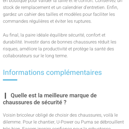
en boutique pour valider la taille et le confort. Conservez un
stock de remplacement et un calendrier d’entretien. Enfin,
gardez un cahier des tailles et modèles pour faciliter les
commandes régulières et éviter les ruptures.
Au final, la paire idéale équilibre sécurité, confort et
durabilité. Investir dans de bonnes chaussures réduit les
risques, améliore la productivité et protège la santé des
collaborateurs sur le long terme.
Informations complémentaires
Quelle est la meilleure marque de
chaussures de sécurité ?
Voisin bricoleur obligé de choisir des chaussures, voilà le
dilemme. Pour le chantier, U-Power ou Puma se débrouillent