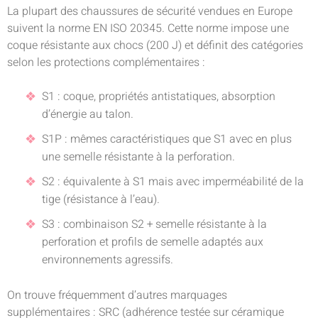
La plupart des chaussures de sécurité vendues en Europe
suivent la norme EN ISO 20345. Cette norme impose une
coque résistante aux chocs (200 J) et définit des catégories
selon les protections complémentaires :
S1 : coque, propriétés antistatiques, absorption
d’énergie au talon.
S1P : mêmes caractéristiques que S1 avec en plus
une semelle résistante à la perforation.
S2 : équivalente à S1 mais avec imperméabilité de la
tige (résistance à l’eau).
S3 : combinaison S2 + semelle résistante à la
perforation et profils de semelle adaptés aux
environnements agressifs.
On trouve fréquemment d’autres marquages
supplémentaires : SRC (adhérence testée sur céramique