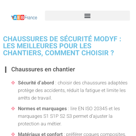
CHAUSSURES DE SÉCURITÉ MODYF :
LES MEILLEURES POUR LES
CHANTIERS, COMMENT CHOISIR ?
Chaussures en chantier
Sécurité d’abord
: choisir des chaussures adaptées
protège des accidents, réduit la fatigue et limite les
arrêts de travail.
Normes et marquages
: lire EN ISO 20345 et les
marquages S1 S1P S2 S3 permet d’ajuster la
protection au métier.
Matériaux et confort
: préférer coques composites,