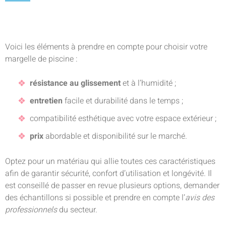
Voici les éléments à prendre en compte pour choisir votre
margelle de piscine :
résistance au glissement
et à l’humidité ;
entretien
facile et durabilité dans le temps ;
compatibilité esthétique avec votre espace extérieur ;
prix
abordable et disponibilité sur le marché.
Optez pour un matériau qui allie toutes ces caractéristiques
afin de garantir sécurité, confort d’utilisation et longévité. Il
est conseillé de passer en revue plusieurs options, demander
des échantillons si possible et prendre en compte l’
avis des
professionnels
du secteur.