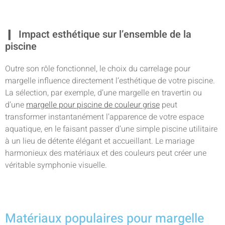
Impact esthétique sur l’ensemble de la
piscine
Outre son rôle fonctionnel, le choix du carrelage pour
margelle influence directement l’esthétique de votre piscine.
La sélection, par exemple, d’une margelle en travertin ou
d’une
margelle pour piscine de couleur grise
peut
transformer instantanément l’apparence de votre espace
aquatique, en le faisant passer d’une simple piscine utilitaire
à un lieu de détente élégant et accueillant. Le mariage
harmonieux des matériaux et des couleurs peut créer une
véritable symphonie visuelle.
Matériaux populaires pour margelle