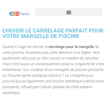
CHOISIR LE CARRELAGE PARFAIT POUR
VOTRE MARGELLE DE PISCINE
Quand il s’agit de choisir le
carrelage pour la margelle
de
votre piscine, ne prenez pas cette décision à la légère. Non
seulement, elle joue un rôle crucial en matière de
sécurité
,
mais c’est aussi un investissement pour la
longévité
de votre
installation. Qui voudrait d’une margelle de piscine glissante
ou fissurée après quelques saisons ? La
margelle pour
piscine
ajoute également une touche esthétique subtile mais
puissante, influençant l’allure globale de votre espace
aquatique.