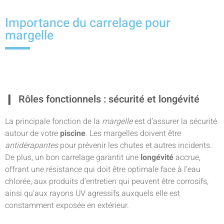
Importance du carrelage pour
margelle
Rôles fonctionnels : sécurité et longévité
La principale fonction de la
margelle
est d’assurer la sécurité
autour de votre
piscine
. Les margelles doivent être
antidérapantes
pour prévenir les chutes et autres incidents.
De plus, un bon carrelage garantit une
longévité
accrue,
offrant une résistance qui doit être optimale face à l’eau
chlorée, aux produits d’entretien qui peuvent être corrosifs,
ainsi qu’aux rayons UV agressifs auxquels elle est
constamment exposée en extérieur.