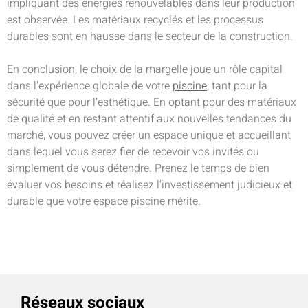
impliquant des énergies renouvelables dans leur production
est observée. Les matériaux recyclés et les processus
durables sont en hausse dans le secteur de la construction.
En conclusion, le choix de la margelle joue un rôle capital
dans l’expérience globale de votre
piscine
, tant pour la
sécurité que pour l’esthétique. En optant pour des matériaux
de qualité et en restant attentif aux nouvelles tendances du
marché, vous pouvez créer un espace unique et accueillant
dans lequel vous serez fier de recevoir vos invités ou
simplement de vous détendre. Prenez le temps de bien
évaluer vos besoins et réalisez l’investissement judicieux et
durable que votre espace piscine mérite.
Réseaux sociaux