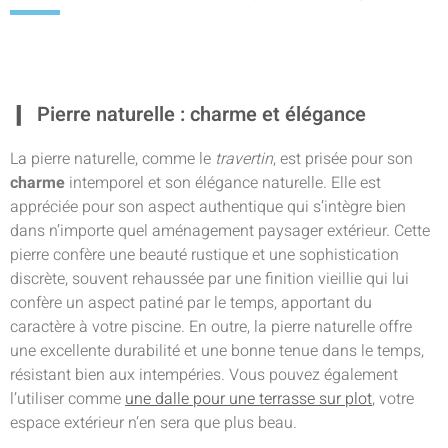
Pierre naturelle : charme et élégance
La pierre naturelle, comme le
travertin
, est prisée pour son
charme
intemporel et son élégance naturelle. Elle est
appréciée pour son aspect authentique qui s’intègre bien
dans n’importe quel aménagement paysager extérieur. Cette
pierre confère une beauté rustique et une sophistication
discrète, souvent rehaussée par une finition vieillie qui lui
confère un aspect patiné par le temps, apportant du
caractère à votre piscine. En outre, la pierre naturelle offre
une excellente durabilité et une bonne tenue dans le temps,
résistant bien aux intempéries. Vous pouvez également
l’utiliser comme
une dalle pour une terrasse sur plot
, votre
espace extérieur n’en sera que plus beau.