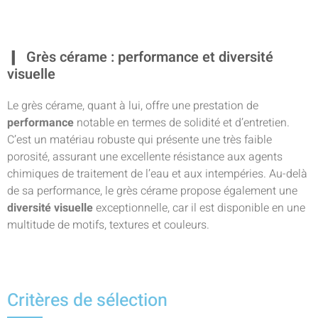
Grès cérame : performance et diversité
visuelle
Le grès cérame, quant à lui, offre une prestation de
performance
notable en termes de solidité et d’entretien.
C’est un matériau robuste qui présente une très faible
porosité, assurant une excellente résistance aux agents
chimiques de traitement de l’eau et aux intempéries. Au-delà
de sa performance, le grès cérame propose également une
diversité visuelle
exceptionnelle, car il est disponible en une
multitude de motifs, textures et couleurs.
Critères de sélection