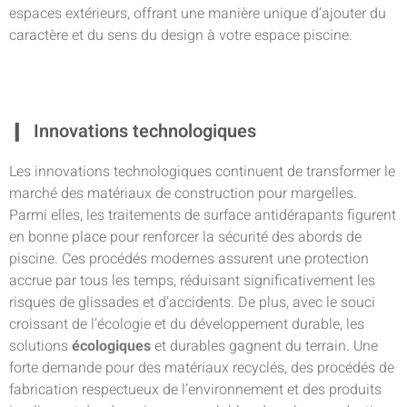
espaces extérieurs, offrant une manière unique d’ajouter du
caractère et du sens du design à votre espace piscine.
Innovations technologiques
Les innovations technologiques continuent de transformer le
marché des matériaux de construction pour margelles.
Parmi elles, les traitements de surface antidérapants figurent
en bonne place pour renforcer la sécurité des abords de
piscine. Ces procédés modernes assurent une protection
accrue par tous les temps, réduisant significativement les
risques de glissades et d’accidents. De plus, avec le souci
croissant de l’écologie et du développement durable, les
solutions
écologiques
et durables gagnent du terrain. Une
forte demande pour des matériaux recyclés, des procédés de
fabrication respectueux de l’environnement et des produits