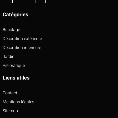
Catégories
Bricolage
Décoration extérieure
Décoration intérieure
Jardin
Vie pratique
Liens utiles
Contact
Mentions légales
Sitemap