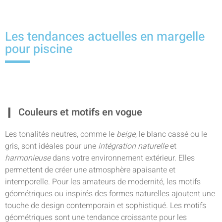
Les tendances actuelles en margelle
pour piscine
Couleurs et motifs en vogue
Les tonalités neutres, comme le
beige
, le blanc cassé ou le
gris, sont idéales pour une
intégration naturelle
et
harmonieuse
dans votre environnement extérieur. Elles
permettent de créer une atmosphère apaisante et
intemporelle. Pour les amateurs de modernité, les motifs
géométriques ou inspirés des formes naturelles ajoutent une
touche de design contemporain et sophistiqué. Les motifs
géométriques sont une tendance croissante pour les