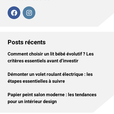
Posts récents
Comment choisir un lit bébé évolutif ? Les
critères essentiels avant d’investir
Démonter un volet roulant électrique : les
étapes essentielles à suivre
Papier peint salon moderne : les tendances
pour un intérieur design