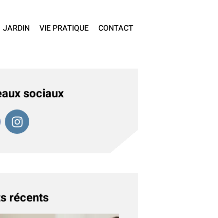
JARDIN
VIE PRATIQUE
CONTACT
aux sociaux
s récents