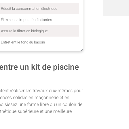
Réduit la consommation électrique
Élimine les impuretés flottantes
Assure la filtration biologique
Entretient le fond du bassin
entre un kit de piscine
haitent réaliser les travaux eux-mêmes pour
ences solides en maçonnerie et en
hoisissez une forme libre ou un couloir de
thétique supérieure et une meilleure