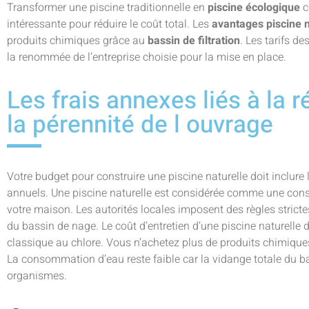
Transformer une piscine traditionnelle en
piscine écologique
c
intéressante pour réduire le coût total. Les
avantages piscine n
produits chimiques grâce au
bassin de filtration
. Les tarifs de
la renommée de l’entreprise choisie pour la mise en place.
Les frais annexes liés à la 
la pérennité de l ouvrage
Votre budget pour construire une piscine naturelle doit inclure 
annuels. Une piscine naturelle est considérée comme une const
votre maison. Les autorités locales imposent des règles strict
du bassin de nage. Le coût d’entretien d’une piscine naturelle d
classique au chlore. Vous n’achetez plus de produits chimiqu
La consommation d’eau reste faible car la vidange totale du bas
organismes.