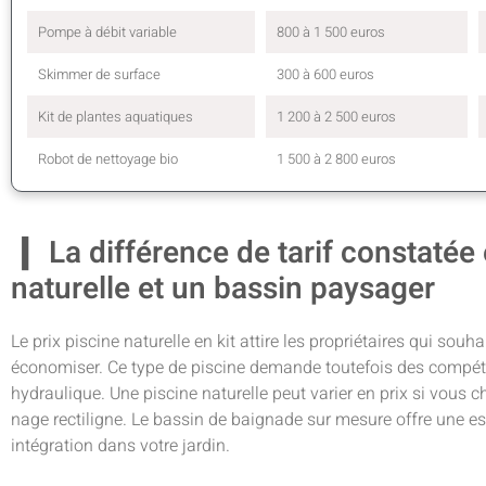
Pompe à débit variable
800 à 1 500 euros
Skimmer de surface
300 à 600 euros
Kit de plantes aquatiques
1 200 à 2 500 euros
Robot de nettoyage bio
1 500 à 2 800 euros
La différence de tarif constatée 
naturelle et un bassin paysager
Le prix piscine naturelle en kit attire les propriétaires qui sou
économiser. Ce type de piscine demande toutefois des compét
hydraulique. Une piscine naturelle peut varier en prix si vous c
nage rectiligne. Le bassin de baignade sur mesure offre une es
intégration dans votre jardin.