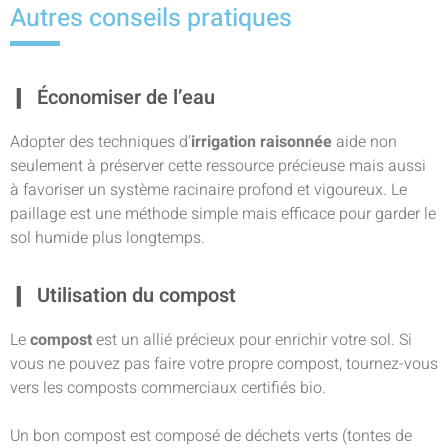
Autres conseils pratiques
Économiser de l’eau
Adopter des techniques d’
irrigation raisonnée
aide non
seulement à préserver cette ressource précieuse mais aussi
à favoriser un système racinaire profond et vigoureux. Le
paillage est une méthode simple mais efficace pour garder le
sol humide plus longtemps.
Utilisation du compost
Le
compost
est un allié précieux pour enrichir votre sol. Si
vous ne pouvez pas faire votre propre compost, tournez-vous
vers les composts commerciaux certifiés bio.
Un bon compost est composé de déchets verts (tontes de