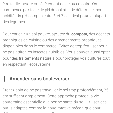
être fertile, neutre ou légèrement acide ou calcaire. On
commence par tester le pH du sol afin de déterminer son
acidité. Un pH compris entre 6 et 7 est idéal pour la plupart
des légumes.
Pour enrichir un sol pauvre, ajoutez du
compost
, des déchets
organiques de cuisine ou des amendements organiques
disponibles dans le commerce. Évitez de trop fertiliser pour
ne pas attirer les insectes nuisibles. Vous pouvez aussi opter
pour
des traitements naturels
pour protéger vos cultures tout
en respectant l’écosystème.
Amender sans bouleverser
Prenez soin de ne pas travailler le sol trop profondément, 25
cm suffisent amplement. Cette approche protège la vie
souterraine essentielle à la bonne santé du sol. Utilisez des
outils adaptés comme la houe rotative mécanique pour