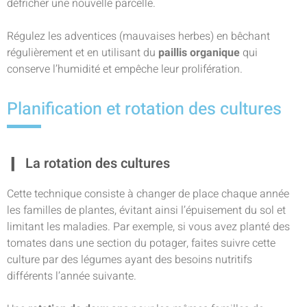
défricher une nouvelle parcelle.
Régulez les adventices (mauvaises herbes) en bêchant
régulièrement et en utilisant du
paillis organique
qui
conserve l’humidité et empêche leur prolifération.
Planification et rotation des cultures
La rotation des cultures
Cette technique consiste à changer de place chaque année
les familles de plantes, évitant ainsi l’épuisement du sol et
limitant les maladies. Par exemple, si vous avez planté des
tomates dans une section du potager, faites suivre cette
culture par des légumes ayant des besoins nutritifs
différents l’année suivante.