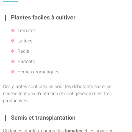
Plantes faciles à cultiver
Tomates
Laitues
Radis
Haricots
Herbes aromatiques
Ces plantes sont idéales pour les débutants car elles
nécessitent peu d’entretien et sont généralement très
productives.
Semis et transplantation
Certaines plantes, comme les
tomates
et les poivrons,