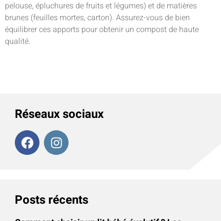
pelouse, épluchures de fruits et légumes) et de matières
brunes (feuilles mortes, carton). Assurez-vous de bien
équilibrer ces apports pour obtenir un compost de haute
qualité.
Réseaux sociaux
Posts récents