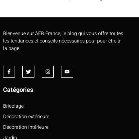
Bienvenue sur AEB France, le blog qui vous offre toutes
les tendances et conseils nécessaires pour pour être à
la page.
Catégories
Bricolage
Décoration extérieure
Décoration intérieure
Jardin