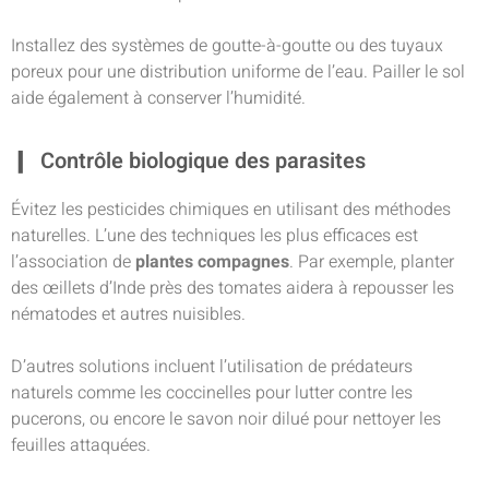
Installez des systèmes de goutte-à-goutte ou des tuyaux
poreux pour une distribution uniforme de l’eau. Pailler le sol
aide également à conserver l’humidité.
Contrôle biologique des parasites
Évitez les pesticides chimiques en utilisant des méthodes
naturelles. L’une des techniques les plus efficaces est
l’association de
plantes compagnes
. Par exemple, planter
des œillets d’Inde près des tomates aidera à repousser les
nématodes et autres nuisibles.
D’autres solutions incluent l’utilisation de prédateurs
naturels comme les coccinelles pour lutter contre les
pucerons, ou encore le savon noir dilué pour nettoyer les
feuilles attaquées.