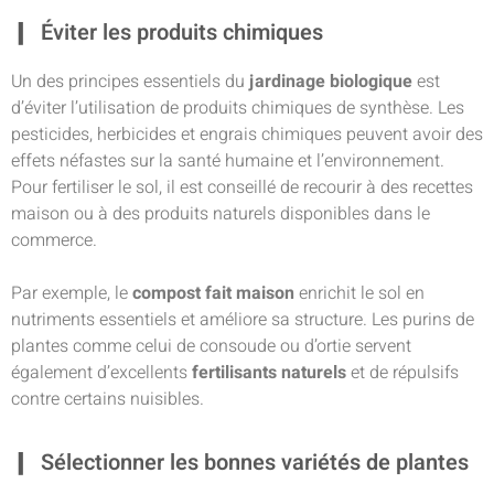
Éviter les produits chimiques
Un des principes essentiels du
jardinage biologique
est
d’éviter l’utilisation de produits chimiques de synthèse. Les
pesticides, herbicides et engrais chimiques peuvent avoir des
effets néfastes sur la santé humaine et l’environnement.
Pour fertiliser le sol, il est conseillé de recourir à des recettes
maison ou à des produits naturels disponibles dans le
commerce.
Par exemple, le
compost fait maison
enrichit le sol en
nutriments essentiels et améliore sa structure. Les purins de
plantes comme celui de consoude ou d’ortie servent
également d’excellents
fertilisants naturels
et de répulsifs
contre certains nuisibles.
Sélectionner les bonnes variétés de plantes