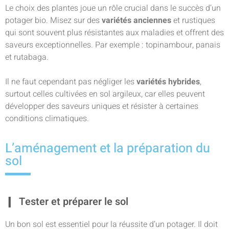
Le choix des plantes joue un rôle crucial dans le succès d’un
potager bio. Misez sur des
variétés anciennes
et rustiques
qui sont souvent plus résistantes aux maladies et offrent des
saveurs exceptionnelles. Par exemple : topinambour, panais
et rutabaga.
Il ne faut cependant pas négliger les
variétés hybrides
,
surtout celles cultivées en sol argileux, car elles peuvent
développer des saveurs uniques et résister à certaines
conditions climatiques.
L’aménagement et la préparation du
sol
Tester et préparer le sol
Un bon sol est essentiel pour la réussite d’un potager. Il doit