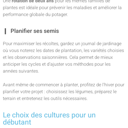
Une
rotation de deux ans
pour les mêmes familles de
plantes est idéale pour prévenir les maladies et améliorer la
performance globale du potager.
Planifier ses semis
Pour maximiser les récoltes, gardez un journal de jardinage
où vous noterez les dates de plantation, les variétés choisies
et les observations saisonnières. Cela permet de mieux
anticiper les cycles et d’ajuster vos méthodes pour les
années suivantes.
Avant même de commencer à planter, profitez de l’hiver pour
planifier votre projet : choisissez les légumes, préparez le
terrain et entretenez les outils nécessaires.
Le choix des cultures pour un
débutant