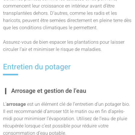
commencent leur croissance en intérieur avant d’être
transplantées dehors. D’autres, comme les radis et les
haricots, peuvent être semées directement en pleine terre dès
que les conditions climatiques le permettent.
Assurez-vous de bien espacer les plantations pour laisser
circuler l’air et minimiser le risque de maladies.
Entretien du potager
Arrosage et gestion de l’eau
L’
arrosage
est un élément clé de l’entretien d’un potager bio.
Il est recommandé d’arroser tôt le matin ou en fin d’après-
midi pour minimiser l’évaporation. Utilisez de l’eau de pluie
récupérée lorsque c’est possible pour réduire votre
consommation d’eau potable.