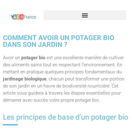
COMMENT AVOIR UN POTAGER BIO
DANS SON JARDIN ?
Avoir un
potager bio
est une excellente manière de cultiver
des aliments sains tout en respectant l’environnement. En
mettant en pratique quelques principes fondamentaux du
jardinage biologique
, chacun peut transformer une portion
de son jardin en un havre de biodiversité nourricière. Cet
article vous guidera à travers les étapes essentielles pour
démarrer avec succès votre propre potager bio.
Les principes de base d’un potager bio