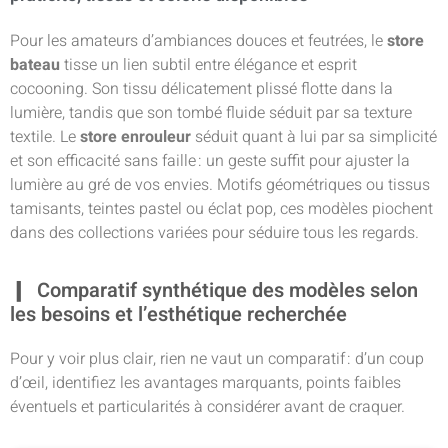
Pour les amateurs d’ambiances douces et feutrées, le
store
bateau
tisse un lien subtil entre élégance et esprit
cocooning. Son tissu délicatement plissé flotte dans la
lumière, tandis que son tombé fluide séduit par sa texture
textile. Le
store enrouleur
séduit quant à lui par sa simplicité
et son efficacité sans faille : un geste suffit pour ajuster la
lumière au gré de vos envies. Motifs géométriques ou tissus
tamisants, teintes pastel ou éclat pop, ces modèles piochent
dans des collections variées pour séduire tous les regards.
Comparatif synthétique des modèles selon
les besoins et l’esthétique recherchée
Pour y voir plus clair, rien ne vaut un comparatif : d’un coup
d’œil, identifiez les avantages marquants, points faibles
éventuels et particularités à considérer avant de craquer.