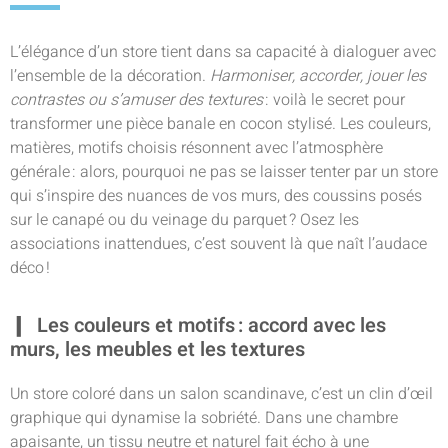
L’élégance d’un store tient dans sa capacité à dialoguer avec
l’ensemble de la décoration.
Harmoniser, accorder, jouer les
contrastes ou s’amuser des textures
: voilà le secret pour
transformer une pièce banale en cocon stylisé. Les couleurs,
matières, motifs choisis résonnent avec l’atmosphère
générale : alors, pourquoi ne pas se laisser tenter par un store
qui s’inspire des nuances de vos murs, des coussins posés
sur le canapé ou du veinage du parquet ? Osez les
associations inattendues, c’est souvent là que naît l’audace
déco !
Les couleurs et motifs : accord avec les
murs, les meubles et les textures
Un store coloré dans un salon scandinave, c’est un clin d’œil
graphique qui dynamise la sobriété. Dans une chambre
apaisante, un tissu neutre et naturel fait écho à une