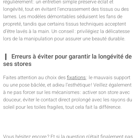
régulièrement : un entretien simple préserve éclat et
longévité, tout en évitant l’encrassement des tissus ou des
lames. Les modèles démontables séduisent les fans de
propreté, tandis que certains tissus techniques acceptent
d’être lavés à la main. Un conseil : privilégiez la délicatesse
lors de la manipulation pour assurer une beauté durable.
Erreurs à éviter pour garantir la longévité de
ses stores
Faites attention au choix des
fixations
: le mauvais support
ou une pose bâclée, et adieu l’esthétique ! Veillez également
à ne pas forcer sur les mécanismes : activer son store avec
douceur, éviter le contact direct prolongé avec les rayons du
soleil pour les toiles fragiles, tout cela fait la différence.
Vous hésitez encore ? Et si la question n’était finalement pas