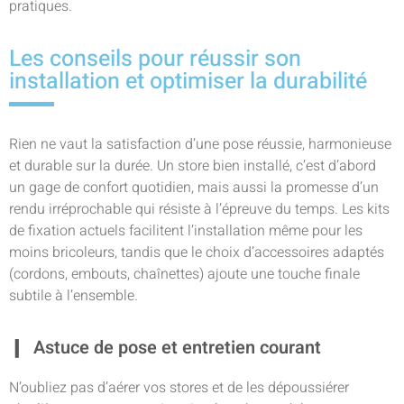
pratiques.
Les conseils pour réussir son
installation et optimiser la durabilité
Rien ne vaut la satisfaction d’une pose réussie, harmonieuse
et durable sur la durée. Un store bien installé, c’est d’abord
un gage de confort quotidien, mais aussi la promesse d’un
rendu irréprochable qui résiste à l’épreuve du temps. Les kits
de fixation actuels facilitent l’installation même pour les
moins bricoleurs, tandis que le choix d’accessoires adaptés
(cordons, embouts, chaînettes) ajoute une touche finale
subtile à l’ensemble.
Astuce de pose et entretien courant
N’oubliez pas d’aérer vos stores et de les dépoussiérer