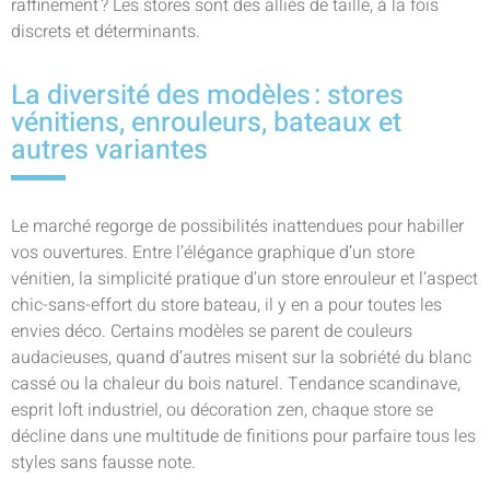
raffinement ? Les stores sont des alliés de taille, à la fois
discrets et déterminants.
La diversité des modèles : stores
vénitiens, enrouleurs, bateaux et
autres variantes
Le marché regorge de possibilités inattendues pour habiller
vos ouvertures. Entre l’élégance graphique d’un store
vénitien, la simplicité pratique d’un store enrouleur et l’aspect
chic-sans-effort du store bateau, il y en a pour toutes les
envies déco. Certains modèles se parent de couleurs
audacieuses, quand d’autres misent sur la sobriété du blanc
cassé ou la chaleur du bois naturel. Tendance scandinave,
esprit loft industriel, ou décoration zen, chaque store se
décline dans une multitude de finitions pour parfaire tous les
styles sans fausse note.