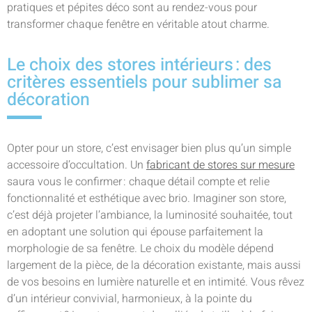
pratiques et pépites déco sont au rendez-vous pour
transformer chaque fenêtre en véritable atout charme.
Le choix des stores intérieurs : des
critères essentiels pour sublimer sa
décoration
Opter pour un store, c’est envisager bien plus qu’un simple
accessoire d’occultation. Un
fabricant de stores sur mesure
saura vous le confirmer : chaque détail compte et relie
fonctionnalité et esthétique avec brio. Imaginer son store,
c’est déjà projeter l’ambiance, la luminosité souhaitée, tout
en adoptant une solution qui épouse parfaitement la
morphologie de sa fenêtre. Le choix du modèle dépend
largement de la pièce, de la décoration existante, mais aussi
de vos besoins en lumière naturelle et en intimité. Vous rêvez
d’un intérieur convivial, harmonieux, à la pointe du