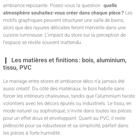
ambiance reposante. Posez-vous la question :
quelle
atmosphère souhaitez-vous créer dans chaque pièce ?
Les
motifs graphiques peuvent structurer une salle de bains,
alors que des rayures délicates feront merveille dans une
cuisine lumineuse. L’impact du store sur la perception de
l’espace se révèle souvent inattendu.
Les matières et finitions : bois, aluminium,
tissu, PVC
Le mariage entre stores et ambiance déco n’a jamais été
aussi créatif. Du côté des matériaux, le bois habille sans
forcer les intérieurs chaleureux, tandis que l’aluminium twiste
volontiers avec les décors épurés ou industriels. Le tissu, en
mode naturel ou sophistiqué, s’invite dans toutes les pièces
pour un effet doux et enveloppant. Quant au PVC, il reste
plébiscité pour sa robustesse et sa simplicité, parfait dans
les pièces à forte humidité.