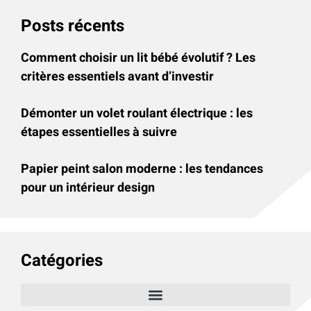
Posts récents
Comment choisir un lit bébé évolutif ? Les
critères essentiels avant d’investir
Démonter un volet roulant électrique : les
étapes essentielles à suivre
Papier peint salon moderne : les tendances
pour un intérieur design
Catégories