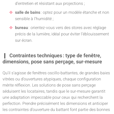
d’entretien et résistant aux projections ;
salle de bains
: optez pour un modèle étanche et non
sensible à l’humidité ;
bureau
: orientez-vous vers des stores avec réglage
précis de la lumière, idéal pour éviter l’éblouissement
sur écran.
Contraintes techniques : type de fenêtre,
dimensions, pose sans perçage, sur-mesure
Qu’il s’agisse de fenêtres oscillo-battantes, de grandes baies
vitrées ou d’ouvertures atypiques, chaque configuration
mérite réflexion. Les solutions de pose sans perçage
séduisent les locataires, tandis que le sur-mesure garantit
une adaptation impeccable pour ceux qui recherchent la
perfection. Prendre précisément les dimensions et anticiper
les contraintes d’ouverture du battant font partie des bonnes