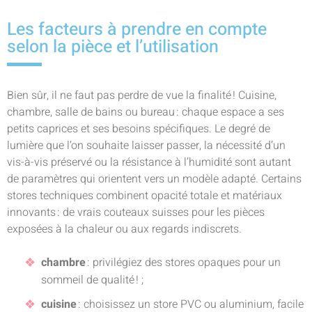
Les facteurs à prendre en compte
selon la pièce et l’utilisation
Bien sûr, il ne faut pas perdre de vue la finalité ! Cuisine,
chambre, salle de bains ou bureau : chaque espace a ses
petits caprices et ses besoins spécifiques. Le degré de
lumière que l’on souhaite laisser passer, la nécessité d’un
vis-à-vis préservé ou la résistance à l’humidité sont autant
de paramètres qui orientent vers un modèle adapté. Certains
stores techniques combinent opacité totale et matériaux
innovants : de vrais couteaux suisses pour les pièces
exposées à la chaleur ou aux regards indiscrets.
chambre
: privilégiez des stores opaques pour un
sommeil de qualité ! ;
cuisine
: choisissez un store PVC ou aluminium, facile