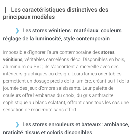
Les caractéristiques distinctives des
principaux modèles
Les stores vénitiens : matériaux, couleurs,
réglage de la luminosité, style contemporain
Impossible d’ignorer l’aura contemporaine des
stores
vénitiens
, véritables caméléons déco. Disponibles en bois,
aluminium ou PVC, ils s’accordent à merveille avec des
intérieurs graphiques ou design. Leurs lames orientables
permettent un dosage précis de la lumière, créant au fil de la
journée des jeux d’ombre saisissants. Leur palette de
couleurs offre l’embarras du choix, du gris anthracite
sophistiqué au blanc éclatant, offrant dans tous les cas une
sensation de modernité sans effort.
Les stores enrouleurs et bateaux : ambiance,
praticité, tissus et coloris disponibles