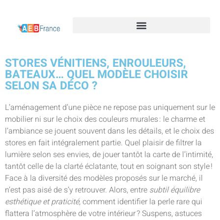
STORES VÉNITIENS, ENROULEURS,
BATEAUX… QUEL MODÈLE CHOISIR
SELON SA DÉCO ?
L’aménagement d’une pièce ne repose pas uniquement sur le
mobilier ni sur le choix des couleurs murales : le charme et
l’ambiance se jouent souvent dans les détails, et le choix des
stores en fait intégralement partie. Quel plaisir de filtrer la
lumière selon ses envies, de jouer tantôt la carte de l’intimité,
tantôt celle de la clarté éclatante, tout en soignant son style !
Face à la diversité des modèles proposés sur le marché, il
n’est pas aisé de s’y retrouver. Alors, entre
subtil équilibre
esthétique et praticité
, comment identifier la perle rare qui
flattera l’atmosphère de votre intérieur ? Suspens, astuces