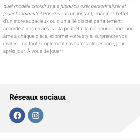
quel modèle choisir
,mais
jusqu’où oser personnaliser et
jouer l’originalité
? Posez-vous un instant, imaginez l’effet
d’un store audacieux ou d’un allié discret parfaitement
accordé à vos envies : voilà peut-être la clé pour donner une
âme à chaque pièce, exprimer votre style, surprendre vos
invités… ou tout simplement savourer votre espace, jour
après jour. À vous de jouer !
Réseaux sociaux