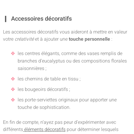
Accessoires décoratifs
Les accessoires décoratifs vous aideront à mettre en valeur
votre
créativité
et à ajouter une
touche personnelle
:
les centres élégants, comme des vases remplis de
branches d’eucalyptus ou des compositions florales
saisonnières ;
les chemins de table en tissu ;
les bougeoirs décoratifs ;
les porte-serviettes originaux pour apporter une
touche de sophistication.
En fin de compte, n’ayez pas peur d’expérimenter avec
différents
éléments décoratifs
pour déterminer lesquels