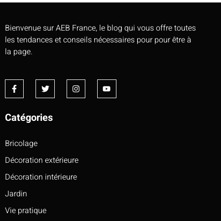
Bienvenue sur AEB France, le blog qui vous offre toutes
les tendances et conseils nécessaires pour pour être à
la page.
Catégories
Bricolage
Décoration extérieure
Décoration intérieure
Jardin
Vie pratique