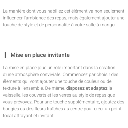
La manière dont vous habillez cet élément va non seulement
influencer l’ambiance des repas, mais également ajouter une
touche de style et de personnalité à votre salle à manger.
Mise en place invitante
La mise en place joue un rôle important dans la création
d’une atmosphère conviviale. Commencez par choisir des
éléments qui vont ajouter une touche de couleur ou de
texture à l’ensemble. De même,
disposez et adaptez
la
vaisselle, les couverts et les verres au style de repas que
vous prévoyez. Pour une touche supplémentaire, ajoutez des
bougies ou des fleurs fraîches au centre pour créer un point
focal attrayant et invitant.