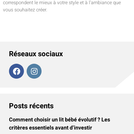
correspondent le mieux à votre style et à l’ambiance que
vous souhaitez créer.
Réseaux sociaux
Posts récents
Comment choisir un lit bébé évolutif ? Les
critères essentiels avant d’investir