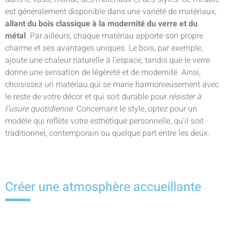
est généralement disponible dans une variété de matériaux,
allant du
bois classique à la modernité du verre et du
métal
. Par ailleurs, chaque matériau apporte son propre
charme et ses avantages uniques. Le bois, par exemple,
ajoute une chaleur naturelle à l’espace, tandis que le verre
donne une sensation de légèreté et de modernité. Ainsi,
choisissez un matériau qui se marie harmonieusement avec
le reste de votre décor et qui soit durable pour
résister à
l’usure quotidienne
. Concernant le style, optez pour un
modèle qui reflète votre esthétique personnelle, qu’il soit
traditionnel, contemporain ou quelque part entre les deux.
Créer une atmosphère accueillante