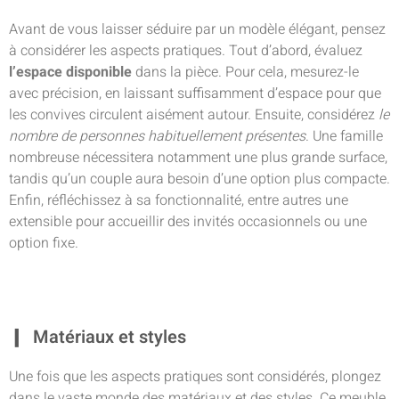
Avant de vous laisser séduire par un modèle élégant, pensez
à considérer les aspects pratiques. Tout d’abord, évaluez
l’espace disponible
dans la pièce. Pour cela, mesurez-le
avec précision, en laissant suffisamment d’espace pour que
les convives circulent aisément autour. Ensuite, considérez
le
nombre de personnes habituellement présentes
. Une famille
nombreuse nécessitera notamment une plus grande surface,
tandis qu’un couple aura besoin d’une option plus compacte.
Enfin, réfléchissez à sa fonctionnalité, entre autres une
extensible pour accueillir des invités occasionnels ou une
option fixe.
Matériaux et styles
Une fois que les aspects pratiques sont considérés, plongez
dans le vaste monde des matériaux et des styles. Ce meuble