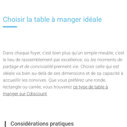
Choisir la table à manger idéale
Dans chaque foyer, c’est bien plus qu’un simple meuble, c’est
le lieu de rassemblement par excellence, où
les moments de
partage et de convivialité
prennent vie. Choisir celle qui est
idéale va bien au-delà de ses dimensions et de sa capacité à
accueillir les convives. Que vous préférez une ronde,
rectangle ou carrée, vous trouverez
ce type de table à
manger sur Cdiscount
.
Considérations pratiques