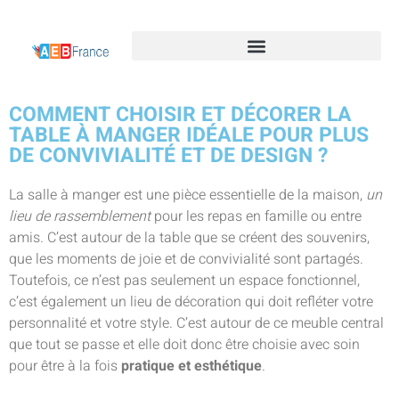
COMMENT CHOISIR ET DÉCORER LA
TABLE À MANGER IDÉALE POUR PLUS
DE CONVIVIALITÉ ET DE DESIGN ?
La salle à manger est une pièce essentielle de la maison,
un
lieu de rassemblement
pour les repas en famille ou entre
amis. C’est autour de la table que se créent des souvenirs,
que les moments de joie et de convivialité sont partagés.
Toutefois, ce n’est pas seulement un espace fonctionnel,
c’est également un lieu de décoration qui doit refléter votre
personnalité et votre style. C’est autour de ce meuble central
que tout se passe et elle doit donc être choisie avec soin
pour être à la fois
pratique et esthétique
.