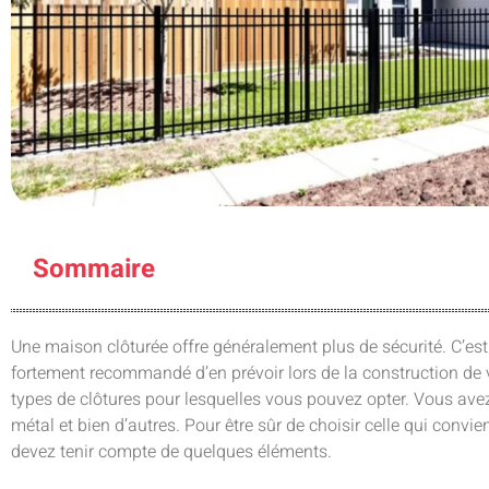
Sommaire
Une maison clôturée offre généralement plus de sécurité. C’est 
fortement recommandé d’en prévoir lors de la construction de vot
types de clôtures pour lesquelles vous pouvez opter. Vous avez 
métal et bien d’autres. Pour être sûr de choisir celle qui convie
devez tenir compte de quelques éléments.