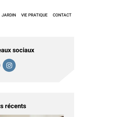
JARDIN
VIE PRATIQUE
CONTACT
aux sociaux
s récents