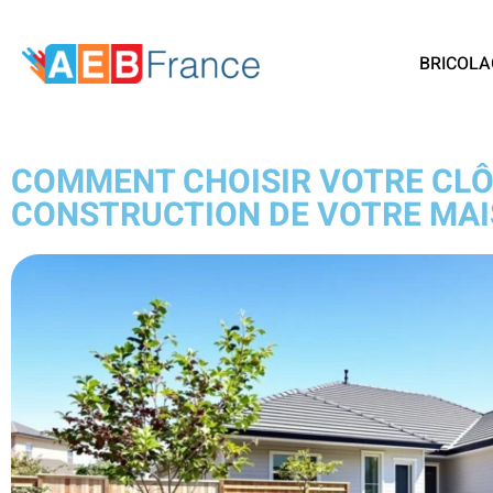
BRICOLA
COMMENT CHOISIR VOTRE CLÔ
CONSTRUCTION DE VOTRE MAI