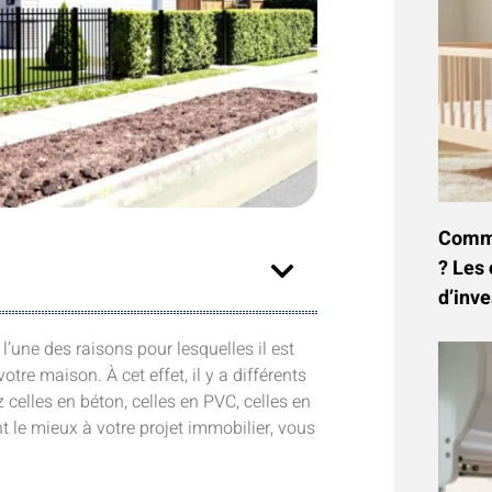
Commen
? Les 
d’inve
l’une des raisons pour lesquelles il est
re maison. À cet effet, il y a différents
celles en béton, celles en PVC, celles en
nt le mieux à votre projet immobilier, vous