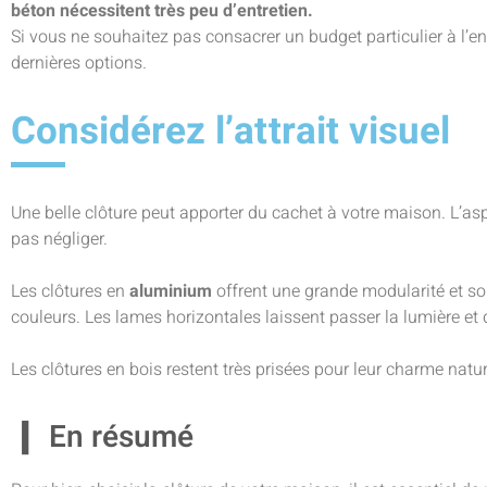
béton nécessitent très peu d’entretien.
Si vous ne souhaitez pas consacrer un budget particulier à l’entr
dernières options.
Considérez l’attrait visuel
Une belle clôture peut apporter du cachet à votre maison. L’asp
pas négliger.
Les clôtures en
aluminium
offrent une grande modularité et s
couleurs. Les lames horizontales laissent passer la lumière et
Les clôtures en bois restent très prisées pour leur charme natur
En résumé