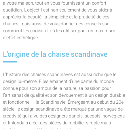
à votre maison, tout en vous fournissant un confort
quotidien. L’objectif est non seulement de vous aider à
apprécier la beauté, la simplicité et la praticité de ces
chaises, mais aussi de vous donner des conseils sur
comment les choisir et où les utiliser pour un maximum
d’effet esthétique.
L’origine de la chaise scandinave
L’histoire des chaises scandinaves est aussi riche que le
design lui-même. Elles émanent d’une partie du monde
connue pour son amour de la nature, sa passion pour
l’artisanat de qualité et son dévouement à un design durable
et fonctionnel – la Scandinavie. Émergeant au début du 20e
siècle, le design scandinave a été marqué par une vague de
créativité qui a vu des designers danois, suédois, norvégiens
et finlandais créer des pièces de mobilier simple mais