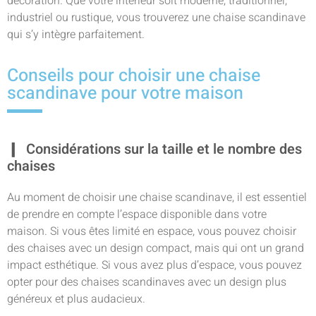
décoration. Que votre intérieur soit moderne, traditionnel,
industriel ou rustique, vous trouverez une chaise scandinave
qui s’y intègre parfaitement.
Conseils pour choisir une chaise
scandinave pour votre maison
Considérations sur la taille et le nombre des
chaises
Au moment de choisir une chaise scandinave, il est essentiel
de prendre en compte l’espace disponible dans votre
maison. Si vous êtes limité en espace, vous pouvez choisir
des chaises avec un design compact, mais qui ont un grand
impact esthétique. Si vous avez plus d’espace, vous pouvez
opter pour des chaises scandinaves avec un design plus
généreux et plus audacieux.