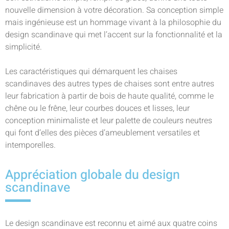
nouvelle dimension à votre décoration. Sa conception simple
mais ingénieuse est un hommage vivant à la philosophie du
design scandinave qui met l’accent sur la fonctionnalité et la
simplicité.
Les caractéristiques qui démarquent les chaises
scandinaves des autres types de chaises sont entre autres
leur fabrication à partir de bois de haute qualité, comme le
chêne ou le frêne, leur courbes douces et lisses, leur
conception minimaliste et leur palette de couleurs neutres
qui font d’elles des pièces d’ameublement versatiles et
intemporelles.
Appréciation globale du design
scandinave
Le design scandinave est reconnu et aimé aux quatre coins