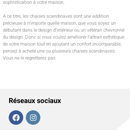
sophistication à votre maison.
A ce titre, les chaises scandinaves sont une addition
précieuse à n’importe quelle maison, que vous soyez un
débutant dans le design d’intérieur ou un vétéran chevronné
du design. Donc si vous voulez améliorer l’attrait esthétique
de votre maison tout en ajoutant un confort incomparable,
pensez à acheté une ou plusieurs chaises scandinaves.
Vous ne le regretterez pas.
Réseaux sociaux