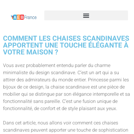
COMMENT LES CHAISES SCANDINAVES
APPORTENT UNE TOUCHE ÉLÉGANTE À
VOTRE MAISON ?
Vous avez probablement entendu parler du charme
minimaliste du design scandinave. C’est un art qui a su
attirer des admirateurs du monde entier. Princesse parmi les
bijoux de ce design, la chaise scandinave est une pièce de
mobilier qui se distingue par son élégance intemporelle et sa
fonctionnalité sans pareille. C’est une fusion unique de
fonctionnalité, de confort et de style plaisant aux yeux.
Dans cet article, nous allons voir comment ces chaises
scandinaves peuvent apporter une touche de sophistication