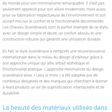
du monde pour son minimalisme remarquable. Il n’est pas
seulement apprécié pour son allure moderniste, mais aussi
pour sa fabrication respectueuse de l’environnement et son
accent mis sur le confort et la fonctionnalité décontractée.
Les Chaises Scandinaves sont le parfait exemple de ce style,
avec un design simple et épuré, un confort absolu et une
construction robuste qui garantit une utilisation durable.
En fait, le style scandinave a remporté une reconnaissance
internationale dans le milieu du design d’intérieur grâce à
son approche unique qui allie attrait esthétique et
fonctionnalité pratique. L’approche minimaliste du design
scandinave alias « Less is more » a été adoptée par de
nombreux designers et des marques qui cherchent à donner
à leurs produits un air de sophistication intemporelle et de
durabilité.
La beauté des matériaux utilisés dans