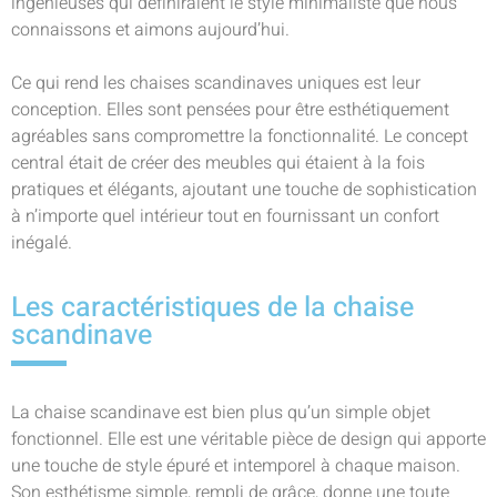
ingénieuses qui définiraient le style minimaliste que nous
connaissons et aimons aujourd’hui.
Ce qui rend les chaises scandinaves uniques est leur
conception. Elles sont pensées pour être esthétiquement
agréables sans compromettre la fonctionnalité. Le concept
central était de créer des meubles qui étaient à la fois
pratiques et élégants, ajoutant une touche de sophistication
à n’importe quel intérieur tout en fournissant un confort
inégalé.
Les caractéristiques de la chaise
scandinave
La chaise scandinave est bien plus qu’un simple objet
fonctionnel. Elle est une véritable pièce de design qui apporte
une touche de style épuré et intemporel à chaque maison.
Son esthétisme simple, rempli de grâce, donne une toute