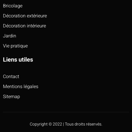
Bricolage
Décoration extérieure
Décoration intérieure
Jardin
Vie pratique
Liens utiles
Contact
Mentions légales
Sitemap
Copyright © 2022 | Tous droits réservés.