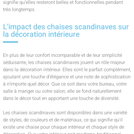
signifie qu’elles resteront belles et fonctionnelles pendant
très longtemps.
L’impact des chaises scandinaves sur
la décoration intérieure
En plus de leur confort incomparable et de leur simplicité
séduisante, les chaises scandinaves jouent un rôle majeur
dans la décoration intérieur. Elles sont le parfait complément,
ajoutant une touche d’élégance et une note de sophistication
à n’importe quel décor. Que ce soit dans votre bureau, votre
salle à manger ou votre salon, elle se fond naturellement
dans le décor tout en apportant une touche de diversité.
Les chaises scandinaves sont disponibles dans une variété
de styles, de couleurs et de matériaux, ce qui signifie qu’il
existe une chaise pour chaque intérieur et chaque style de