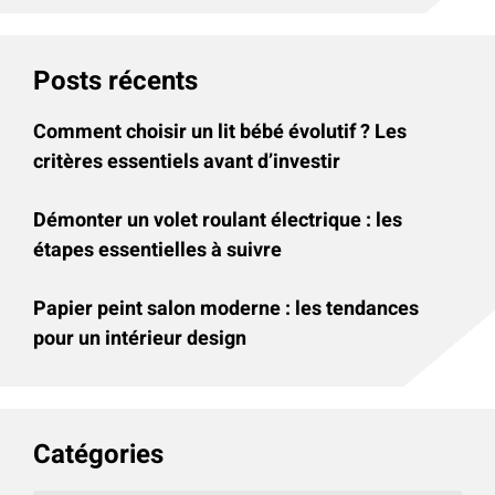
Posts récents
Comment choisir un lit bébé évolutif ? Les
critères essentiels avant d’investir
Démonter un volet roulant électrique : les
étapes essentielles à suivre
Papier peint salon moderne : les tendances
pour un intérieur design
Catégories