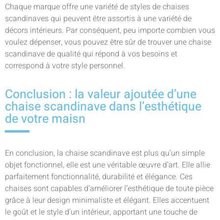
Chaque marque offre une variété de styles de chaises
scandinaves qui peuvent être assortis à une variété de
décors intérieurs. Par conséquent, peu importe combien vous
voulez dépenser, vous pouvez être sûr de trouver une chaise
scandinave de qualité qui répond à vos besoins et
correspond à votre style personnel.
Conclusion : la valeur ajoutée d’une
chaise scandinave dans l’esthétique
de votre maisn
En conclusion, la chaise scandinave est plus qu’un simple
objet fonctionnel, elle est une véritable œuvre d’art. Elle allie
parfaitement fonctionnalité, durabilité et élégance. Ces
chaises sont capables d’améliorer l’esthétique de toute pièce
grâce à leur design minimaliste et élégant. Elles accentuent
le goût et le style d’un intérieur, apportant une touche de