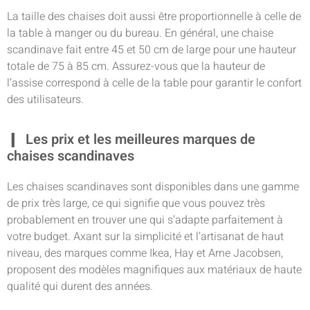
La taille des chaises doit aussi être proportionnelle à celle de
la table à manger ou du bureau. En général, une chaise
scandinave fait entre 45 et 50 cm de large pour une hauteur
totale de 75 à 85 cm. Assurez-vous que la hauteur de
l’assise correspond à celle de la table pour garantir le confort
des utilisateurs.
Les prix et les meilleures marques de
chaises scandinaves
Les chaises scandinaves sont disponibles dans une gamme
de prix très large, ce qui signifie que vous pouvez très
probablement en trouver une qui s’adapte parfaitement à
votre budget. Axant sur la simplicité et l’artisanat de haut
niveau, des marques comme Ikea, Hay et Arne Jacobsen,
proposent des modèles magnifiques aux matériaux de haute
qualité qui durent des années.