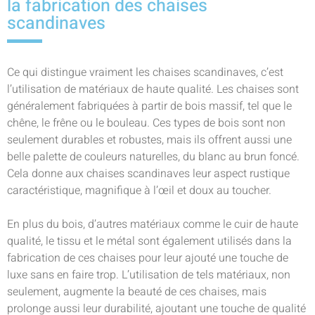
la fabrication des chaises
scandinaves
Ce qui distingue vraiment les chaises scandinaves, c’est
l’utilisation de matériaux de haute qualité. Les chaises sont
généralement fabriquées à partir de bois massif, tel que le
chêne, le frêne ou le bouleau. Ces types de bois sont non
seulement durables et robustes, mais ils offrent aussi une
belle palette de couleurs naturelles, du blanc au brun foncé.
Cela donne aux chaises scandinaves leur aspect rustique
caractéristique, magnifique à l’œil et doux au toucher.
En plus du bois, d’autres matériaux comme le cuir de haute
qualité, le tissu et le métal sont également utilisés dans la
fabrication de ces chaises pour leur ajouté une touche de
luxe sans en faire trop. L’utilisation de tels matériaux, non
seulement, augmente la beauté de ces chaises, mais
prolonge aussi leur durabilité, ajoutant une touche de qualité