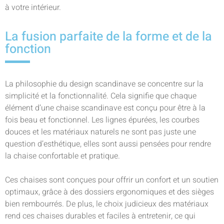
à votre intérieur.
La fusion parfaite de la forme et de la
fonction
La philosophie du design scandinave se concentre sur la
simplicité et la fonctionnalité. Cela signifie que chaque
élément d’une chaise scandinave est conçu pour être à la
fois beau et fonctionnel. Les lignes épurées, les courbes
douces et les matériaux naturels ne sont pas juste une
question d’esthétique, elles sont aussi pensées pour rendre
la chaise confortable et pratique.
Ces chaises sont conçues pour offrir un confort et un soutien
optimaux, grâce à des dossiers ergonomiques et des sièges
bien rembourrés. De plus, le choix judicieux des matériaux
rend ces chaises durables et faciles à entretenir, ce qui