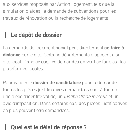
aux services proposés par Action Logement, tels que la
simulation d’aides, la demande de subventions pour les
travaux de rénovation ou la recherche de logements.
Le dépôt de dossier
La demande de logement social peut directement
se faire à
distance
sur le site. Certains départements disposent d’un
site local. Dans ce cas, les demandes doivent se faire sur les
plateformes locales.
Pour valider le
dossier de candidature
pour la demande,
toutes les pièces justificatives demandées sont à fournir :
une pièce d’identité valide, un
justificatif de revenus
et un
avis d’imposition. Dans certains cas, des pièces justificatives
en plus peuvent être demandées.
Quel est le délai de réponse ?