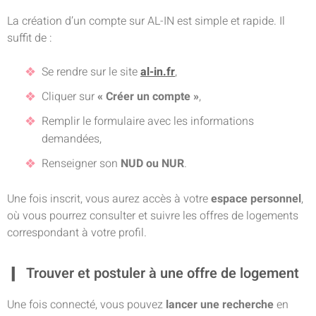
La création d’un compte sur AL-IN est simple et rapide. Il
suffit de :
Se rendre sur le site
al-in.fr
,
Cliquer sur
« Créer un compte »
,
Remplir le formulaire avec les informations
demandées,
Renseigner son
NUD ou NUR
.
Une fois inscrit, vous aurez accès à votre
espace personnel
,
où vous pourrez consulter et suivre les offres de logements
correspondant à votre profil.
Trouver et postuler à une offre de logement
Une fois connecté, vous pouvez
lancer une recherche
en