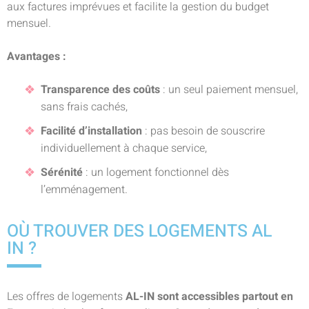
aux factures imprévues et facilite la gestion du budget
mensuel.
Avantages :
Transparence des coûts
: un seul paiement mensuel,
sans frais cachés,
Facilité d’installation
: pas besoin de souscrire
individuellement à chaque service,
Sérénité
: un logement fonctionnel dès
l’emménagement.
OÙ TROUVER DES LOGEMENTS AL
IN ?
Les offres de logements
AL-IN sont accessibles partout en