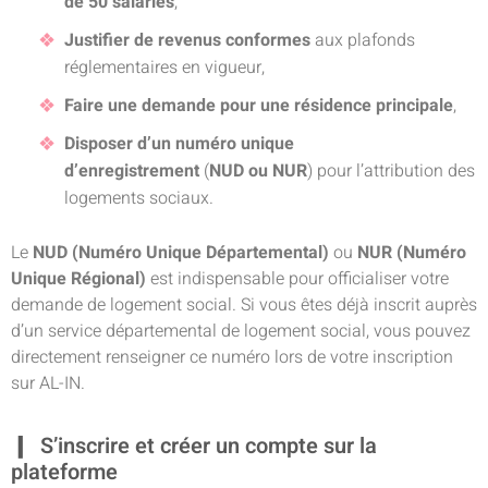
de 50 salariés
,
Justifier de revenus conformes
aux plafonds
réglementaires en vigueur,
Faire une demande pour une résidence principale
,
Disposer d’un numéro unique
d’enregistrement
(
NUD ou NUR
) pour l’attribution des
logements sociaux.
Le
NUD (Numéro Unique Départemental)
ou
NUR (Numéro
Unique Régional)
est indispensable pour officialiser votre
demande de logement social. Si vous êtes déjà inscrit auprès
d’un service départemental de logement social, vous pouvez
directement renseigner ce numéro lors de votre inscription
sur AL-IN.
S’inscrire et créer un compte sur la
plateforme