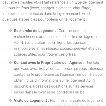
peut être simplifié. AL-IN fait référence à un type de logement
où tous les frais (loyer, charges, électricité, chauffage,
internet, etc.) sont inclus dans le loyer mensuel. Voici
quelques étapes clés pour obtenir un tel logement :
Recherche de Logement :
Commencez par
rechercher des annonces ou des offres de logement
AL-IN. Les plateformes en ligne, les agences
immobilières et les réseaux sociaux peuvent être des
sources utiles pour trouver ces offres.
Contact avec le Propriétaire ou l’Agence :
Une fois
que vous avez trouvé une annonce qui vous intéresse,
contactez le propriétaire ou l’agence immobilière pour
obtenir plus d’informations sur le logement AL-IN
disponible. Posez des questions sur les services
inclus dans le loyer et les conditions du bail.
Visite du Logement :
Planifiez une visite du logement