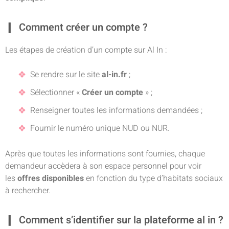
Comment créer un compte ?
Les étapes de création d’un compte sur Al In :
Se rendre sur le site
al-in.fr
;
Sélectionner «
Créer un compte
» ;
Renseigner toutes les informations demandées ;
Fournir le numéro unique NUD ou NUR.
Après que toutes les informations sont fournies, chaque
demandeur accèdera à son espace personnel pour voir
les
offres disponibles
en fonction du type d’habitats sociaux
à rechercher.
Comment s’identifier sur la plateforme al in ?