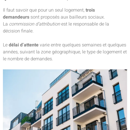
Il faut savoir que pour un seul logement,
trois
demandeurs
sont proposés aux bailleurs sociaux.
La
commission d’attribution
est le responsable de la
décision finale.
Le
délai d’attente
varie entre quelques semaines et quelques
années, suivant la zone géographique, le type de logement et
le nombre de demandes.