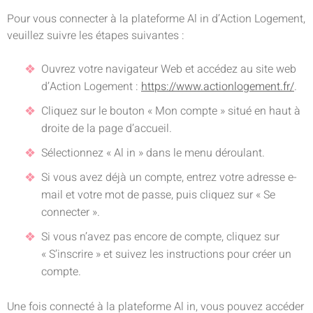
Pour vous connecter à la plateforme Al in d’Action Logement,
veuillez suivre les étapes suivantes :
Ouvrez votre navigateur Web et accédez au site web
d’Action Logement :
https://www.actionlogement.fr/
.
Cliquez sur le bouton « Mon compte » situé en haut à
droite de la page d’accueil.
Sélectionnez « Al in » dans le menu déroulant.
Si vous avez déjà un compte, entrez votre adresse e-
mail et votre mot de passe, puis cliquez sur « Se
connecter ».
Si vous n’avez pas encore de compte, cliquez sur
« S’inscrire » et suivez les instructions pour créer un
compte.
Une fois connecté à la plateforme Al in, vous pouvez accéder