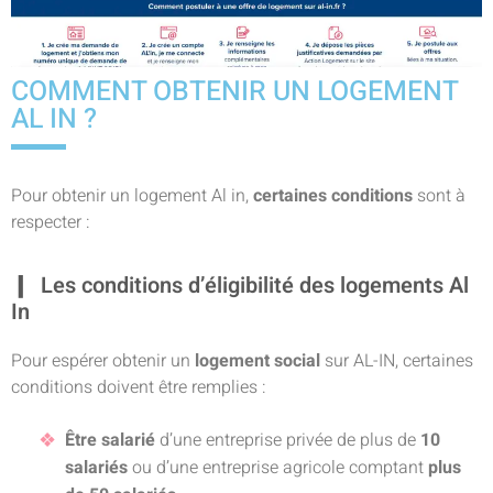
COMMENT OBTENIR UN LOGEMENT
AL IN ?
Pour obtenir un logement Al in,
certaines conditions
sont à
respecter :
Les conditions d’éligibilité des logements Al
In
Pour espérer obtenir un
logement social
sur AL-IN, certaines
conditions doivent être remplies :
Être salarié
d’une entreprise privée de plus de
10
salariés
ou d’une entreprise agricole comptant
plus