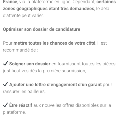
France
, via la plateforme en ligne. Cependant,
certaines
zones géographiques étant très demandées
, le délai
d’attente peut varier.
Optimiser son dossier de candidature
Pour
mettre toutes les chances de votre côté
, il est
recommandé de :
Soigner son dossier
en fournissant toutes les pièces
justificatives dès la première soumission,
Ajouter une lettre d’engagement d’un garant
pour
rassurer les bailleurs,
Être réactif
aux nouvelles offres disponibles sur la
plateforme.