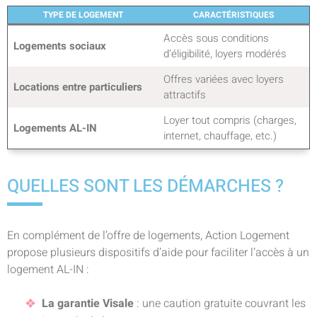
TYPE DE LOGEMENT
CARACTÉRISTIQUES
Accès sous conditions
Logements sociaux
d’éligibilité, loyers modérés
Offres variées avec loyers
Locations entre particuliers
attractifs
Loyer tout compris (charges,
Logements AL-IN
internet, chauffage, etc.)
QUELLES SONT LES DÉMARCHES ?
En complément de l’offre de logements, Action Logement
propose plusieurs dispositifs d’aide pour faciliter l’accès à un
logement AL-IN :
La garantie Visale
: une caution gratuite couvrant les