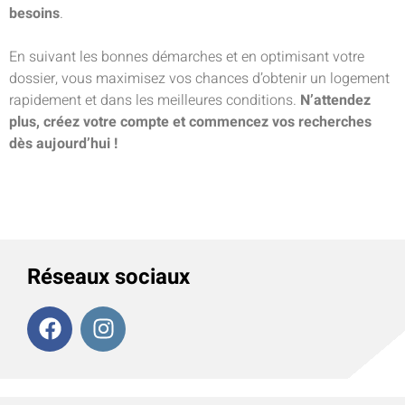
besoins
.
En suivant les bonnes démarches et en optimisant votre
dossier, vous maximisez vos chances d’obtenir un logement
rapidement et dans les meilleures conditions.
N’attendez
plus, créez votre compte et commencez vos recherches
dès aujourd’hui !
Réseaux sociaux