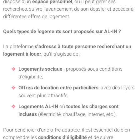
dispose d’un
espace personnel
, où il peut gérer ses
recherches, suivre l’avancement de son dossier et accéder à
différentes offres de logement.
Quels types de logements sont proposés sur AL-IN ?
La plateforme
s’adresse à toute personne recherchant un
logement à louer
, qu’il s’agisse de :
Logements sociaux
: proposés sous conditions
d’éligibilité,
Offres de location entre particuliers
, avec des loyers
souvent plus attractifs,
Logements AL-IN
où
toutes les charges sont
incluses
(électricité, chauffage, internet, etc.).
Pour bénéficier d’une offre adaptée, il est essentiel de bien
comprendre les
conditions d’éligibilité
et de suivre