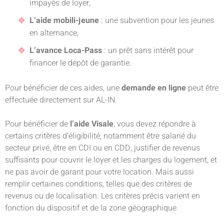
impayés de loyer,
L’aide mobili-jeune
: une subvention pour les jeunes
en alternance,
L’avance Loca-Pass
: un prêt sans intérêt pour
financer le dépôt de garantie.
Pour bénéficier de ces aides, une
demande en ligne
peut être
effectuée directement sur AL-IN.
Pour bénéficier de
l’aide Visale
, vous devez répondre à
certains critères d’éligibilité, notamment être salarié du
secteur privé, être en CDI ou en CDD, justifier de revenus
suffisants pour couvrir le loyer et les charges du logement, et
ne pas avoir de garant pour votre location. Mais aussi
remplir certaines conditions, telles que des critères de
revenus ou de localisation. Les critères précis varient en
fonction du dispositif et de la zone géographique.