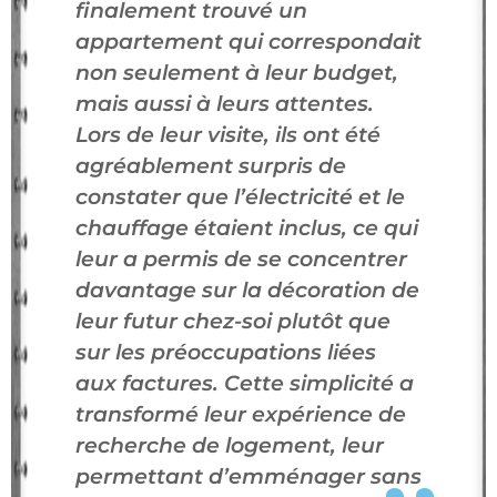
finalement trouvé un
appartement qui correspondait
non seulement à leur budget,
mais aussi à leurs attentes.
Lors de leur visite, ils ont été
agréablement surpris de
constater que l’électricité et le
chauffage étaient inclus, ce qui
leur a permis de se concentrer
davantage sur la décoration de
leur futur chez-soi plutôt que
sur les préoccupations liées
aux factures. Cette simplicité a
transformé leur expérience de
recherche de logement, leur
permettant d’emménager sans