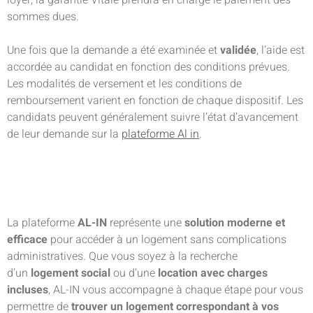
sommes dues.
Une fois que la demande a été examinée et
validée
, l’aide est
accordée au candidat en fonction des conditions prévues.
Les modalités de versement et les conditions de
remboursement varient en fonction de chaque dispositif. Les
candidats peuvent généralement suivre l’état d’avancement
de leur demande sur la
plateforme Al in
.
La plateforme
AL-IN
représente une
solution moderne et
efficace
pour accéder à un logement sans complications
administratives. Que vous soyez à la recherche
d’un
logement social
ou d’une
location avec charges
incluses
, AL-IN vous accompagne à chaque étape pour vous
permettre de
trouver un logement correspondant à vos