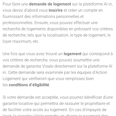
Pour faire une
demande de logement
sur la plateforme Al in,
vous devez d’abord vous
inscrire
et créer un compte en
fournissant des informations personnelles et
professionnelles. Ensuite, vous pouvez effectuer une
recherche de logements disponibles en précisant vos critères
de recherche, tels que la localisation, le type de logement, le
loyer maximum, etc.
Une fois que vous avez trouvé un
logement
qui correspond à
vos critères de recherche, vous pouvez soumettre une
demande de garantie Visale directement sur la plateforme Al
in. Cette demande sera examinée par les équipes d’Action
Logement qui vérifieront que vous remplissez bien
les
conditions d’éligibilité
.
Si votre demande est acceptée, vous pourrez bénéficier d’une
garantie locative qui permettra de rassurer le propriétaire et
de faciliter votre accès au logement. En cas d’impayés de
loyer, la garantie Vitale prendra en charge le paiement des