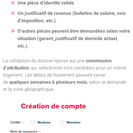
Une pièce d’identité valide
,
Un justificatif de revenus (bulletins de salaire, avis
d’imposition, etc.)
,
D’autres pièces peuvent être demandées selon votre
situation (garant, justificatif de domicile actuel,
etc.).
La validation du dossier repose sur une
commission
d’attribution
, qui sélectionne trois candidats pour un même
logement. Les délais de traitement peuvent varier
de
quelques semaines à plusieurs mois
, selon la demande
et la zone géographique.