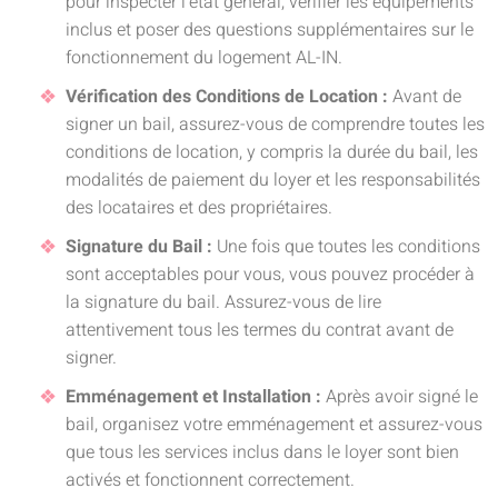
pour inspecter l’état général, vérifier les équipements
inclus et poser des questions supplémentaires sur le
fonctionnement du logement AL-IN.
Vérification des Conditions de Location :
Avant de
signer un bail, assurez-vous de comprendre toutes les
conditions de location, y compris la durée du bail, les
modalités de paiement du loyer et les responsabilités
des locataires et des propriétaires.
Signature du Bail :
Une fois que toutes les conditions
sont acceptables pour vous, vous pouvez procéder à
la signature du bail. Assurez-vous de lire
attentivement tous les termes du contrat avant de
signer.
Emménagement et Installation :
Après avoir signé le
bail, organisez votre emménagement et assurez-vous
que tous les services inclus dans le loyer sont bien
activés et fonctionnent correctement.