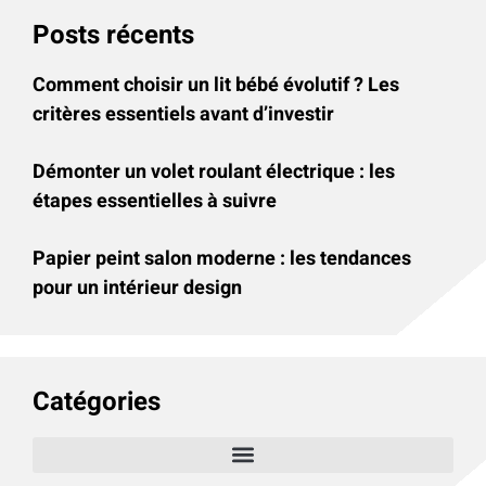
Posts récents
Comment choisir un lit bébé évolutif ? Les
critères essentiels avant d’investir
Démonter un volet roulant électrique : les
étapes essentielles à suivre
Papier peint salon moderne : les tendances
pour un intérieur design
Catégories