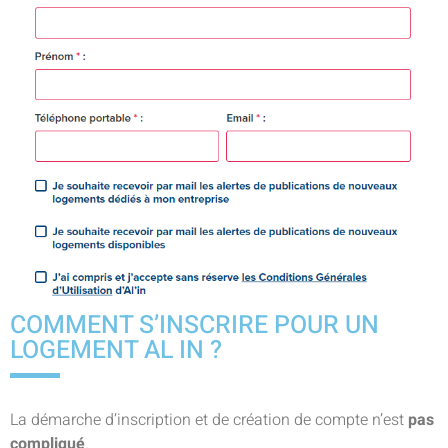
COMMENT S’INSCRIRE POUR UN
LOGEMENT AL IN ?
La démarche d’inscription et de création de compte n’est
pas
compliqué
.