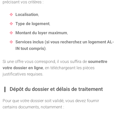
précisant vos critères :
Localisation
,
Type de logement
,
Montant du loyer maximum
,
Services inclus (si vous recherchez un logement AL-
IN tout compris)
.
Si une offre vous correspond, il vous suffira de
soumettre
votre dossier en ligne
, en téléchargeant les pièces
justificatives requises.
Dépôt du dossier et délais de traitement
Pour que votre dossier soit validé, vous devez fournir
certains documents, notamment :