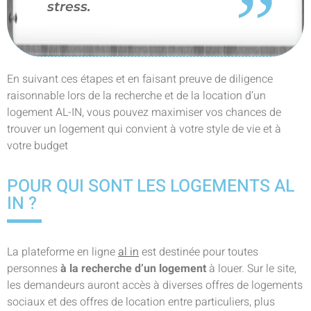
stress.
En suivant ces étapes et en faisant preuve de diligence
raisonnable lors de la recherche et de la location d’un
logement AL-IN, vous pouvez maximiser vos chances de
trouver un logement qui convient à votre style de vie et à
votre budget
POUR QUI SONT LES LOGEMENTS AL
IN ?
La plateforme en ligne
al in
est destinée pour toutes
personnes
à la recherche d’un logement
à louer. Sur le site,
les demandeurs auront accès à diverses offres de logements
sociaux et des offres de location entre particuliers, plus