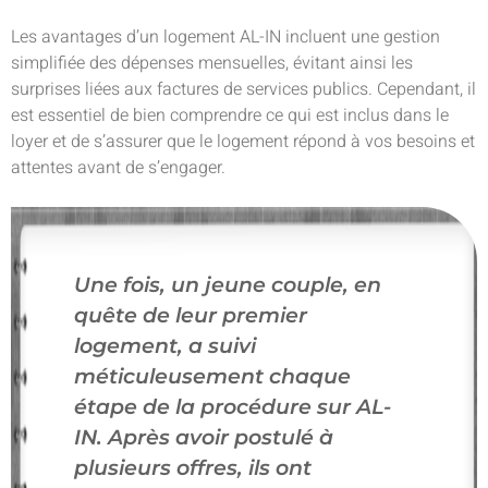
Les avantages d’un logement AL-IN incluent une gestion
simplifiée des dépenses mensuelles, évitant ainsi les
surprises liées aux factures de services publics. Cependant, il
est essentiel de bien comprendre ce qui est inclus dans le
loyer et de s’assurer que le logement répond à vos besoins et
attentes avant de s’engager.
Une fois, un jeune couple, en
quête de leur premier
logement, a suivi
méticuleusement chaque
étape de la procédure sur AL-
IN. Après avoir postulé à
plusieurs offres, ils ont