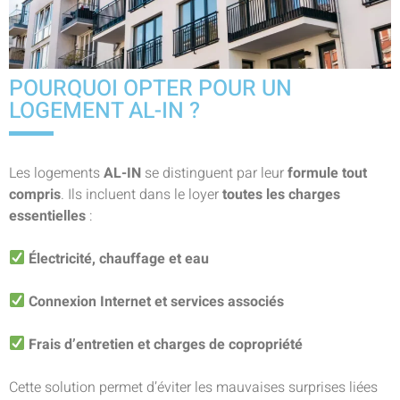
POURQUOI OPTER POUR UN
LOGEMENT AL-IN ?
Les logements
AL-IN
se distinguent par leur
formule tout
compris
. Ils incluent dans le loyer
toutes les charges
essentielles
:
Électricité, chauffage et eau
Connexion Internet et services associés
Frais d’entretien et charges de copropriété
Cette solution permet d’éviter les mauvaises surprises liées