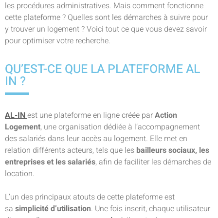
les procédures administratives. Mais comment fonctionne
cette plateforme ? Quelles sont les démarches à suivre pour
y trouver un logement ? Voici tout ce que vous devez savoir
pour optimiser votre recherche.
QU’EST-CE QUE LA PLATEFORME AL
IN ?
AL-IN
est une plateforme en ligne créée par
Action
Logement
, une organisation dédiée à l’accompagnement
des salariés dans leur accès au logement. Elle met en
relation différents acteurs, tels que les
bailleurs sociaux, les
entreprises et les salariés
, afin de faciliter les démarches de
location.
L’un des principaux atouts de cette plateforme est
sa
simplicité d’utilisation
. Une fois inscrit, chaque utilisateur