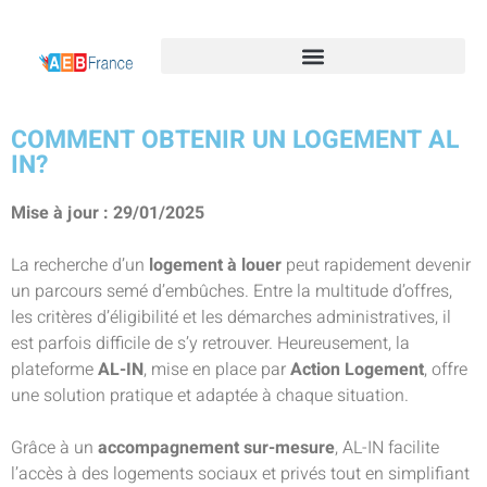
COMMENT OBTENIR UN LOGEMENT AL
IN?
Mise à jour : 29/01/2025
La recherche d’un
logement à louer
peut rapidement devenir
un parcours semé d’embûches. Entre la multitude d’offres,
les critères d’éligibilité et les démarches administratives, il
est parfois difficile de s’y retrouver. Heureusement, la
plateforme
AL-IN
, mise en place par
Action Logement
, offre
une solution pratique et adaptée à chaque situation.
Grâce à un
accompagnement sur-mesure
, AL-IN facilite
l’accès à des logements sociaux et privés tout en simplifiant