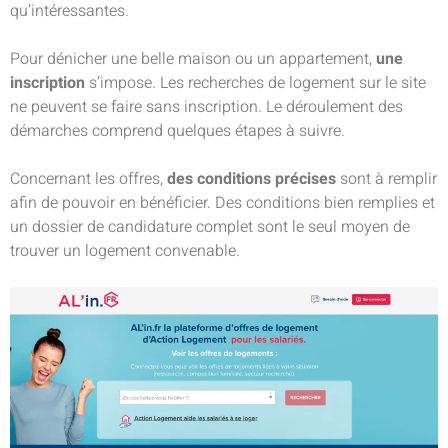
qu’intéressantes.
Pour dénicher une belle maison ou un appartement,
une
inscription
s’impose. Les recherches de logement sur le site
ne peuvent se faire sans inscription. Le déroulement des
démarches comprend quelques étapes à suivre.
Concernant les offres,
des conditions précises
sont à remplir
afin de pouvoir en bénéficier. Des conditions bien remplies et
un dossier de candidature complet sont le seul moyen de
trouver un logement convenable.