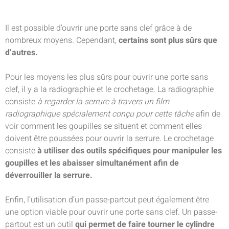
Il est possible d’ouvrir une porte sans clef grâce à de
nombreux moyens. Cependant,
certains sont plus sûrs que
d’autres.
Pour les moyens les plus sûrs pour ouvrir une porte sans
clef, il y a la radiographie et le crochetage. La radiographie
consiste
à regarder la serrure à travers un film
radiographique spécialement conçu pour cette tâche
afin de
voir comment les goupilles se situent et comment elles
doivent être poussées pour ouvrir la serrure. Le crochetage
consiste
à utiliser des outils spécifiques pour manipuler les
goupilles et les abaisser simultanément afin de
déverrouiller la serrure.
Enfin, l’utilisation d’un passe-partout peut également être
une option viable pour ouvrir une porte sans clef. Un passe-
partout est un outil
qui permet de faire tourner le cylindre