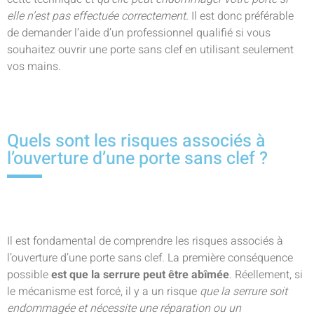
elle n’est pas effectuée correctement.
Il est donc préférable
de demander l’aide d’un professionnel qualifié si vous
souhaitez ouvrir une porte sans clef en utilisant seulement
vos mains.
Quels sont les risques associés à
l’ouverture d’une porte sans clef ?
Il est fondamental de comprendre les risques associés à
l’ouverture d’une porte sans clef. La première conséquence
possible
est que la serrure peut être abîmée
. Réellement, si
le mécanisme est forcé, il y a un risque
que la serrure soit
endommagée et nécessite une réparation ou un