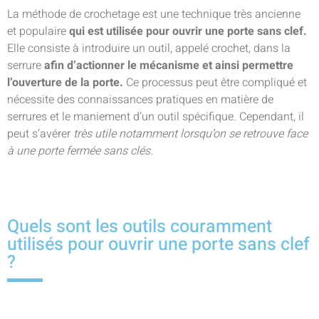
La méthode de crochetage est une technique très ancienne
et populaire
qui est utilisée pour ouvrir une porte sans clef.
Elle consiste à introduire un outil, appelé crochet, dans la
serrure
afin d’actionner le mécanisme et ainsi permettre
l’ouverture de la porte.
Ce processus peut être compliqué et
nécessite des connaissances pratiques en matière de
serrures et le maniement d’un outil spécifique. Cependant, il
peut s’avérer
très utile notamment lorsqu’on se retrouve face
à une porte fermée sans clés.
Quels sont les outils couramment
utilisés pour ouvrir une porte sans clef
?