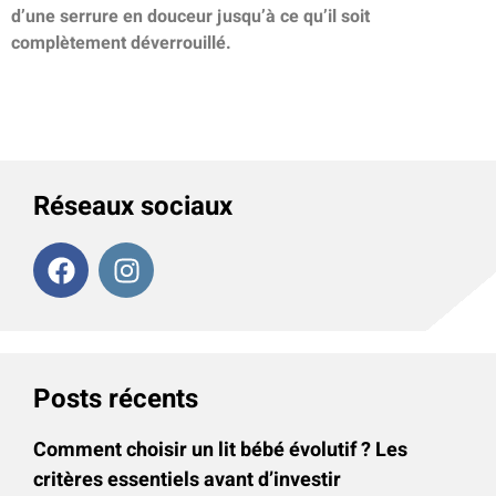
d’une serrure en douceur jusqu’à ce qu’il soit
complètement déverrouillé.
Réseaux sociaux
Posts récents
Comment choisir un lit bébé évolutif ? Les
critères essentiels avant d’investir