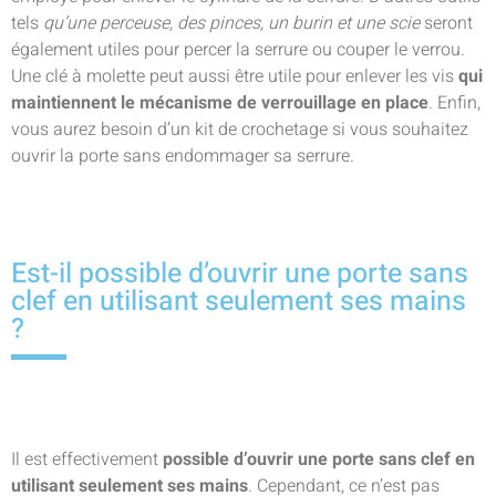
tels
qu’une perceuse, des pinces, un burin et une scie
seront
également utiles pour percer la serrure ou couper le verrou.
Une clé à molette peut aussi être utile pour enlever les vis
qui
maintiennent le mécanisme de verrouillage en place
. Enfin,
vous aurez besoin d’un kit de crochetage si vous souhaitez
ouvrir la porte sans endommager sa serrure.
Est-il possible d’ouvrir une porte sans
clef en utilisant seulement ses mains
?
Il est effectivement
possible d’ouvrir une porte sans clef en
utilisant seulement ses mains
. Cependant, ce n’est pas