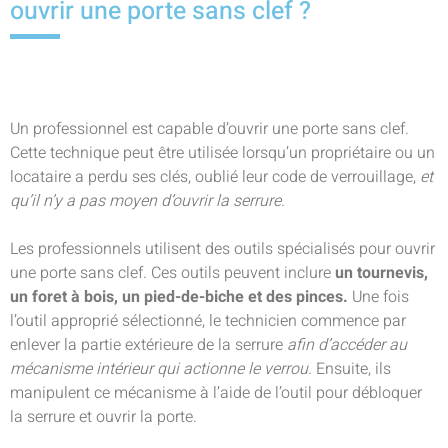
ouvrir une porte sans clef ?
Un professionnel est capable d’ouvrir une porte sans clef.
Cette technique peut être utilisée lorsqu’un propriétaire ou un
locataire a perdu ses clés, oublié leur code de verrouillage,
et
qu’il n’y a pas moyen d’ouvrir la serrure.
Les professionnels utilisent des outils spécialisés pour ouvrir
une porte sans clef. Ces outils peuvent inclure
un tournevis,
un foret à bois, un pied-de-biche et des pinces.
Une fois
l’outil approprié sélectionné, le technicien commence par
enlever la partie extérieure de la serrure
afin d’accéder au
mécanisme intérieur qui actionne le verrou.
Ensuite, ils
manipulent ce mécanisme à l’aide de l’outil pour débloquer
la serrure et ouvrir la porte.