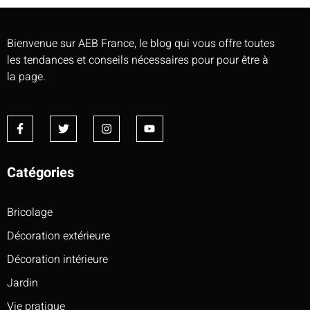
Bienvenue sur AEB France, le blog qui vous offre toutes
les tendances et conseils nécessaires pour pour être à
la page.
Catégories
Bricolage
Décoration extérieure
Décoration intérieure
Jardin
Vie pratique