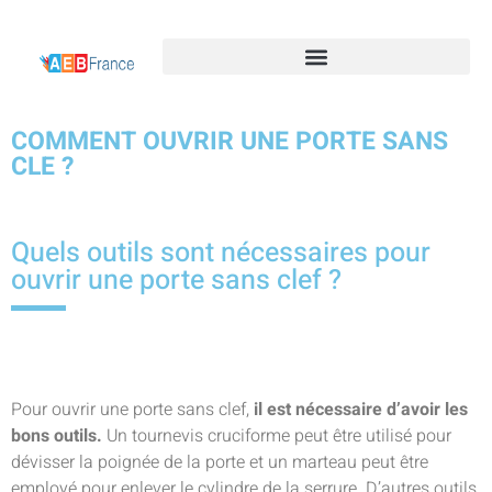
COMMENT OUVRIR UNE PORTE SANS
CLE ?
Quels outils sont nécessaires pour
ouvrir une porte sans clef ?
Pour ouvrir une porte sans clef,
il est nécessaire d’avoir les
bons outils.
Un tournevis cruciforme peut être utilisé pour
dévisser la poignée de la porte et un marteau peut être
employé pour enlever le cylindre de la serrure. D’autres outils