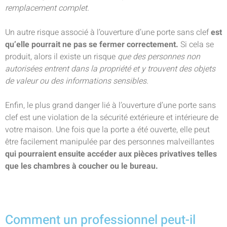
remplacement complet.
Un autre risque associé à l’ouverture d’une porte sans clef
est
qu’elle pourrait ne pas se fermer correctement.
Si cela se
produit, alors il existe un risque
que des personnes non
autorisées entrent dans la propriété et y trouvent des objets
de valeur ou des informations sensibles.
Enfin, le plus grand danger lié à l’ouverture d’une porte sans
clef est une violation de la sécurité extérieure et intérieure de
votre maison. Une fois que la porte a été ouverte, elle peut
être facilement manipulée par des personnes malveillantes
qui pourraient ensuite accéder aux pièces privatives telles
que les chambres à coucher ou le bureau.
Comment un professionnel peut-il