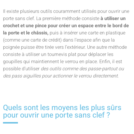
Il existe plusieurs outils couramment utilisés pour ouvrir une
porte sans clef. La première méthode consiste
à utiliser un
crochet et une pince pour créer un espace entre le bord de
la porte et le châssis,
puis à insérer une carte en plastique
(comme une carte de crédit) dans l’espace afin que la
poignée puisse être tirée vers l’extérieur. Une autre méthode
consiste à utiliser un tournevis plat pour déplacer les
goupilles qui maintiennent le verrou en place. Enfin, il est
possible d’utiliser
des outils comme des passe-partout ou
des pass aiguilles pour actionner le verrou directement.
Quels sont les moyens les plus sûrs
pour ouvrir une porte sans clef ?