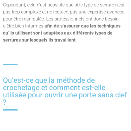
Cependant, cela n’est possible que si le type de serrure n’est
pas trop complexe et ne requiert pas une expertise avancée
pour être manipulée. Les professionnels ont donc besoin
d’être bien informés
afin de s’assurer que les techniques
qu’ils utilisent sont adaptées aux différents types de
serrures sur lesquels ils travaillent.
Qu’est-ce que la méthode de
crochetage et comment est-elle
utilisée pour ouvrir une porte sans clef
?