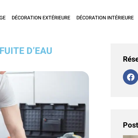
GE
DÉCORATION EXTÉRIEURE
DÉCORATION INTÉRIEURE
FUITE D’EAU
Rése
Post