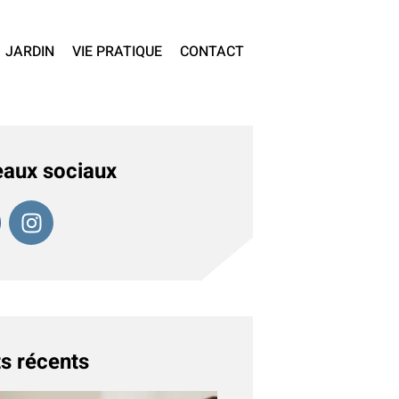
JARDIN
VIE PRATIQUE
CONTACT
aux sociaux
s récents