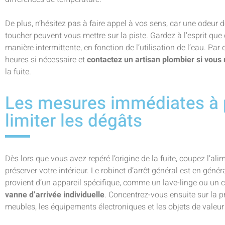
De plus, n’hésitez pas à faire appel à vos sens, car une odeur
toucher peuvent vous mettre sur la piste. Gardez à l’esprit que
manière intermittente, en fonction de l’utilisation de l’eau. Pa
heures si nécessaire et
contactez un artisan plombier si vous
la fuite.
Les mesures immédiates à 
limiter les dégâts
Dès lors que vous avez repéré l’origine de la fuite, coupez l’al
préserver votre intérieur. Le robinet d’arrêt général est en géné
provient d’un appareil spécifique, comme un lave-linge ou un 
vanne d’arrivée individuelle
. Concentrez-vous ensuite sur la p
meubles, les équipements électroniques et les objets de valeur