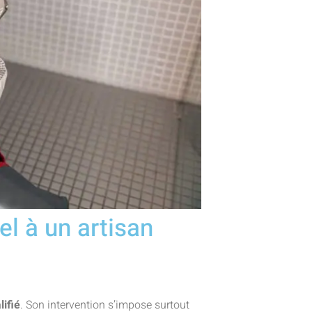
el à un artisan
lifié
. Son intervention s’impose surtout