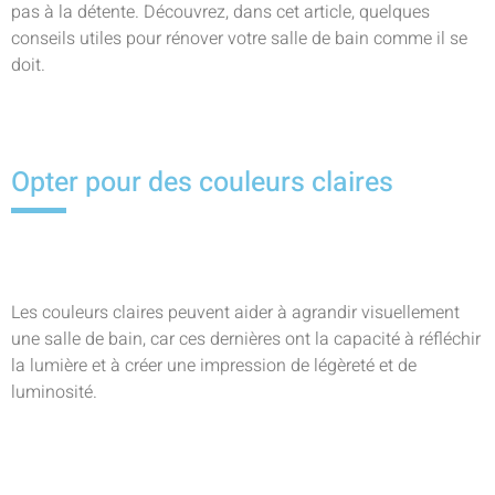
pas à la détente. Découvrez, dans cet article, quelques
conseils utiles pour rénover votre salle de bain comme il se
doit.
Opter pour des couleurs claires
Les couleurs claires peuvent aider à agrandir visuellement
une salle de bain, car ces dernières ont la capacité à réfléchir
la lumière et à créer une impression de légèreté et de
luminosité.