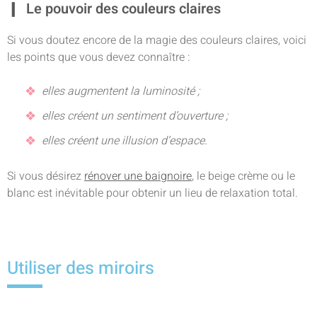
Le pouvoir des couleurs claires
Si vous doutez encore de la magie des couleurs claires, voici
les points que vous devez connaître :
elles augmentent la luminosité ;
elles créent un sentiment d’ouverture ;
elles créent une illusion d’espace.
Si vous désirez
rénover une baignoire
, le beige crème ou le
blanc est inévitable pour obtenir un lieu de relaxation total.
Utiliser des miroirs