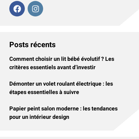
Posts récents
Comment choisir un lit bébé évolutif ? Les
critères essentiels avant d’investir
Démonter un volet roulant électrique : les
étapes essentielles à suivre
Papier peint salon moderne : les tendances
pour un intérieur design