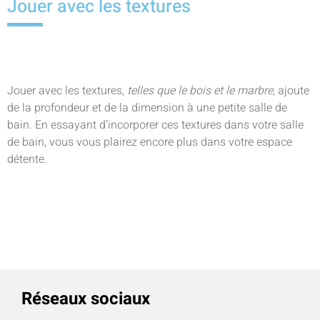
Jouer avec les textures
Jouer avec les textures,
telles que le bois et le marbre,
ajoute
de la profondeur et de la dimension à une petite salle de
bain. En essayant d’incorporer ces textures dans votre salle
de bain, vous vous plairez encore plus dans votre espace
détente.
Réseaux sociaux