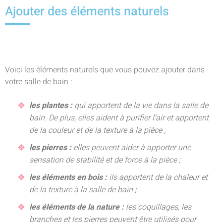
Ajouter des éléments naturels
Voici les éléments naturels que vous pouvez ajouter dans
votre salle de bain :
les plantes :
qui apportent de la vie dans la salle de
bain. De plus, elles aident à purifier l’air et apportent
de la couleur et de la texture à la pièce ;
les pierres :
elles peuvent aider à apporter une
sensation de stabilité et de force à la pièce ;
les éléments en bois :
ils apportent de la chaleur et
de la texture à la salle de bain ;
les éléments de la nature :
les coquillages, les
branches et les pierres peuvent être utilisés pour