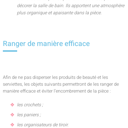
décorer la salle de bain. Ils apportent une atmosphère
plus organique et apaisante dans la pièce.
Ranger de manière efficace
Afin de ne pas disperser les produits de beauté et les
serviettes, les objets suivants permettront de les ranger de
manière efficace et éviter l’encombrement de la pièce :
les crochets ;
les paniers ;
les organisateurs de tiroir.