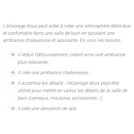
L’éclairage doux peut aider à créer une atmosphère détendue
et confortable dans une salle de bain en ajoutant une
ambiance chaleureuse et apaisante. En voici les raisons :
il réduit l’éblouissement, créant ainsi une ambiance
plus relaxante ;
il crée une ambiance chaleureuse ;
il accentue les détails : l’éclairage doux peut être
utilisé pour mettre en valeur les détails de la salle de
bain (carreaux, moulures, accessoires…) ;
il crée une sensation de spa.