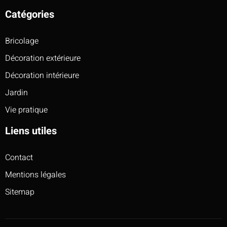
Catégories
Bricolage
Décoration extérieure
Décoration intérieure
Jardin
Vie pratique
Liens utiles
Contact
Mentions légales
Sitemap