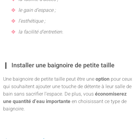
le gain d’espace ;
l’esthétique ;
la facilité d’entretien.
Installer une baignoire de petite taille
Une baignoire de petite taille peut être une
option
pour ceux
qui souhaitent ajouter une touche de détente à leur salle de
bain sans sacrifier l’espace. De plus, vous
économiserez
une quantité d’eau importante
en choisissant ce type de
baignoire.