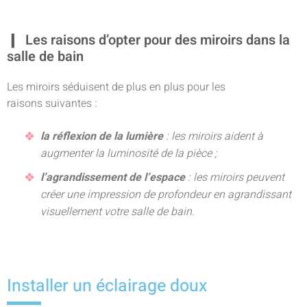
Les raisons d’opter pour des miroirs dans la
salle de bain
Les miroirs séduisent de plus en plus pour les
raisons suivantes :
la réflexion de la lumière
: les miroirs aident à
augmenter la luminosité de la pièce ;
l’agrandissement de l’espace
: les miroirs peuvent
créer une impression de profondeur en agrandissant
visuellement votre salle de bain.
Installer un éclairage doux