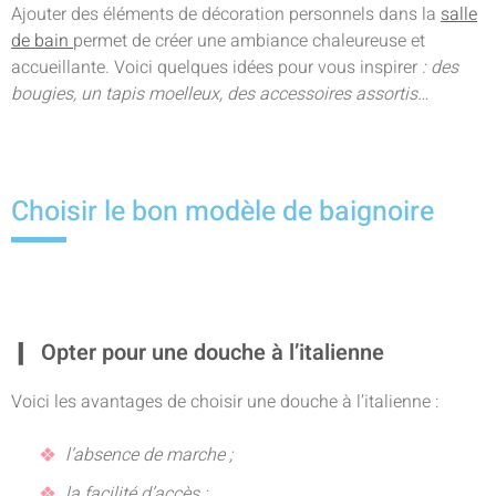
Ajouter des éléments de décoration personnels dans la
salle
de bain
permet de créer une ambiance chaleureuse et
accueillante. Voici quelques idées pour vous inspirer
: des
bougies, un tapis moelleux, des accessoires assortis…
Choisir le bon modèle de baignoire
Opter pour une douche à l’italienne
Voici les avantages de choisir une douche à l’italienne :
l’absence de marche ;
la facilité d’accès ;