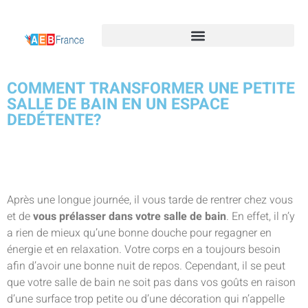
COMMENT TRANSFORMER UNE PETITE
SALLE DE BAIN EN UN ESPACE
DEDÉTENTE?
Après une longue journée, il vous tarde de rentrer chez vous
et de
vous prélasser dans votre salle de bain
. En effet, il n’y
a rien de mieux qu’une bonne douche pour regagner en
énergie et en relaxation. Votre corps en a toujours besoin
afin d’avoir une bonne nuit de repos. Cependant, il se peut
que votre salle de bain ne soit pas dans vos goûts en raison
d’une surface trop petite ou d’une décoration qui n’appelle