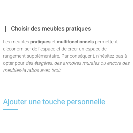
Choisir des meubles pratiques
Les meubles
pratiques
et
multifonctionnels
permettent
d’économiser de l’espace et de créer un espace de
rangement supplémentaire. Par conséquent, n’hésitez pas à
opter pour
des étagères, des armoires murales ou encore des
meubles-lavabos avec tiroir.
Ajouter une touche personnelle