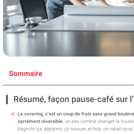
Sommaire
Résumé, façon pause-café sur l’
Le covering, c’est un coup de frais sans grand boulev
carrément réversible
, un peu comme changer la housse
bagnole (ça dépanne, ça rassure, et hop, on repart pour 