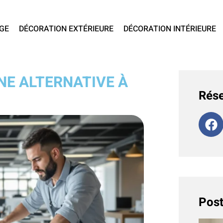
GE
DÉCORATION EXTÉRIEURE
DÉCORATION INTÉRIEURE
NE ALTERNATIVE À
Rése
Post