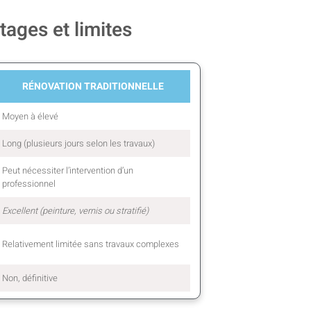
tages et limites
RÉNOVATION TRADITIONNELLE
Moyen à élevé
Long (plusieurs jours selon les travaux)
Peut nécessiter l’intervention d’un
professionnel
Excellent (peinture, vernis ou stratifié)
Relativement limitée sans travaux complexes
Non, définitive