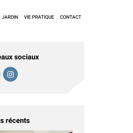
JARDIN
VIE PRATIQUE
CONTACT
aux sociaux
s récents