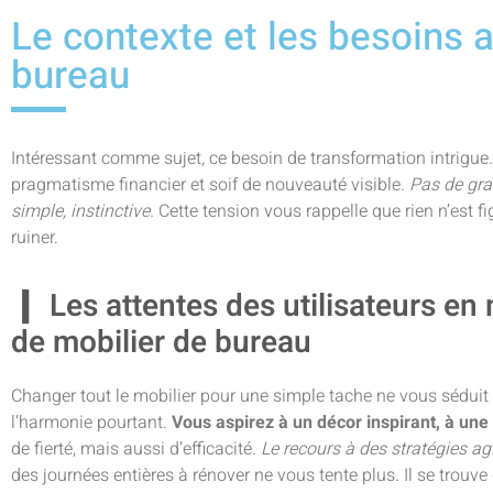
Le contexte et les besoins 
bureau
Intéressant comme sujet, ce besoin de transformation intrigue
pragmatisme financier et soif de nouveauté visible.
Pas de gra
simple, instinctive.
Cette tension vous rappelle que rien n’est f
ruiner.
Les attentes des utilisateurs en
de mobilier de bureau
Changer tout le mobilier pour une simple tache ne vous séduit p
l’harmonie pourtant.
Vous aspirez à un décor inspirant, à un
de fierté, mais aussi d’efficacité.
Le recours à des stratégies agi
des journées entières à rénover ne vous tente plus. Il se trou