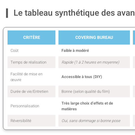
Le tableau synthétique des avan
CRITÈRE
COVERING BUREAU
Coût
Faible à modéré
Temps de réalisation
Rapide (1 à 2 heures en moyenne)
Facilité de mise en
Accessible à tous (DIY)
œuvre
Durée de vie/Entretien
Bonne (selon qualité du film)
Très large choix d’effets et de
Personnalisation
matières
Réversibilité
Oui, sans dommage si bonne pose