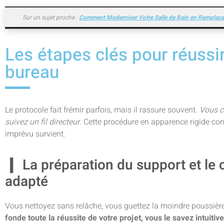
Sur un sujet proche :
Comment Moderniser Votre Salle de Bain en Remplaçan
Les étapes clés pour réussi
bureau
Le protocole fait frémir parfois, mais il rassure souvent.
Vous c
suivez un fil directeur
. Cette procédure en apparence rigide co
imprévu survient.
La préparation du support et le 
adapté
Vous nettoyez sans relâche, vous guettez la moindre poussière,
fonde toute la réussite de votre projet, vous le savez intuiti