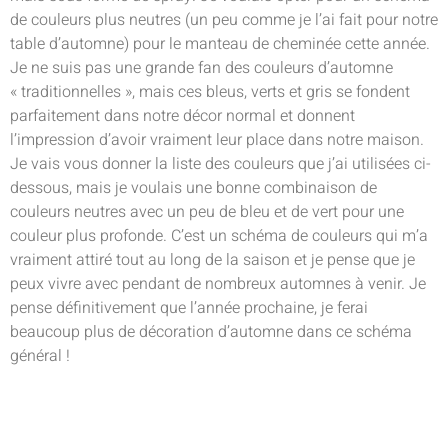
de couleurs plus neutres (un peu comme je l’ai fait pour notre
table d’automne) pour le manteau de cheminée cette année.
Je ne suis pas une grande fan des couleurs d’automne
« traditionnelles », mais ces bleus, verts et gris se fondent
parfaitement dans notre décor normal et donnent
l’impression d’avoir vraiment leur place dans notre maison.
Je vais vous donner la liste des couleurs que j’ai utilisées ci-
dessous, mais je voulais une bonne combinaison de
couleurs neutres avec un peu de bleu et de vert pour une
couleur plus profonde. C’est un schéma de couleurs qui m’a
vraiment attiré tout au long de la saison et je pense que je
peux vivre avec pendant de nombreux automnes à venir. Je
pense définitivement que l’année prochaine, je ferai
beaucoup plus de décoration d’automne dans ce schéma
général !