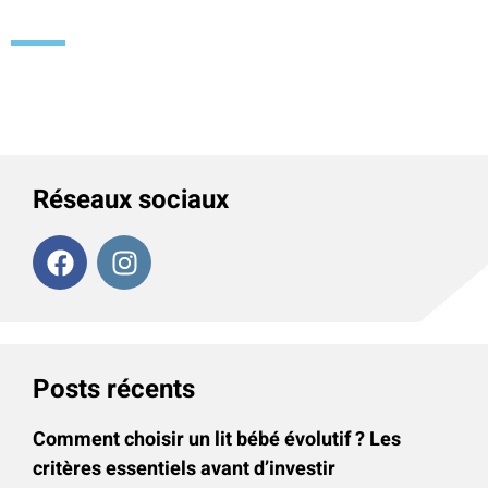
Réseaux sociaux
Posts récents
Comment choisir un lit bébé évolutif ? Les
critères essentiels avant d’investir