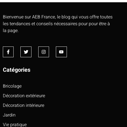
Bienvenue sur AEB France, le blog qui vous offre toutes
les tendances et conseils nécessaires pour pour être à
la page.
Catégories
Bricolage
Décoration extérieure
Décoration intérieure
Jardin
Vie pratique