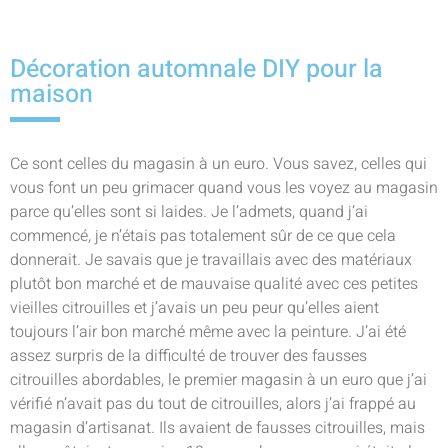
Décoration automnale DIY pour la
maison
Ce sont celles du magasin à un euro. Vous savez, celles qui
vous font un peu grimacer quand vous les voyez au magasin
parce qu’elles sont si laides. Je l’admets, quand j’ai
commencé, je n’étais pas totalement sûr de ce que cela
donnerait. Je savais que je travaillais avec des matériaux
plutôt bon marché et de mauvaise qualité avec ces petites
vieilles citrouilles et j’avais un peu peur qu’elles aient
toujours l’air bon marché même avec la peinture. J’ai été
assez surpris de la difficulté de trouver des fausses
citrouilles abordables, le premier magasin à un euro que j’ai
vérifié n’avait pas du tout de citrouilles, alors j’ai frappé au
magasin d’artisanat. Ils avaient de fausses citrouilles, mais