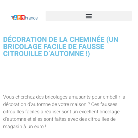
DÉCORATION DE LA CHEMINÉE (UN
BRICOLAGE FACILE DE FAUSSE
CITROUILLE D’AUTOMNE !)
Vous cherchez des bricolages amusants pour embellir la
décoration d’automne de votre maison ? Ces fausses
citrouilles faciles à réaliser sont un excellent bricolage
d’automne et elles sont faites avec des citrouilles de
magasin à un euro !