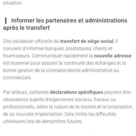
situation.
Informer les partenaires et administrations
après le transfert
Dès validation officielle du
transfert de siège social
, il
convient d’informer banques, prestataires, clients et
fournisseurs. Communiquer rapidement la
nouvelle adresse
est essentiel pour assurer la continuité des échanges et la
bonne gestion de la correspondance administrative ou
commerciale.
Par ailleurs, certaines
déclarations spécifiques
peuvent être
nécessaires auprès d’organismes sociaux, fiscaux ou
professionnels, selon la nature de la société et la localisation
de sa nouvelle implantation. Cela limite les difficultés
ultérieures lors de démarches futures.