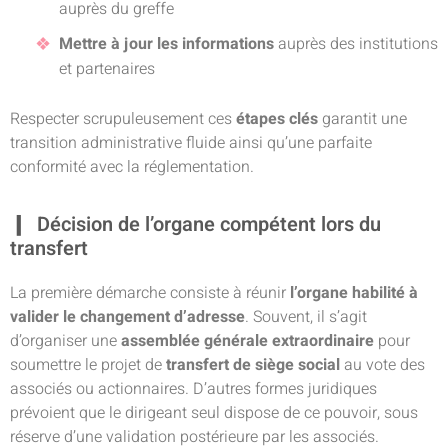
auprès du greffe
Mettre à jour les informations
auprès des institutions
et partenaires
Respecter scrupuleusement ces
étapes clés
garantit une
transition administrative fluide ainsi qu’une parfaite
conformité avec la réglementation.
Décision de l’organe compétent lors du
transfert
La première démarche consiste à réunir
l’organe habilité à
valider le changement d’adresse
. Souvent, il s’agit
d’organiser une
assemblée générale extraordinaire
pour
soumettre le projet de
transfert de siège social
au vote des
associés ou actionnaires. D’autres formes juridiques
prévoient que le dirigeant seul dispose de ce pouvoir, sous
réserve d’une validation postérieure par les associés.