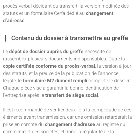
procès-verbal décidant du transfert, la version modifiée des
statuts et un formulaire Cerfa dédié au
changement
d’adresse
.
Contenu du dossier à transmettre au greffe
Le
dépôt de dossier auprès du greffe
nécessite de
rassembler plusieurs documents indispensables. Outre la
copie certifiée conforme du procès-verbal
, la version à jour
des statuts, et la preuve de la publication de l’annonce
légale, le
formulaire M2 dûment rempli
complète le dossier.
Chaque pièce vise à garantir la bonne identification de
l’entreprise après le
transfert de siège social
.
Il est recommandé de vérifier deux fois la complétude de ces
éléments avant transmission, car une omission retarderait la
prise en compte du
changement d’adresse
au registre du
commerce et des sociétés, et donc la régularité de la