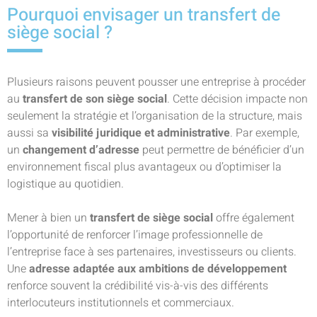
Pourquoi envisager un transfert de
siège social ?
Plusieurs raisons peuvent pousser une entreprise à procéder
au
transfert de son siège social
. Cette décision impacte non
seulement la stratégie et l’organisation de la structure, mais
aussi sa
visibilité juridique et administrative
. Par exemple,
un
changement d’adresse
peut permettre de bénéficier d’un
environnement fiscal plus avantageux ou d’optimiser la
logistique au quotidien.
Mener à bien un
transfert de siège social
offre également
l’opportunité de renforcer l’image professionnelle de
l’entreprise face à ses partenaires, investisseurs ou clients.
Une
adresse adaptée aux ambitions de développement
renforce souvent la crédibilité vis-à-vis des différents
interlocuteurs institutionnels et commerciaux.