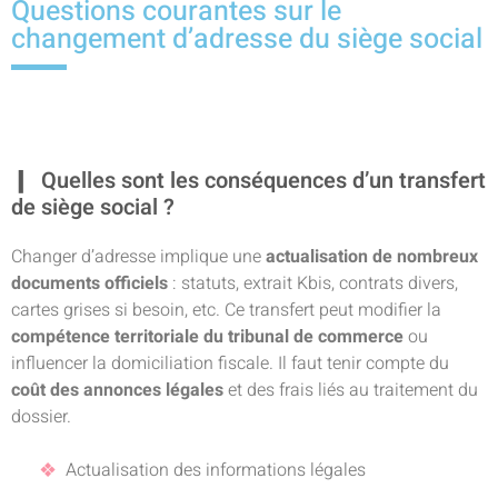
Questions courantes sur le
changement d’adresse du siège social
Quelles sont les conséquences d’un transfert
de siège social ?
Changer d’adresse implique une
actualisation de nombreux
documents officiels
: statuts, extrait Kbis, contrats divers,
cartes grises si besoin, etc. Ce transfert peut modifier la
compétence territoriale du tribunal de commerce
ou
influencer la domiciliation fiscale. Il faut tenir compte du
coût des annonces légales
et des frais liés au traitement du
dossier.
Actualisation des informations légales