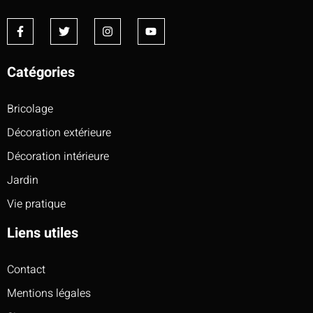
Catégories
Bricolage
Décoration extérieure
Décoration intérieure
Jardin
Vie pratique
Liens utiles
Contact
Mentions légales