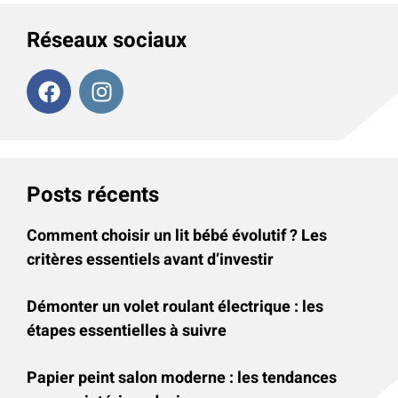
Réseaux sociaux
Posts récents
Comment choisir un lit bébé évolutif ? Les
critères essentiels avant d’investir
Démonter un volet roulant électrique : les
étapes essentielles à suivre
Papier peint salon moderne : les tendances