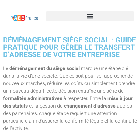
DÉMÉNAGEMENT SIÈGE SOCIAL : GUIDE
PRATIQUE POUR GÉRER LE TRANSFERT
D’ADRESSE DE VOTRE ENTREPRISE
Le
déménagement du siège social
marque une étape clé
dans la vie d’une société. Que ce soit pour se rapprocher de
nouveaux marchés, réduire les coûts ou simplement prendre
un nouveau départ, cette décision entraîne une série de
formalités administratives
à respecter. Entre la
mise à jour
des statuts
et la gestion du
changement d’adresse
auprès
des partenaires, chaque étape requiert une attention
particulière afin d’assurer la conformité légale et la continuité
de l’activité.