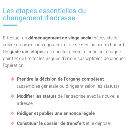
Les étapes essentielles du
changement d’adresse
Effectuer un
déménagement de siège social
nécessite de
suivre un processus rigoureux et de ne rien laisser au hasard.
Un
guide des étapes
à respecter permet d’anticiper chaque
point et de limiter les risques d’erreur susceptibles de bloquer
l’opération.
Prendre la décision de l’organe compétent
(assemblée générale ou dirigeant selon les statuts)
Modifier les statuts
de l’entreprise avec la nouvelle
adresse
Rédiger et publier une annonce légale
Constituer le dossier de transfert
et le déposer