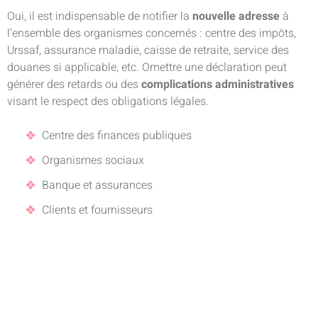
Oui, il est indispensable de notifier la
nouvelle adresse
à
l’ensemble des organismes concernés : centre des impôts,
Urssaf, assurance maladie, caisse de retraite, service des
douanes si applicable, etc. Omettre une déclaration peut
générer des retards ou des
complications administratives
visant le respect des obligations légales.
Centre des finances publiques
Organismes sociaux
Banque et assurances
Clients et fournisseurs