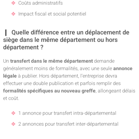
Coûts administratifs
Impact fiscal et social potentiel
Quelle différence entre un déplacement de
siège dans le même département ou hors
département ?
Un
transfert dans le même département
demande
généralement moins de formalités, avec une seule
annonce
légale
à publier. Hors département, l’entreprise devra
effectuer une double publication et parfois remplir des
formalités spécifiques au nouveau greffe
, allongeant délais
et coût.
1 annonce pour transfert intra-départemental
2 annonces pour transfert inter-départemental