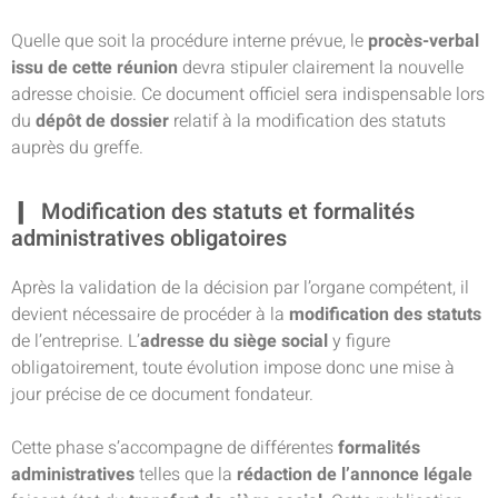
Quelle que soit la procédure interne prévue, le
procès-verbal
issu de cette réunion
devra stipuler clairement la nouvelle
adresse choisie. Ce document officiel sera indispensable lors
du
dépôt de dossier
relatif à la modification des statuts
auprès du greffe.
Modification des statuts et formalités
administratives obligatoires
Après la validation de la décision par l’organe compétent, il
devient nécessaire de procéder à la
modification des statuts
de l’entreprise. L’
adresse du siège social
y figure
obligatoirement, toute évolution impose donc une mise à
jour précise de ce document fondateur.
Cette phase s’accompagne de différentes
formalités
administratives
telles que la
rédaction de l’annonce légale