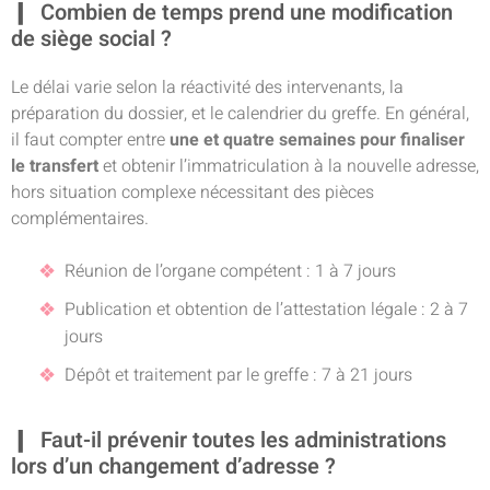
Combien de temps prend une modification
de siège social ?
Le délai varie selon la réactivité des intervenants, la
préparation du dossier, et le calendrier du greffe. En général,
il faut compter entre
une et quatre semaines pour finaliser
le transfert
et obtenir l’immatriculation à la nouvelle adresse,
hors situation complexe nécessitant des pièces
complémentaires.
Réunion de l’organe compétent : 1 à 7 jours
Publication et obtention de l’attestation légale : 2 à 7
jours
Dépôt et traitement par le greffe : 7 à 21 jours
Faut-il prévenir toutes les administrations
lors d’un changement d’adresse ?