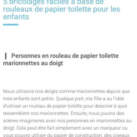
5 bricolages faciles à base de
rouleaux de papier toilette pour les
enfants
Personnes en rouleau de papier toilette
marionnettes au doigt
Nous utilisons nos doigts comme marionnettes depuis que
mes enfants sont petits. Quelque part, ma fille a eu l’idée
d’utiliser un rouleau de papier toilette pour dessiner à quoi
ressemblent nos marionnettes. Ensuite, nous jouons des
scènes imaginaires avec nos personnes en marionnettes au
doigt. Cela peut être fait simplement avec un marqueur ou
vous pouvez utiliser du papier de construction, des ciseaux,