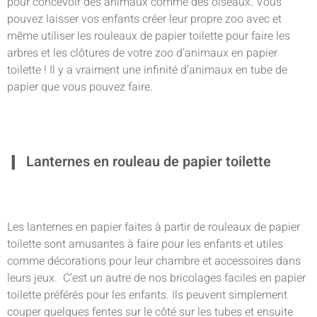
pour concevoir des animaux comme des oiseaux. Vous
pouvez laisser vos enfants créer leur propre zoo avec et
même utiliser les rouleaux de papier toilette pour faire les
arbres et les clôtures de votre zoo d’animaux en papier
toilette ! Il y a vraiment une infinité d’animaux en tube de
papier que vous pouvez faire.
Lanternes en rouleau de papier toilette
Les lanternes en papier faites à partir de rouleaux de papier
toilette sont amusantes à faire pour les enfants et utiles
comme décorations pour leur chambre et accessoires dans
leurs jeux. C’est un autre de nos bricolages faciles en papier
toilette préférés pour les enfants. Ils peuvent simplement
couper quelques fentes sur le côté sur les tubes et ensuite