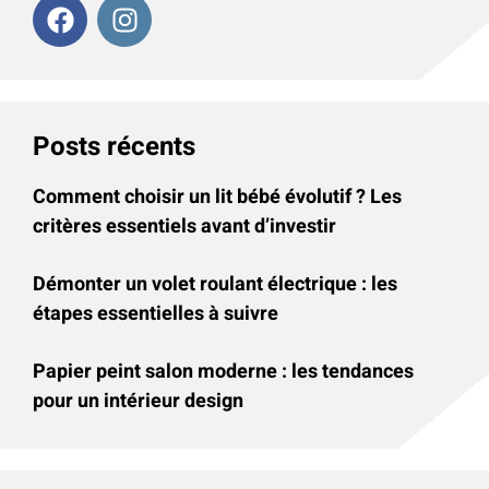
Posts récents
Comment choisir un lit bébé évolutif ? Les
critères essentiels avant d’investir
Démonter un volet roulant électrique : les
étapes essentielles à suivre
Papier peint salon moderne : les tendances
pour un intérieur design