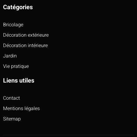
Catégories
Bricolage
Décoration extérieure
Décoration intérieure
Jardin
Vie pratique
Liens utiles
Contact
Mentions légales
Sitemap