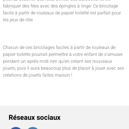
fabriquer des fées avec des épingles à linge. Ce bricolage
facile à partir de rouleaux de papier toilette est parfait pour
les jeux de rôle
Chacun de ces bricolages faciles à partir de rouleaux de
papier toilette pourrait permettre à votre enfant de s’amuser
pendant un après-midi rien qu’en créant ses nouveaux
jouets, puis il aura beaucoup plus de plaisir à jouer avec ses
créations de jouets faites maison !
Réseaux sociaux