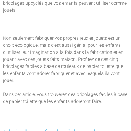
bricolages upcyclés que vos enfants peuvent utiliser comme
jouets.
Non seulement fabriquer vos propres jeux et jouets est un
choix écologique, mais c’est aussi génial pour les enfants
d’utiliser leur imagination à la fois dans la fabrication et en
jouant avec ces jouets faits maison. Profitez de ces cinq
bricolages faciles à base de rouleaux de papier toilette que
les enfants vont adorer fabriquer et avec lesquels ils vont
jouer.
Dans cet article, vous trouverez des bricolages faciles à base
de papier toilette que les enfants adoreront faire.