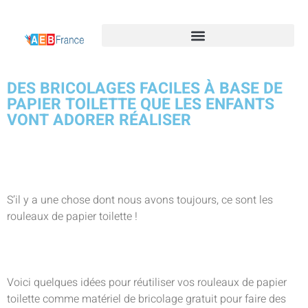
DES BRICOLAGES FACILES À BASE DE
PAPIER TOILETTE QUE LES ENFANTS
VONT ADORER RÉALISER
S’il y a une chose dont nous avons toujours, ce sont les
rouleaux de papier toilette !
Voici quelques idées pour réutiliser vos rouleaux de papier
toilette comme matériel de bricolage gratuit pour faire des