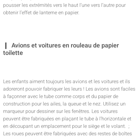
pousser les extrémités vers le haut l’une vers l’autre pour
obtenir l’effet de lanterne en papier.
Avions et voitures en rouleau de papier
toilette
Les enfants aiment toujours les avions et les voitures et ils
adoreront pouvoir fabriquer les leurs ! Les avions sont faciles
à façonner avec le tube comme corps et du papier de
construction pour les ailes, la queue et le nez. Utilisez un
marqueur pour dessiner sur les fenêtres. Les voitures
peuvent être fabriquées en plaçant le tube à l’horizontale et
en découpant un emplacement pour le siège et le volant. ;
Les roues peuvent être fabriquées avec des restes de boîtes