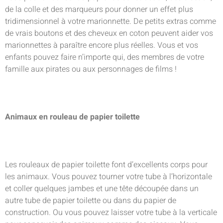
de la colle et des marqueurs pour donner un effet plus
tridimensionnel à votre marionnette. De petits extras comme
de vrais boutons et des cheveux en coton peuvent aider vos
marionnettes à paraître encore plus réelles. Vous et vos
enfants pouvez faire n’importe qui, des membres de votre
famille aux pirates ou aux personnages de films !
Animaux en rouleau de papier toilette
Les rouleaux de papier toilette font d’excellents corps pour
les animaux. Vous pouvez tourner votre tube à l’horizontale
et coller quelques jambes et une tête découpée dans un
autre tube de papier toilette ou dans du papier de
construction. Ou vous pouvez laisser votre tube à la verticale