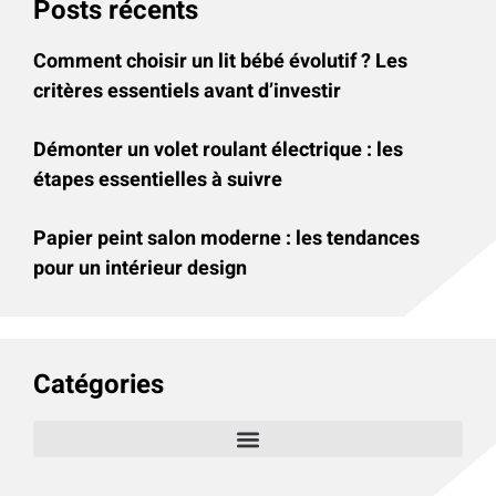
Posts récents
Comment choisir un lit bébé évolutif ? Les
critères essentiels avant d’investir
Démonter un volet roulant électrique : les
étapes essentielles à suivre
Papier peint salon moderne : les tendances
pour un intérieur design
Catégories