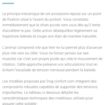
Le principe mécanique de cet accessoire repose sur un point
de fixation situé à l’avant du poitrail. Vous constatez
immédiatement que le chien pivote vers vous dès qu’il tente
d’accélérer le pas. Cette action déséquilibre légèrement sa
trajectoire latérale et coupe son élan de manière naturelle.
L’animal comprend vite que tirer ne lui permet plus d’avancer
plus vite vers sa cible. Vous ne forcez jamais sur ses
muscles car c’est son propre poids qui crée le mouvement de
rotation. Cette approche préserve vos articulations tout en
évitant l’escalade de tension nerveuse pendant la balade.
Les modèles proposés par Dog-confort.com intègrent des
composants robustes capables de supporter des tensions
importantes. Le tableau ci-dessous détaille les
caractéristiques techniques des matériaux utilisés pour
assurer cette solidité :