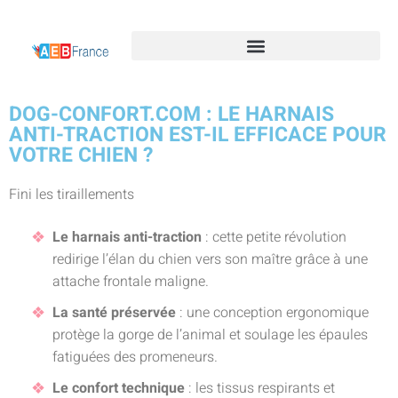
DOG-CONFORT.COM : LE HARNAIS
ANTI-TRACTION EST-IL EFFICACE POUR
VOTRE CHIEN ?
Fini les tiraillements
Le harnais anti-traction
: cette petite révolution
redirige l’élan du chien vers son maître grâce à une
attache frontale maligne.
La santé préservée
: une conception ergonomique
protège la gorge de l’animal et soulage les épaules
fatiguées des promeneurs.
Le confort technique
: les tissus respirants et