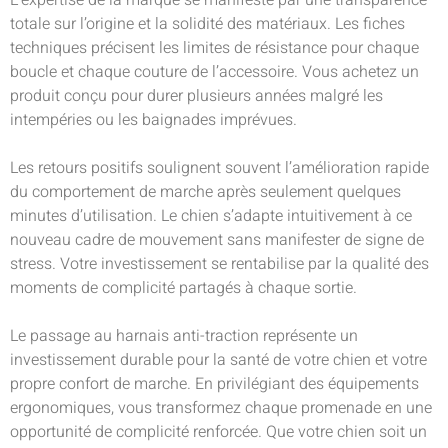
L’expertise de la marque se manifeste par une transparence
totale sur l’origine et la solidité des matériaux. Les fiches
techniques précisent les limites de résistance pour chaque
boucle et chaque couture de l’accessoire. Vous achetez un
produit conçu pour durer plusieurs années malgré les
intempéries ou les baignades imprévues.
Les retours positifs soulignent souvent l’amélioration rapide
du comportement de marche après seulement quelques
minutes d’utilisation. Le chien s’adapte intuitivement à ce
nouveau cadre de mouvement sans manifester de signe de
stress. Votre investissement se rentabilise par la qualité des
moments de complicité partagés à chaque sortie.
Le passage au harnais anti-traction représente un
investissement durable pour la santé de votre chien et votre
propre confort de marche. En privilégiant des équipements
ergonomiques, vous transformez chaque promenade en une
opportunité de complicité renforcée. Que votre chien soit un