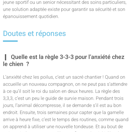
jeune sportif ou un senior nécessitant des soins particuliers,
une solution adaptée existe pour garantir sa sécurité et son
épanouissement quotidien.
Doutes et réponses
Quelle est la règle 3-3-3 pour l’anxiété chez
le chien ?
L’anxiété chez les poilus, c’est un sacré chantier ! Quand on
accueille un nouveau compagnon, on ne peut pas s’attendre
à ce qu’il soit le roi du salon en deux heures. La règle des
3,3,3, c’est un peu le guide de survie maison. Pendant trois
jours, l’animal décompresse, il se demande s’il est au bon
endroit. Ensuite, trois semaines pour capter que la gamelle
arrive à heure fixe, c’est le temps des routines, comme quand
on apprend à utiliser une nouvelle tondeuse. Et au bout de