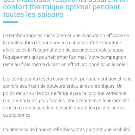
confort thermique optimal pendant
toutes les saisons
Le rembourrage en mesh permet une évacuation efficace de
la chaleur lors des randonnées estivales. Cette structure
alvéolée évite l’accumulation de sueur et de chaleur sous
l’équipement qui pourrait irriter l’animal. Votre compagnon
reste au frais même durant un effort prolongé sous le soleil.
Les composants légers conviennent parfaitement aux chiens
seniors souffrant de douleurs articulaires chroniques. Un
poids réduit sur le dos ne fatigue pas la colonne vertébrale
des animaux les plus fragiles. Vous maintenez leur mobilité
tout en garantissant leur sécurité durant les petites sorties
quotidiennes.
La présence de bandes réfléchissantes garantit une visibilité