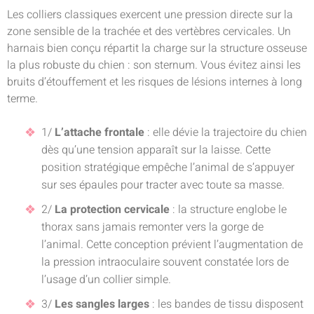
Les colliers classiques exercent une pression directe sur la
zone sensible de la trachée et des vertèbres cervicales. Un
harnais bien conçu répartit la charge sur la structure osseuse
la plus robuste du chien : son sternum. Vous évitez ainsi les
bruits d’étouffement et les risques de lésions internes à long
terme.
1/
L’attache frontale
: elle dévie la trajectoire du chien
dès qu’une tension apparaît sur la laisse. Cette
position stratégique empêche l’animal de s’appuyer
sur ses épaules pour tracter avec toute sa masse.
2/
La protection cervicale
: la structure englobe le
thorax sans jamais remonter vers la gorge de
l’animal. Cette conception prévient l’augmentation de
la pression intraoculaire souvent constatée lors de
l’usage d’un collier simple.
3/
Les sangles larges
: les bandes de tissu disposent