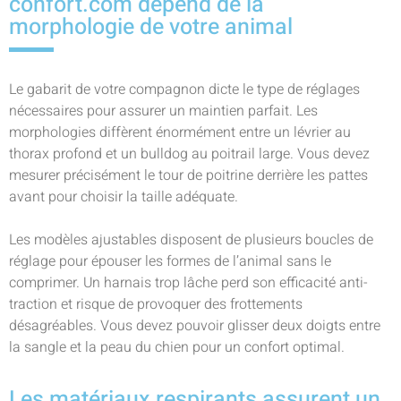
confort.com dépend de la
morphologie de votre animal
Le gabarit de votre compagnon dicte le type de réglages
nécessaires pour assurer un maintien parfait. Les
morphologies diffèrent énormément entre un lévrier au
thorax profond et un bulldog au poitrail large. Vous devez
mesurer précisément le tour de poitrine derrière les pattes
avant pour choisir la taille adéquate.
Les modèles ajustables disposent de plusieurs boucles de
réglage pour épouser les formes de l’animal sans le
comprimer. Un harnais trop lâche perd son efficacité anti-
traction et risque de provoquer des frottements
désagréables. Vous devez pouvoir glisser deux doigts entre
la sangle et la peau du chien pour un confort optimal.
Les matériaux respirants assurent un