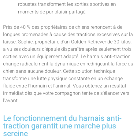
robustes transforment les sorties sportives en
moments de pur plaisir partagé.
Près de 40 % des propriétaires de chiens renoncent à de
longues promenades à cause des tractions excessives sur la
laisse. Sophie, propriétaire d’un Golden Retriever de 30 kilos,
a vu ses douleurs d’épaule disparaître après seulement trois
sorties avec un équipement adapté. Le harnais anti-traction
change radicalement la dynamique en redirigeant la force du
chien sans aucune douleur. Cette solution technique
transforme une lutte physique constante en un échange
fluide entre l’humain et l’animal. Vous obtenez un résultat
immédiat dès que votre compagnon tente de s’élancer vers
l’avant.
Le fonctionnement du harnais anti-
traction garantit une marche plus
sereine