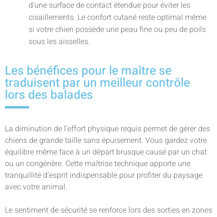
d’une surface de contact étendue pour éviter les
cisaillements. Le confort cutané reste optimal même
si votre chien possède une peau fine ou peu de poils
sous les aisselles.
Les bénéfices pour le maître se
traduisent par un meilleur contrôle
lors des balades
La diminution de l’effort physique requis permet de gérer des
chiens de grande taille sans épuisement. Vous gardez votre
équilibre même face à un départ brusque causé par un chat
ou un congénère. Cette maîtrise technique apporte une
tranquillité d’esprit indispensable pour profiter du paysage
avec votre animal.
Le sentiment de sécurité se renforce lors des sorties en zones