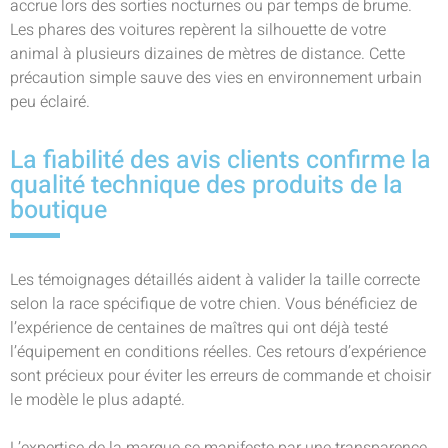
accrue lors des sorties nocturnes ou par temps de brume.
Les phares des voitures repèrent la silhouette de votre
animal à plusieurs dizaines de mètres de distance. Cette
précaution simple sauve des vies en environnement urbain
peu éclairé.
La fiabilité des avis clients confirme la
qualité technique des produits de la
boutique
Les témoignages détaillés aident à valider la taille correcte
selon la race spécifique de votre chien. Vous bénéficiez de
l’expérience de centaines de maîtres qui ont déjà testé
l’équipement en conditions réelles. Ces retours d’expérience
sont précieux pour éviter les erreurs de commande et choisir
le modèle le plus adapté.