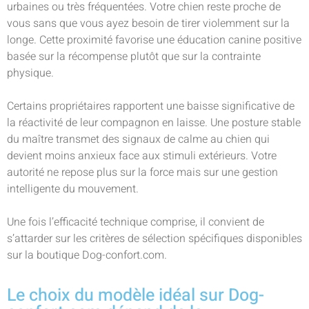
urbaines ou très fréquentées. Votre chien reste proche de
vous sans que vous ayez besoin de tirer violemment sur la
longe. Cette proximité favorise une éducation canine positive
basée sur la récompense plutôt que sur la contrainte
physique.
Certains propriétaires rapportent une baisse significative de
la réactivité de leur compagnon en laisse. Une posture stable
du maître transmet des signaux de calme au chien qui
devient moins anxieux face aux stimuli extérieurs. Votre
autorité ne repose plus sur la force mais sur une gestion
intelligente du mouvement.
Une fois l’efficacité technique comprise, il convient de
s’attarder sur les critères de sélection spécifiques disponibles
sur la boutique Dog-confort.com.
Le choix du modèle idéal sur Dog-