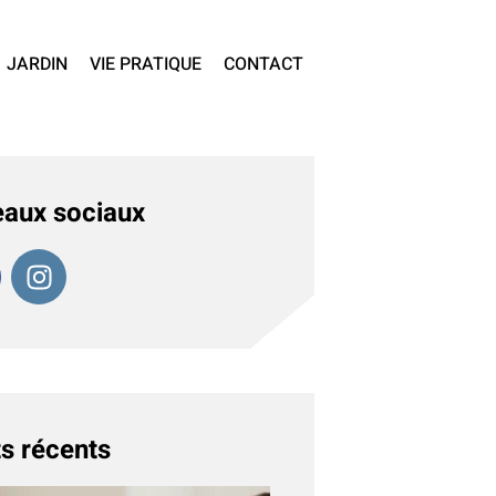
JARDIN
VIE PRATIQUE
CONTACT
aux sociaux
s récents