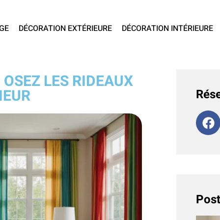
GE
DÉCORATION EXTÉRIEURE
DÉCORATION INTÉRIEURE
 OSEZ LES RIDEAUX
IEUR
Rése
Post