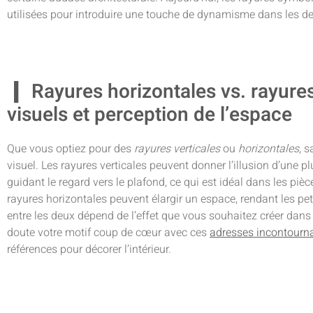
utilisées pour introduire une touche de dynamisme dans les d
Rayures horizontales vs. rayures 
visuels et perception de l’espace
Que vous optiez pour des
rayures verticales
ou
horizontales
, 
visuel. Les rayures verticales peuvent donner l’illusion d’une 
guidant le regard vers le plafond, ce qui est idéal dans les pi
rayures horizontales peuvent élargir un espace, rendant les pe
entre les deux dépend de l’effet que vous souhaitez créer dans
doute votre motif coup de cœur avec ces
adresses incontourn
références pour décorer l’intérieur.