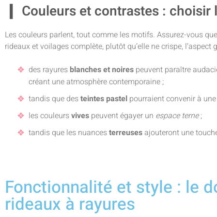
Couleurs et contrastes : choisir 
Les couleurs parlent, tout comme les motifs. Assurez-vous que
rideaux et voilages complète, plutôt qu’elle ne crispe, l’aspect 
des rayures
blanches
et noires
peuvent paraître audaci
créant une atmosphère contemporaine ;
tandis que des
teintes pastel
pourraient convenir à un
les couleurs
vives
peuvent égayer un
espace
terne
;
tandis que les nuances
terreuses
ajouteront une touch
Fonctionnalité et style : le 
rideaux à rayures