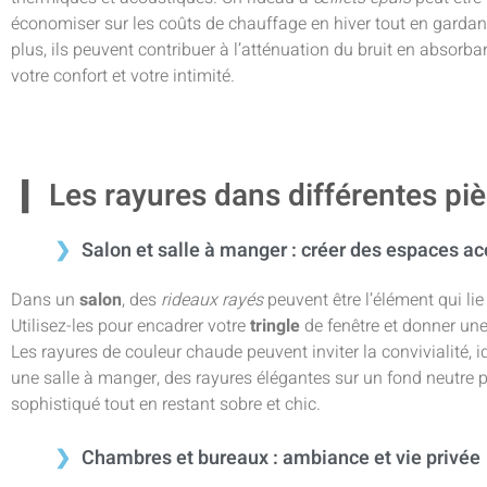
économiser sur les coûts de chauffage en hiver tout en gardant
plus, ils peuvent contribuer à l’atténuation du bruit en absorban
votre confort et votre intimité.
Les rayures dans différentes pi
Salon et salle à manger : créer des espaces ac
Dans un
salon
, des
rideaux rayés
peuvent être l’élément qui li
Utilisez-les pour encadrer votre
tringle
de fenêtre et donner une
Les rayures de couleur chaude peuvent inviter la convivialité, i
une salle à manger, des rayures élégantes sur un fond neutre 
sophistiqué tout en restant sobre et chic.
Chambres et bureaux : ambiance et vie privée