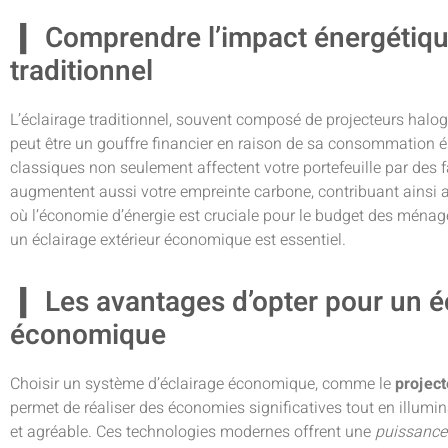
Comprendre l’impact énergétique
traditionnel
L’éclairage traditionnel, souvent composé de projecteurs hal
peut être un gouffre financier en raison de sa consommation é
classiques non seulement affectent votre portefeuille par des fa
augmentent aussi votre empreinte carbone, contribuant ainsi
où l’économie d’énergie est cruciale pour le budget des ménage
un éclairage extérieur économique est essentiel.
Les avantages d’opter pour un éc
économique
Choisir un système d’éclairage économique, comme le
projec
permet de réaliser des économies significatives tout en illumi
et agréable. Ces technologies modernes offrent une
puissance