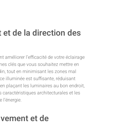
et de la direction des
 améliorer l’efficacité de votre éclairage
zones clés que vous souhaitez mettre en
rdin, tout en minimisant les zones mal
ce illuminée est suffisante, réduisant
 en plaçant les luminaires au bon endroit,
es caractéristiques architecturales et les
 l’énergie.
uvement et de