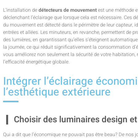
L’installation de
détecteurs de mouvement
est une méthode ef
déclenchant l’éclairage que lorsque cela est nécessaire. Ces d
du mouvement est détecté dans le périmètre de leur capteur, id
entrées et allées. Les minuteurs, en revanche, permettent de 
des lumières, en garantissant qu’elles s’éteignent automatiqu
la journée, ce qui réduit significativement la consommation d’
vous améliorez non seulement la sécurité de votre habitation
l’efficacité énergétique globale.
Intégrer l’éclairage économ
l’esthétique extérieure
Choisir des luminaires design 
Qui a dit que l’économique ne pouvait pas être beau? De nos 