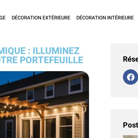
GE
DÉCORATION EXTÉRIEURE
DÉCORATION INTÉRIEURE
IQUE : ILLUMINEZ
OTRE PORTEFEUILLE
Rése
Post