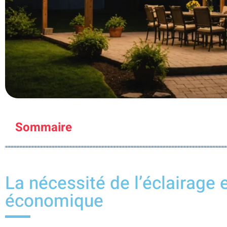
Sommaire
La nécessité de l’éclairage 
économique