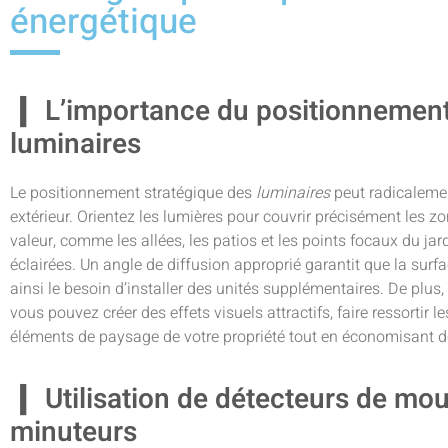
énergétique
L’importance du positionnement 
luminaires
Le positionnement stratégique des
luminaires
peut radicalement
extérieur. Orientez les lumières pour couvrir précisément les 
valeur, comme les allées, les patios et les points focaux du ja
éclairées. Un angle de diffusion approprié garantit que la surfa
ainsi le besoin d’installer des unités supplémentaires. De plus,
vous pouvez créer des effets visuels attractifs, faire ressortir l
éléments de paysage de votre propriété tout en économisant de
Utilisation de détecteurs de mo
minuteurs