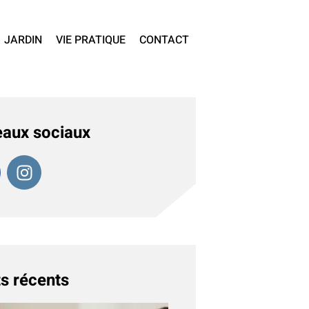
JARDIN
VIE PRATIQUE
CONTACT
aux sociaux
s récents