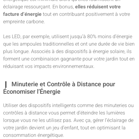
éclairage ressourçant. En bonus,
elles réduisent votre
facture d’énergie
tout en contribuant positivement à votre
empreinte carbone.
Les LED, par exemple, utilisent jusqu’à 80% moins d’énergie
que les ampoules traditionnelles et ont une durée de vie bien
plus longue. Associés à des dispositifs à énergie solaire, ils
forment une combinaison gagnante pour votre jardin tout en
réduisant vos impacts environnementaux.
Minuterie et Contrôle à Distance pour
Économiser l’Énergie
Utiliser des dispositifs intelligents comme des minuteries ou
contrôles à distance vous permet d’éteindre les lumières
lorsque vous ne les utilisez pas. Avec ça, gérer l’éclairage de
votre jardin devient un jeu d’enfant, tout en optimisant la
consommation énergétique.