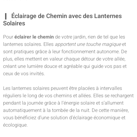
Éclairage de Chemin avec des Lanternes
Solaires
Pour
éclairer le chemin
de votre jardin, rien de tel que les
lanternes solaires. Elles
apportent une touche magique
et
sont pratiques grâce à leur fonctionnement autonome. De
plus, elles mettent en valeur chaque détour de votre allée,
créant une lumière douce et agréable qui guide vos pas et
ceux de vos invités.
Les lanternes solaires peuvent être placées à intervalles
réguliers le long de vos chemins et allées. Elles se rechargent
pendant la journée grâce à l’énergie solaire et s’allument
automatiquement à la tombée de la nuit. De cette manière,
vous bénéficiez d’une solution d’éclairage économique et
écologique.