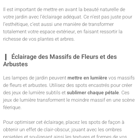
Il est important de mettre en avant la beauté naturelle de
votre jardin avec l’éclairage adéquat. Ce n’est pas juste pour
l’esthétique, c’est aussi une manière de transformer
totalement votre espace extérieur, en faisant ressortir la
richesse de vos plantes et arbres.
Éclairage des Massifs de Fleurs et des
Arbustes
Les lampes de jardin peuvent
mettre en lumière
vos massifs
de fleurs et arbustes. Utilisez des
spots encastrés
pour créer
des jeux de lumière subtils et
sublimer chaque pétale
. Ces
jeux de lumière transforment le moindre massif en une scène
féerique.
Pour optimiser cet éclairage, placez les spots de façon à
obtenir un effet de clair-obscur, jouant avec les ombres
projetées et soulignant ainsi les textures et formes de vos