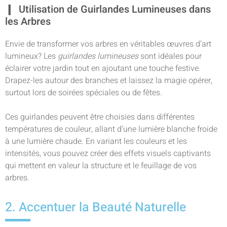
Utilisation de Guirlandes Lumineuses dans
les Arbres
Envie de transformer vos arbres en véritables œuvres d’art
lumineux? Les
guirlandes lumineuses
sont idéales pour
éclairer votre jardin
tout en ajoutant une touche festive.
Drapez-les autour des branches et laissez la magie opérer,
surtout lors de soirées spéciales ou de fêtes.
Ces guirlandes peuvent être choisies dans différentes
températures de couleur, allant d’une lumière blanche froide
à une lumière chaude. En variant les couleurs et les
intensités, vous pouvez créer des effets visuels captivants
qui mettent en valeur la structure et le feuillage de vos
arbres.
2. Accentuer la Beauté Naturelle