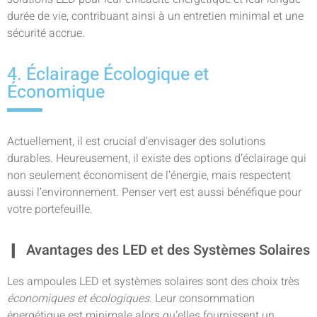
durée de vie, contribuant ainsi à un entretien minimal et une
sécurité accrue.
4. Éclairage Écologique et
Économique
Actuellement, il est crucial d’envisager des solutions
durables. Heureusement, il existe des options d’éclairage qui
non seulement économisent de l’énergie, mais respectent
aussi l’environnement. Penser vert est aussi bénéfique pour
votre portefeuille.
Avantages des LED et des Systèmes Solaires
Les ampoules LED et systèmes solaires sont des choix très
économiques et écologiques
. Leur consommation
énergétique est minimale alors qu’elles fournissent un