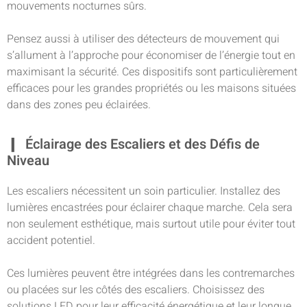
mouvements nocturnes sûrs.
Pensez aussi à utiliser des détecteurs de mouvement qui
s’allument à l’approche pour économiser de l’énergie tout en
maximisant la sécurité. Ces dispositifs sont particulièrement
efficaces pour les grandes propriétés ou les maisons situées
dans des zones peu éclairées.
Éclairage des Escaliers et des Défis de
Niveau
Les escaliers nécessitent un soin particulier. Installez des
lumières encastrées pour éclairer chaque marche. Cela sera
non seulement esthétique, mais surtout utile pour éviter tout
accident potentiel.
Ces lumières peuvent être intégrées dans les contremarches
ou placées sur les côtés des escaliers. Choisissez des
solutions LED pour leur efficacité énergétique et leur longue