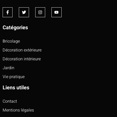
Catégories
Bricolage
Décoration extérieure
Décoration intérieure
Jardin
Vie pratique
Liens utiles
Contact
Mentions légales