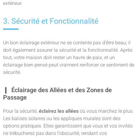
extérieur.
3. Sécurité et Fonctionnalité
Un bon éclairage extérieur ne se contente pas d’être beau; il
doit également assurer la sécurité et la fonctionnalité. Après
tout, votre maison doit rester un havre de paix, et un
éclairage bien pensé peut vraiment renforcer ce sentiment de
sécurité.
Éclairage des Allées et des Zones de
Passage
Pour la sécurité,
éclairez les allées
où vous marchez le plus.
Les balises solaires ou les appliques murales sont des
options pratiques. Elles garantissent que vous et vos invités
ne trébucherez pas dans l’obscurité, rendant vos