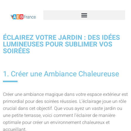
ÉCLAIREZ VOTRE JARDIN : DES IDÉES
LUMINEUSES POUR SUBLIMER VOS
SOIRÉES
1. Créer une Ambiance Chaleureuse
Créer une ambiance magique dans votre espace extérieur est
primordial pour des soirées réussies. L’éclairage joue un rôle
crucial dans cet objectif. Que vous ayez un vaste jardin ou
une petite terrasse, voici comment l’éclairer de manière
optimale pour créer un environnement chaleureux et
accueillant.