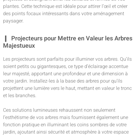
plantes. Cette technique est idéale pour attirer l’œil et créer
des points focaux intéressants dans votre aménagement
paysager.
Projecteurs pour Mettre en Valeur les Arbres
Majestueux
Les projecteurs sont parfaits pour illuminer vos arbres. Qu’ils
soient petits ou gigantesques, ce type d’éclairage accentue
leur majesté, apportant une profondeur et une dimension à
votre
jardin
. Installez-les à la base des arbres pour qu’ils
projettent une lumière vers le haut, mettant en valeur le tronc
et les branches.
Ces solutions lumineuses rehaussent non seulement
l’esthétisme de vos arbres mais fournissent également une
fonction pratique en illuminant les coins sombres de votre
jardin, ajoutant ainsi sécurité et atmosphère à votre espace