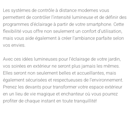
Les systèmes de contrôle à distance modernes vous
permettent de contrôler l’intensité lumineuse et de définir des
programmes d’éclairage à partir de votre smartphone. Cette
flexibilité vous offre non seulement un confort d’utilisation,
mais vous aide également à créer l’ambiance parfaite selon
vos envies.
Avec ces idées lumineuses pour l’éclairage de votre jardin,
vos soirées en extérieur ne seront plus jamais les mêmes.
Elles seront non seulement belles et accueillantes, mais
également sécurisées et respectueuses de l’environnement.
Prenez les devants pour transformer votre espace extérieur
en un lieu de vie magique et enchanteur où vous pourrez
profiter de chaque instant en toute tranquillité!