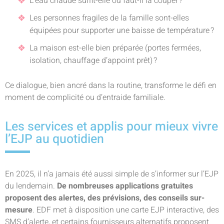
L’eau chaude suffit-elle ou faut-il la couper ?
Les personnes fragiles de la famille sont-elles
équipées pour supporter une baisse de température ?
La maison est-elle bien préparée (portes fermées,
isolation, chauffage d’appoint prêt) ?
Ce dialogue, bien ancré dans la routine, transforme le défi en
moment de complicité ou d’entraide familiale.
Les services et applis pour mieux vivre
l’EJP au quotidien
En 2025, il n’a jamais été aussi simple de s’informer sur l’EJP
du lendemain.
De nombreuses applications gratuites
proposent des alertes, des prévisions, des conseils sur-
mesure
. EDF met à disposition une carte EJP interactive, des
SMS d’alerte, et certains fournisseurs alternatifs proposent