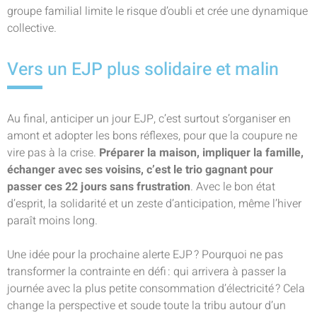
groupe familial limite le risque d’oubli et crée une dynamique
collective.
Vers un EJP plus solidaire et malin
Au final, anticiper un jour EJP, c’est surtout s’organiser en
amont et adopter les bons réflexes, pour que la coupure ne
vire pas à la crise.
Préparer la maison, impliquer la famille,
échanger avec ses voisins, c’est le trio gagnant pour
passer ces 22 jours sans frustration
. Avec le bon état
d’esprit, la solidarité et un zeste d’anticipation, même l’hiver
paraît moins long.
Une idée pour la prochaine alerte EJP ? Pourquoi ne pas
transformer la contrainte en défi : qui arrivera à passer la
journée avec la plus petite consommation d’électricité ? Cela
change la perspective et soude toute la tribu autour d’un