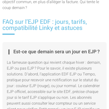
objectif commun, en plus d’alléger la facture. Qui tente le
coup demain ?
FAQ sur l’EJP EDF : jours, tarifs,
compatibilité Linky et astuces
Est-ce que demain sera un jour en EJP ?
La fameuse question qui revient chaque hiver : demain,
EJP ou pas EJP ? Pour le savoir, il existe plusieurs
solutions. D’abord, l’application EDF EJP ou Tempo,
pratique pour recevoir une notification sur le statut du
jour : couleur EJP (rouge), ou jour normal. Le calendrier
EJP officiel, accessible sur le site EDF, précise chaque
jour si le tarif EJP s’applique ou non. Les abonnés
peuvent aussi consulter leur compteur ou un service