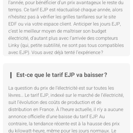
l’année, pour bénéficier d’un prix avantageux le reste du
temps. Ce tarif EJP est réactualisé chaque année, alors
n’hésitez pas à vérifier les grilles tarifaires sur le site
EDF ou via votre espace client. Anticiper les jours EJP,
c’est le meilleur moyen de maîtriser son budget
électricité, d’autant plus avec l’arrivée des compteurs
Linky (qui, petite subtilité, ne sont pas tous compatibles
avec EJP). Vous avez déjà tenté l’expérience ?
Est-ce que le tarif EJP va baisser ?
La question du prix de l’électricité est sur toutes les
lèvres… Le tarif EJP, indexé sur le marché de l’électricité,
suit l’évolution des coûts de production et de
distribution en France. À l’heure actuelle, il n’y a aucune
annonce officielle d’une baisse du tarif EJP. Au
contraire, la tendance récente est à la hausse des prix
du kilowatt-heure, même pour les jours normaux. Le