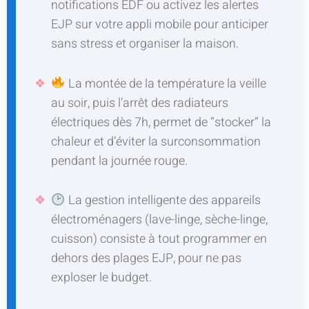
notifications EDF ou activez les alertes
EJP sur votre appli mobile pour anticiper
sans stress et organiser la maison.
La montée de la température la veille
au soir, puis l’arrêt des radiateurs
électriques dès 7h, permet de “stocker” la
chaleur et d’éviter la surconsommation
pendant la journée rouge.
La gestion intelligente des appareils
électroménagers (lave-linge, sèche-linge,
cuisson) consiste à tout programmer en
dehors des plages EJP, pour ne pas
exploser le budget.