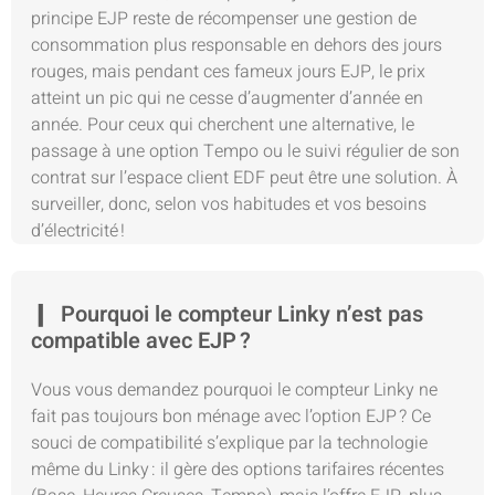
principe EJP reste de récompenser une gestion de
consommation plus responsable en dehors des jours
rouges, mais pendant ces fameux jours EJP, le prix
atteint un pic qui ne cesse d’augmenter d’année en
année. Pour ceux qui cherchent une alternative, le
passage à une option Tempo ou le suivi régulier de son
contrat sur l’espace client EDF peut être une solution. À
surveiller, donc, selon vos habitudes et vos besoins
d’électricité !
Pourquoi le compteur Linky n’est pas
compatible avec EJP ?
Vous vous demandez pourquoi le compteur Linky ne
fait pas toujours bon ménage avec l’option EJP ? Ce
souci de compatibilité s’explique par la technologie
même du Linky : il gère des options tarifaires récentes