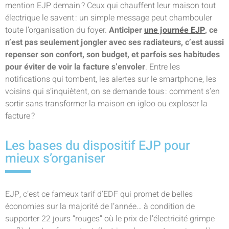
mention EJP demain ? Ceux qui chauffent leur maison tout
électrique le savent : un simple message peut chambouler
toute l’organisation du foyer.
Anticiper
une journée EJP
, ce
n’est pas seulement jongler avec ses radiateurs, c’est aussi
repenser son confort, son budget, et parfois ses habitudes
pour éviter de voir la facture s’envoler
. Entre les
notifications qui tombent, les alertes sur le smartphone, les
voisins qui s’inquiètent, on se demande tous : comment s’en
sortir sans transformer la maison en igloo ou exploser la
facture ?
Les bases du dispositif EJP pour
mieux s’organiser
EJP, c’est ce fameux tarif d’EDF qui promet de belles
économies sur la majorité de l’année… à condition de
supporter 22 jours “rouges” où le prix de l’électricité grimpe