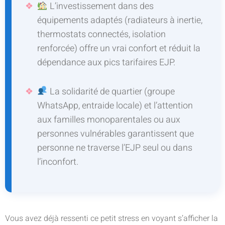
L’investissement dans des
équipements adaptés (radiateurs à inertie,
thermostats connectés, isolation
renforcée) offre un vrai confort et réduit la
dépendance aux pics tarifaires EJP.
La solidarité de quartier (groupe
WhatsApp, entraide locale) et l’attention
aux familles monoparentales ou aux
personnes vulnérables garantissent que
personne ne traverse l’EJP seul ou dans
l’inconfort.
Vous avez déjà ressenti ce petit stress en voyant s’afficher la