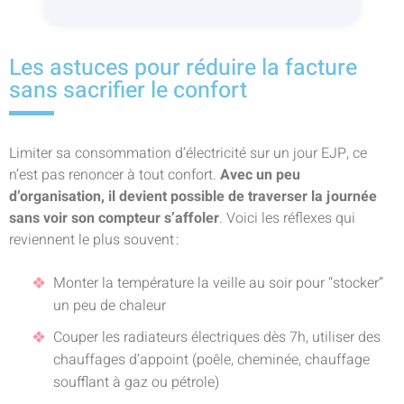
Les astuces pour réduire la facture
sans sacrifier le confort
Limiter sa consommation d’électricité sur un jour EJP, ce
n’est pas renoncer à tout confort.
Avec un peu
d’organisation, il devient possible de traverser la journée
sans voir son compteur s’affoler
. Voici les réflexes qui
reviennent le plus souvent :
Monter la température la veille au soir pour “stocker”
un peu de chaleur
Couper les radiateurs électriques dès 7h, utiliser des
chauffages d’appoint (poêle, cheminée, chauffage
soufflant à gaz ou pétrole)