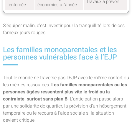
Travaux à prévoir
renforcée
économies à l’année
S’équiper malin, c’est investir pour la tranquillité lors de ces
fameux jours rouges.
Les familles monoparentales et les
personnes vulnérables face à l’EJP
Tout le monde ne traverse pas l’EJP avec le même confort ou
les mêmes ressources.
Les familles monoparentales ou les
personnes âgées ressentent plus vite le froid ou la
contrainte, surtout sans plan B
. L’anticipation passe alors
par une solidarité de quartier, la prévision d’un hébergement
temporaire ou le recours à l’aide sociale si la situation
devient critique.