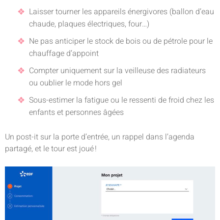
Laisser tourner les appareils énergivores (ballon d’eau
chaude, plaques électriques, four…)
Ne pas anticiper le stock de bois ou de pétrole pour le
chauffage d’appoint
Compter uniquement sur la veilleuse des radiateurs
ou oublier le mode hors gel
Sous-estimer la fatigue ou le ressenti de froid chez les
enfants et personnes âgées
Un post-it sur la porte d’entrée, un rappel dans l’agenda
partagé, et le tour est joué !