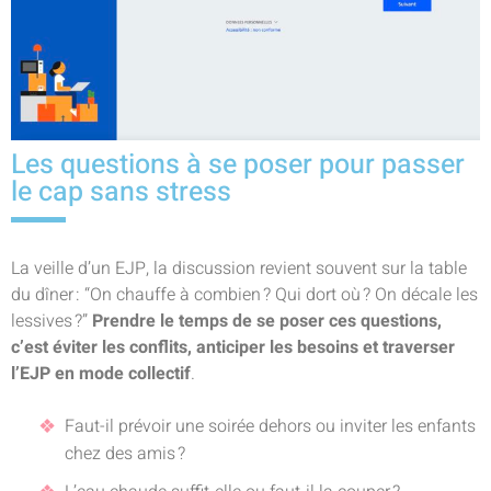
Les questions à se poser pour passer
le cap sans stress
La veille d’un EJP, la discussion revient souvent sur la table
du dîner : “On chauffe à combien ? Qui dort où ? On décale les
lessives ?”
Prendre le temps de se poser ces questions,
c’est éviter les conflits, anticiper les besoins et traverser
l’EJP en mode collectif
.
Faut-il prévoir une soirée dehors ou inviter les enfants
chez des amis ?