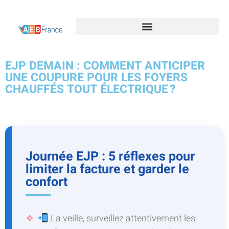
EJP DEMAIN : COMMENT ANTICIPER
UNE COUPURE POUR LES FOYERS
CHAUFFÉS TOUT ÉLECTRIQUE ?
Journée EJP : 5 réflexes pour
limiter la facture et garder le
confort
La veille, surveillez attentivement les