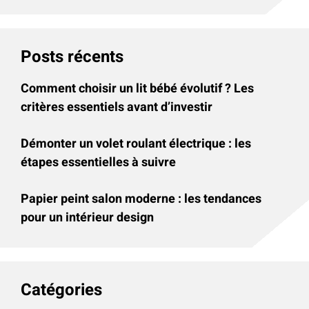
Posts récents
Comment choisir un lit bébé évolutif ? Les
critères essentiels avant d’investir
Démonter un volet roulant électrique : les
étapes essentielles à suivre
Papier peint salon moderne : les tendances
pour un intérieur design
Catégories