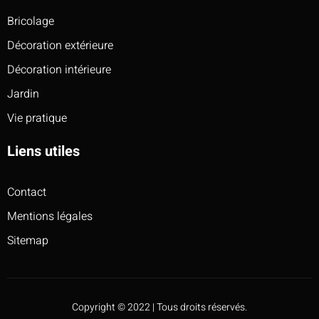
Bricolage
Décoration extérieure
Décoration intérieure
Jardin
Vie pratique
Liens utiles
Contact
Mentions légales
Sitemap
Copyright © 2022 | Tous droits réservés.