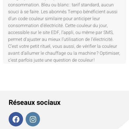
consommation. Bleu ou blanc : tarif standard, aucun
souci à se faire. Les abonnés Tempo bénéficient aussi
d’un code couleur similaire pour anticiper leur
consommation d’électricité. Cette couleur du jour,
accessible sur le site EDF, l’appli, ou même par SMS,
permet d’ajuster au mieux l’utilisation de l’électricité.
C’est votre petit rituel, vous aussi, de vérifier la couleur
avant d’allumer le chauffage ou la machine ? Optimiser,
c’est parfois juste une question de couleur !
Réseaux sociaux