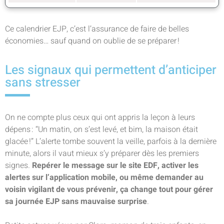
Ce calendrier EJP, c’est l’assurance de faire de belles
économies… sauf quand on oublie de se préparer !
Les signaux qui permettent d’anticiper
sans stresser
On ne compte plus ceux qui ont appris la leçon à leurs
dépens : “Un matin, on s’est levé, et bim, la maison était
glacée !” L’alerte tombe souvent la veille, parfois à la dernière
minute, alors il vaut mieux s’y préparer dès les premiers
signes.
Repérer le message sur le site EDF, activer les
alertes sur l’application mobile, ou même demander au
voisin vigilant de vous prévenir, ça change tout pour gérer
sa journée EJP sans mauvaise surprise
.