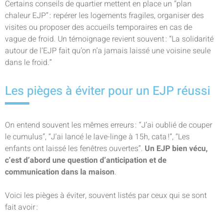
Certains conseils de quartier mettent en place un “plan
chaleur EJP” : repérer les logements fragiles, organiser des
visites ou proposer des accueils temporaires en cas de
vague de froid. Un témoignage revient souvent : “La solidarité
autour de l’EJP fait qu’on n’a jamais laissé une voisine seule
dans le froid.”
Les pièges à éviter pour un EJP réussi
On entend souvent les mêmes erreurs : “J’ai oublié de couper
le cumulus”, “J’ai lancé le lave-linge à 15h, cata !”, “Les
enfants ont laissé les fenêtres ouvertes”.
Un EJP bien vécu,
c’est d’abord une question d’anticipation et de
communication dans la maison
.
Voici les pièges à éviter, souvent listés par ceux qui se sont
fait avoir :