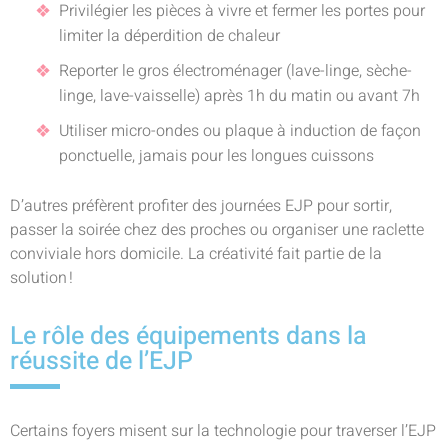
Privilégier les pièces à vivre et fermer les portes pour
limiter la déperdition de chaleur
Reporter le gros électroménager (lave-linge, sèche-
linge, lave-vaisselle) après 1h du matin ou avant 7h
Utiliser micro-ondes ou plaque à induction de façon
ponctuelle, jamais pour les longues cuissons
D’autres préfèrent profiter des journées EJP pour sortir,
passer la soirée chez des proches ou organiser une raclette
conviviale hors domicile. La créativité fait partie de la
solution !
Le rôle des équipements dans la
réussite de l’EJP
Certains foyers misent sur la technologie pour traverser l’EJP