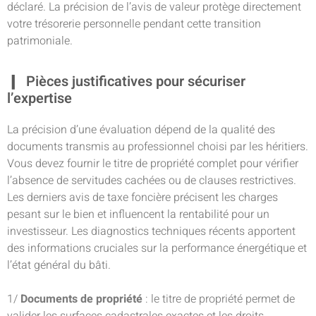
déclaré. La précision de l’avis de valeur protège directement
votre trésorerie personnelle pendant cette transition
patrimoniale.
Pièces justificatives pour sécuriser
l’expertise
La précision d’une évaluation dépend de la qualité des
documents transmis au professionnel choisi par les héritiers.
Vous devez fournir le titre de propriété complet pour vérifier
l’absence de servitudes cachées ou de clauses restrictives.
Les derniers avis de taxe foncière précisent les charges
pesant sur le bien et influencent la rentabilité pour un
investisseur. Les diagnostics techniques récents apportent
des informations cruciales sur la performance énergétique et
l’état général du bâti.
1/
Documents de propriété
: le titre de propriété permet de