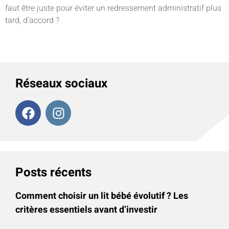
faut être juste pour éviter un redressement administratif plus
tard, d’accord ?
Réseaux sociaux
Posts récents
Comment choisir un lit bébé évolutif ? Les
critères essentiels avant d’investir