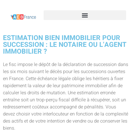
ESTIMATION BIEN IMMOBILIER POUR
SUCCESSION : LE NOTAIRE OU L’AGENT
IMMOBILIER ?
Le fisc impose le dépôt de la déclaration de succession dans
les six mois suivant le décès pour les successions ouvertes
en France. Cette échéance légale oblige les héritiers à fixer
rapidement la valeur de leur patrimoine immobilier afin de
calculer les droits de mutation. Une estimation erronée
entraîne soit un trop-perçu fiscal difficile à récupérer, soit un
redressement coûteux accompagné de pénalités. Vous
devez choisir votre interlocuteur en fonction de la complexité
des actifs et de votre intention de vendre ou de conserver les
biens.