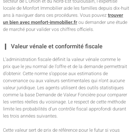
secteur de L’Union et du Nord-Est toulousain, l’expertise
locale de Monfort Immobilier aide les familles depuis dix-huit
ans à naviguer dans ces procédures. Vous pouvez
trouver
un bien avec monfort-immobilier.fr
ou demander une étude
de marché pour valider vos chiffres officiels.
Valeur vénale et conformité fiscale
L’administration fiscale définit la valeur vénale comme le
prix que le jeu normal de l’offre et de la demande permettrait
d’obtenir. Cette norme s’oppose aux estimations de
convenance ou aux valeurs sentimentales qui n’ont aucune
valeur juridique. Les agents utilisent des outils statistiques
comme la base Demande de Valeur Foncière pour comparer
les ventes réelles du voisinage. Le respect de cette méthode
limite les probabilités d’un contrôle fiscal approfondi durant
les trois années suivantes.
Cette valeur sert de prix de référence pour le futur si vous