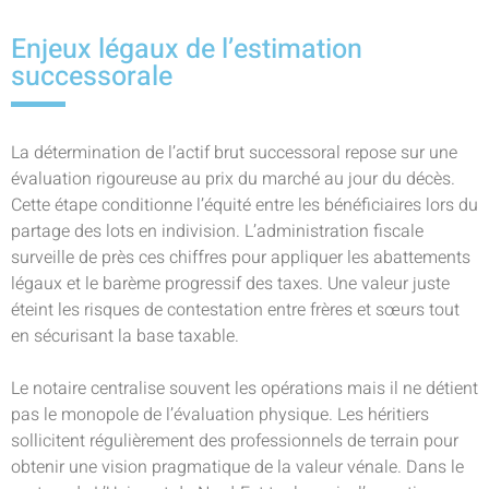
Enjeux légaux de l’estimation
successorale
La détermination de l’actif brut successoral repose sur une
évaluation rigoureuse au prix du marché au jour du décès.
Cette étape conditionne l’équité entre les bénéficiaires lors du
partage des lots en indivision. L’administration fiscale
surveille de près ces chiffres pour appliquer les abattements
légaux et le barème progressif des taxes. Une valeur juste
éteint les risques de contestation entre frères et sœurs tout
en sécurisant la base taxable.
Le notaire centralise souvent les opérations mais il ne détient
pas le monopole de l’évaluation physique. Les héritiers
sollicitent régulièrement des professionnels de terrain pour
obtenir une vision pragmatique de la valeur vénale. Dans le