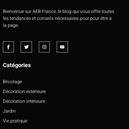
Bienvenue sur AEB France, le blog qui vous offre toutes
les tendances et conseils nécessaires pour pour être à
la page.
Catégories
Bricolage
Décoration extérieure
Décoration intérieure
Jardin
Vie pratique