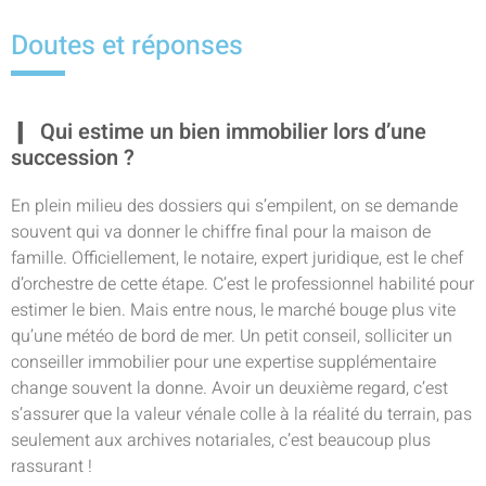
Doutes et réponses
Qui estime un bien immobilier lors d’une
succession ?
En plein milieu des dossiers qui s’empilent, on se demande
souvent qui va donner le chiffre final pour la maison de
famille. Officiellement, le notaire, expert juridique, est le chef
d’orchestre de cette étape. C’est le professionnel habilité pour
estimer le bien. Mais entre nous, le marché bouge plus vite
qu’une météo de bord de mer. Un petit conseil, solliciter un
conseiller immobilier pour une expertise supplémentaire
change souvent la donne. Avoir un deuxième regard, c’est
s’assurer que la valeur vénale colle à la réalité du terrain, pas
seulement aux archives notariales, c’est beaucoup plus
rassurant !