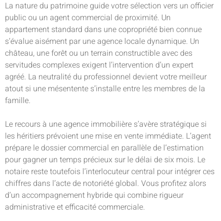
La nature du patrimoine guide votre sélection vers un officier
public ou un agent commercial de proximité. Un
appartement standard dans une copropriété bien connue
s’évalue aisément par une agence locale dynamique. Un
château, une forêt ou un terrain constructible avec des
servitudes complexes exigent l’intervention d’un expert
agréé. La neutralité du professionnel devient votre meilleur
atout si une mésentente s’installe entre les membres de la
famille.
Le recours à une agence immobilière s’avère stratégique si
les héritiers prévoient une mise en vente immédiate. L’agent
prépare le dossier commercial en parallèle de l’estimation
pour gagner un temps précieux sur le délai de six mois. Le
notaire reste toutefois l’interlocuteur central pour intégrer ces
chiffres dans l’acte de notoriété global. Vous profitez alors
d’un accompagnement hybride qui combine rigueur
administrative et efficacité commerciale.