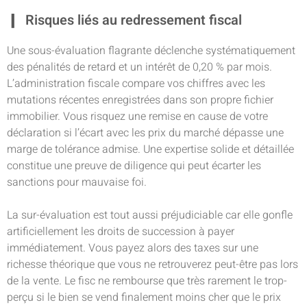
Risques liés au redressement fiscal
Une sous-évaluation flagrante déclenche systématiquement
des pénalités de retard et un intérêt de 0,20 % par mois.
L’administration fiscale compare vos chiffres avec les
mutations récentes enregistrées dans son propre fichier
immobilier. Vous risquez une remise en cause de votre
déclaration si l’écart avec les prix du marché dépasse une
marge de tolérance admise. Une expertise solide et détaillée
constitue une preuve de diligence qui peut écarter les
sanctions pour mauvaise foi.
La sur-évaluation est tout aussi préjudiciable car elle gonfle
artificiellement les droits de succession à payer
immédiatement. Vous payez alors des taxes sur une
richesse théorique que vous ne retrouverez peut-être pas lors
de la vente. Le fisc ne rembourse que très rarement le trop-
perçu si le bien se vend finalement moins cher que le prix