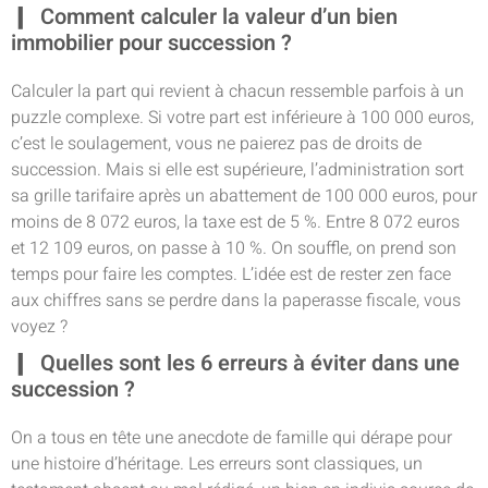
Comment calculer la valeur d’un bien
immobilier pour succession ?
Calculer la part qui revient à chacun ressemble parfois à un
puzzle complexe. Si votre part est inférieure à 100 000 euros,
c’est le soulagement, vous ne paierez pas de droits de
succession. Mais si elle est supérieure, l’administration sort
sa grille tarifaire après un abattement de 100 000 euros, pour
moins de 8 072 euros, la taxe est de 5 %. Entre 8 072 euros
et 12 109 euros, on passe à 10 %. On souffle, on prend son
temps pour faire les comptes. L’idée est de rester zen face
aux chiffres sans se perdre dans la paperasse fiscale, vous
voyez ?
Quelles sont les 6 erreurs à éviter dans une
succession ?
On a tous en tête une anecdote de famille qui dérape pour
une histoire d’héritage. Les erreurs sont classiques, un