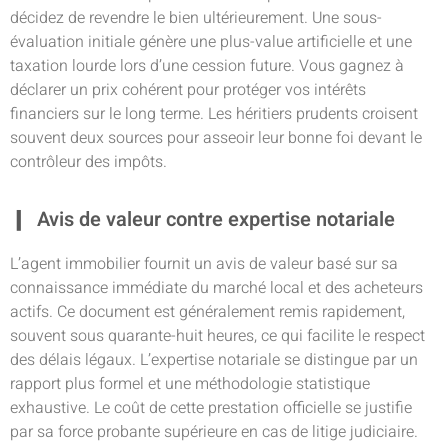
décidez de revendre le bien ultérieurement. Une sous-
évaluation initiale génère une plus-value artificielle et une
taxation lourde lors d’une cession future. Vous gagnez à
déclarer un prix cohérent pour protéger vos intérêts
financiers sur le long terme. Les héritiers prudents croisent
souvent deux sources pour asseoir leur bonne foi devant le
contrôleur des impôts.
Avis de valeur contre expertise notariale
L’agent immobilier fournit un avis de valeur basé sur sa
connaissance immédiate du marché local et des acheteurs
actifs. Ce document est généralement remis rapidement,
souvent sous quarante-huit heures, ce qui facilite le respect
des délais légaux. L’expertise notariale se distingue par un
rapport plus formel et une méthodologie statistique
exhaustive. Le coût de cette prestation officielle se justifie
par sa force probante supérieure en cas de litige judiciaire.