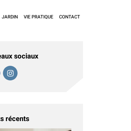
JARDIN
VIE PRATIQUE
CONTACT
aux sociaux
s récents