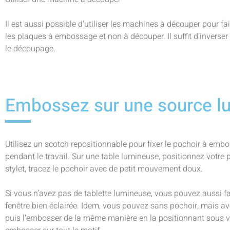
Il est aussi possible d’utiliser les machines à découper pour fai
les plaques à embossage et non à découper. Il suffit d’invers
le découpage.
Embossez sur une source l
Utilisez un scotch repositionnable pour fixer le pochoir à embo
pendant le travail. Sur une table lumineuse, positionnez votre p
stylet, tracez le pochoir avec de petit mouvement doux.
Si vous n’avez pas de tablette lumineuse, vous pouvez aussi f
fenêtre bien éclairée. Idem, vous pouvez sans pochoir, mais a
puis l’embosser de la même manière en la positionnant sous vot