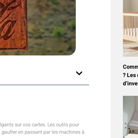
Commen
? Les 
d’inve
gants sur vos cartes. Les outils pour
 gaufrer en passant par les machines à