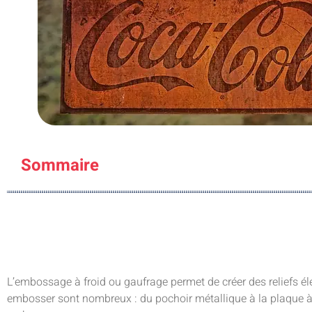
Sommaire
L’embossage à froid ou gaufrage permet de créer des reliefs élé
embosser sont nombreux : du pochoir métallique à la plaque à