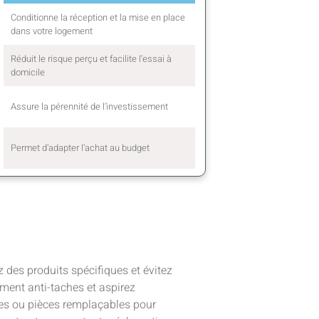
Conditionne la réception et la mise en place
dans votre logement
Réduit le risque perçu et facilite l’essai à
domicile
Assure la pérennité de l’investissement
Permet d’adapter l’achat au budget
z des produits spécifiques et évitez
tement anti-taches et aspirez
ses ou pièces remplaçables pour