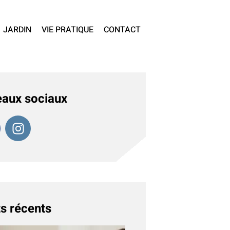
JARDIN
VIE PRATIQUE
CONTACT
aux sociaux
s récents