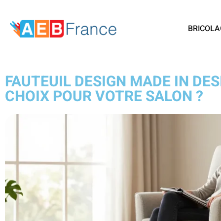
BRICOLA
FAUTEUIL DESIGN MADE IN DESI
CHOIX POUR VOTRE SALON ?