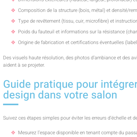
Composition de la structure (bois, métal) et densité/rem
Type de revêtement (tissu, cuir, microfibre) et instructio
Poids du fauteuil et informations sur la résistance (ch
Origine de fabrication et certifications éventuelles (lab
Des visuels haute résolution, des photos d’ambiance et des avi
aident à se projeter.
Guide pratique pour intégrer
design dans votre salon
Suivez ces étapes simples pour éviter les erreurs d’échelle et de
Mesurez l’espace disponible en tenant compte du passag