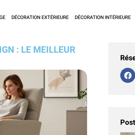
GE
DÉCORATION EXTÉRIEURE
DÉCORATION INTÉRIEURE
GN : LE MEILLEUR
Rése
Post