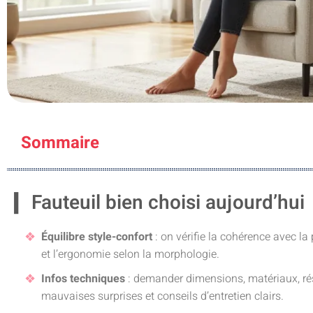
Sommaire
Fauteuil bien choisi aujourd’hui
Équilibre style-confort
: on vérifie la cohérence avec la p
et l’ergonomie selon la morphologie.
Infos techniques
: demander dimensions, matériaux, rési
mauvaises surprises et conseils d’entretien clairs.