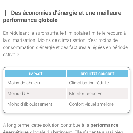
Des économies d’énergie et une meilleure
performance globale
En réduisant la surchauffe, le film solaire limite le recours à
la climatisation. Moins de climatisation, c’est moins de
consommation d’énergie et des factures allégées en période
estivale.
IMPACT
RÉSULTAT CONCRET
Moins de chaleur
Climatisation réduite
Moins d’UV
Mobilier préservé
Moins d’éblouissement
Confort visuel amélioré
À long terme, cette solution contribue à la
performance
énergétique
globale du bâtiment. Elle s’adapte aussi bien