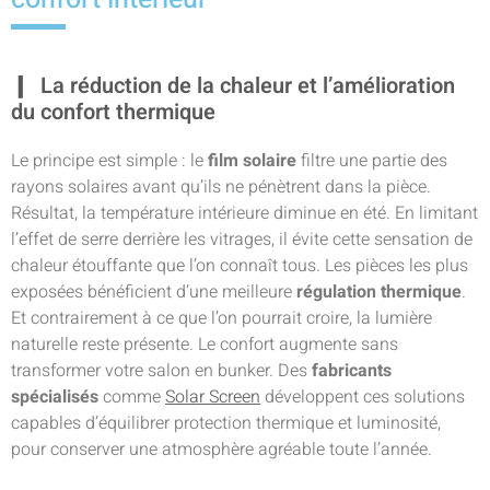
La réduction de la chaleur et l’amélioration
du confort thermique
Le principe est simple : le
film solaire
filtre une partie des
rayons solaires avant qu’ils ne pénètrent dans la pièce.
Résultat, la température intérieure diminue en été. En limitant
l’effet de serre derrière les vitrages, il évite cette sensation de
chaleur étouffante que l’on connaît tous. Les pièces les plus
exposées bénéficient d’une meilleure
régulation thermique
.
Et contrairement à ce que l’on pourrait croire, la lumière
naturelle reste présente. Le confort augmente sans
transformer votre salon en bunker. Des
fabricants
spécialisés
comme
Solar Screen
développent ces solutions
capables d’équilibrer protection thermique et luminosité,
pour conserver une atmosphère agréable toute l’année.