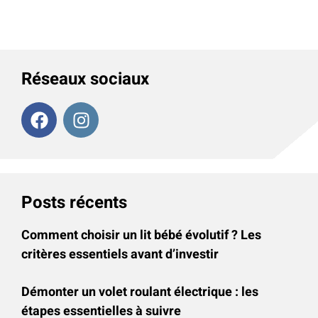
Réseaux sociaux
Posts récents
Comment choisir un lit bébé évolutif ? Les
critères essentiels avant d’investir
Démonter un volet roulant électrique : les
étapes essentielles à suivre