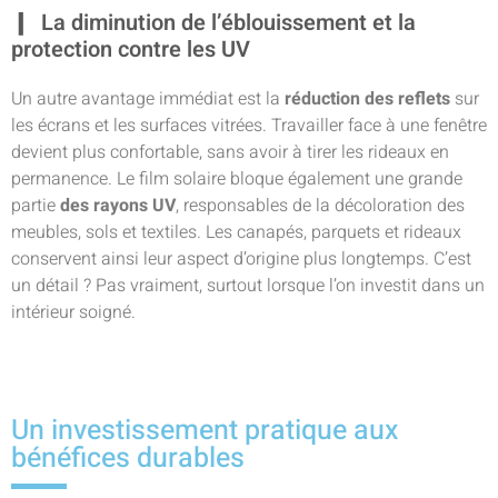
La diminution de l’éblouissement et la
protection contre les UV
Un autre avantage immédiat est la
réduction des reflets
sur
les écrans et les surfaces vitrées. Travailler face à une fenêtre
devient plus confortable, sans avoir à tirer les rideaux en
permanence. Le film solaire bloque également une grande
partie
des rayons UV
, responsables de la décoloration des
meubles, sols et textiles. Les canapés, parquets et rideaux
conservent ainsi leur aspect d’origine plus longtemps. C’est
un détail ? Pas vraiment, surtout lorsque l’on investit dans un
intérieur soigné.
Un investissement pratique aux
bénéfices durables