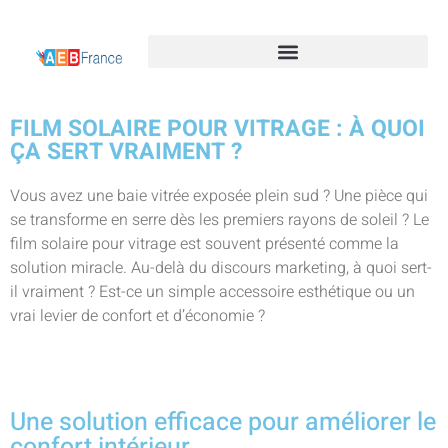
FILM SOLAIRE POUR VITRAGE : À QUOI
ÇA SERT VRAIMENT ?
Vous avez une baie vitrée exposée plein sud ? Une pièce qui
se transforme en serre dès les premiers rayons de soleil ? Le
film solaire pour vitrage est souvent présenté comme la
solution miracle. Au-delà du discours marketing, à quoi sert-
il vraiment ? Est-ce un simple accessoire esthétique ou un
vrai levier de confort et d’économie ?
Une solution efficace pour améliorer le
confort intérieur