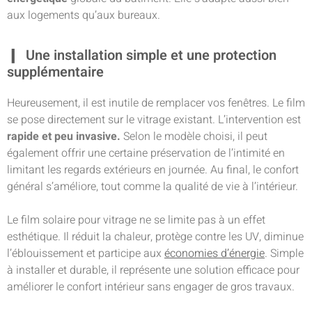
aux logements qu’aux bureaux.
Une installation simple et une protection
supplémentaire
Heureusement, il est inutile de remplacer vos fenêtres. Le film
se pose directement sur le vitrage existant. L’intervention est
rapide et peu invasive.
Selon le modèle choisi, il peut
également offrir une certaine préservation de l’intimité en
limitant les regards extérieurs en journée. Au final, le confort
général s’améliore, tout comme la qualité de vie à l’intérieur.
Le film solaire pour vitrage ne se limite pas à un effet
esthétique. Il réduit la chaleur, protège contre les UV, diminue
l’éblouissement et participe aux
économies d’énergie
. Simple
à installer et durable, il représente une solution efficace pour
améliorer le confort intérieur sans engager de gros travaux.