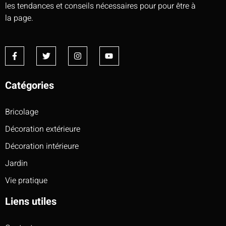
les tendances et conseils nécessaires pour pour être à
la page.
Catégories
Bricolage
Décoration extérieure
Décoration intérieure
Jardin
Vie pratique
Liens utiles