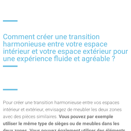
Comment créer une transition
harmonieuse entre votre espace
intérieur et votre espace extérieur pour
une expérience fluide et agréable ?
Pour créer une transition harmonieuse entre vos espaces
intérieur et extérieur, envisagez de meubler les deux zones
avec des pièces similaires.
Vous pouvez par exemple
utiliser le même type de sièges ou de meubles dans les
deux zones. Vous pouvez également utiliser des éléments