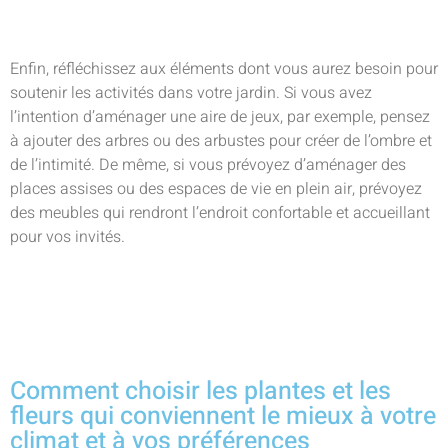
Enfin, réfléchissez aux éléments dont vous aurez besoin pour
soutenir les activités dans votre jardin. Si vous avez
l’intention d’aménager une aire de jeux, par exemple, pensez
à ajouter des arbres ou des arbustes pour créer de l’ombre et
de l’intimité. De même, si vous prévoyez d’aménager des
places assises ou des espaces de vie en plein air, prévoyez
des meubles qui rendront l’endroit confortable et accueillant
pour vos invités.
Comment choisir les plantes et les
fleurs qui conviennent le mieux à votre
climat et à vos préférences