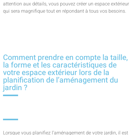
attention aux détails, vous pouvez créer un espace extérieur
qui sera magnifique tout en répondant à tous vos besoins.
Comment prendre en compte la taille,
la forme et les caractéristiques de
votre espace extérieur lors de la
planification de l’aménagement du
jardin ?
Lorsque vous planifiez l’aménagement de votre jardin, il est