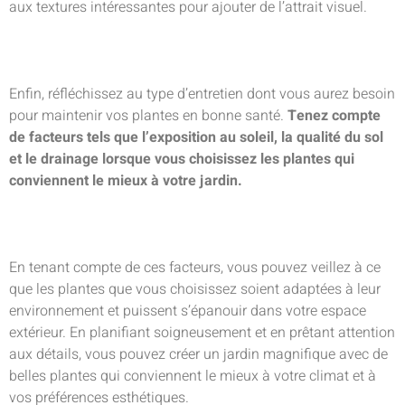
aux textures intéressantes pour ajouter de l’attrait visuel.
Enfin, réfléchissez au type d’entretien dont vous aurez besoin
pour maintenir vos plantes en bonne santé.
Tenez compte
de facteurs tels que l’exposition au soleil, la qualité du sol
et le drainage lorsque vous choisissez les plantes qui
conviennent le mieux à votre jardin.
En tenant compte de ces facteurs, vous pouvez veillez à ce
que les plantes que vous choisissez soient adaptées à leur
environnement et puissent s’épanouir dans votre espace
extérieur. En planifiant soigneusement et en prêtant attention
aux détails, vous pouvez créer un jardin magnifique avec de
belles plantes qui conviennent le mieux à votre climat et à
vos préférences esthétiques.