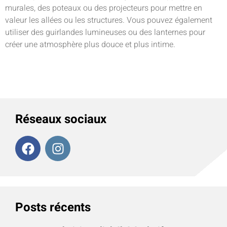
murales, des poteaux ou des projecteurs pour mettre en
valeur les allées ou les structures. Vous pouvez également
utiliser des guirlandes lumineuses ou des lanternes pour
créer une atmosphère plus douce et plus intime.
Réseaux sociaux
Posts récents