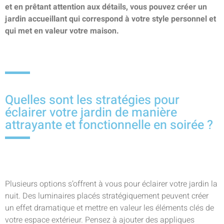
et en prêtant attention aux détails, vous pouvez créer un
jardin accueillant qui correspond à votre style personnel et
qui met en valeur votre maison.
Quelles sont les stratégies pour
éclairer votre jardin de manière
attrayante et fonctionnelle en soirée ?
Plusieurs options s’offrent à vous pour éclairer votre jardin la
nuit. Des luminaires placés stratégiquement peuvent créer
un effet dramatique et mettre en valeur les éléments clés de
votre espace extérieur. Pensez à ajouter des appliques