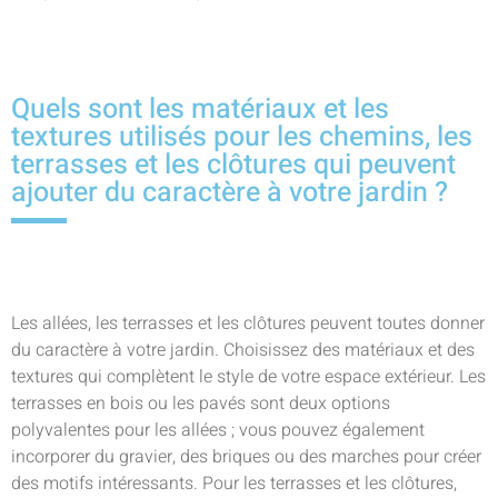
Quels sont les matériaux et les
textures utilisés pour les chemins, les
terrasses et les clôtures qui peuvent
ajouter du caractère à votre jardin ?
Les allées, les terrasses et les clôtures peuvent toutes donner
du caractère à votre jardin. Choisissez des matériaux et des
textures qui complètent le style de votre espace extérieur. Les
terrasses en bois ou les pavés sont deux options
polyvalentes pour les allées ; vous pouvez également
incorporer du gravier, des briques ou des marches pour créer
des motifs intéressants. Pour les terrasses et les clôtures,