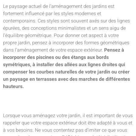
Le paysage actuel de l’aménagement des jardins est
fortement influencé par les styles modernes et
contemporains. Ces styles sont souvent axés sur des lignes
épurées, des conceptions minimalistes et un sens aigu de
l’équilibre géométrique. Pour donner cet aspect à votre
propre jardin, pensez à incorporer des formes géométriques
dans l’aménagement de votre espace extérieur.
Pensez à
incorporer des piscines ou des étangs aux bords
symétriques, à installer des allées aux lignes droites qui
compenser les courbes naturelles de votre jardin ou créer
un paysage en terrasses avec des marches de différentes
hauteurs.
Lorsque vous aménagez votre jardin, il est important de vous
rappeler que votre espace extérieur doit être adapté à vous et
à vos besoins. Ne vous contentez pas d’imiter ce que vous