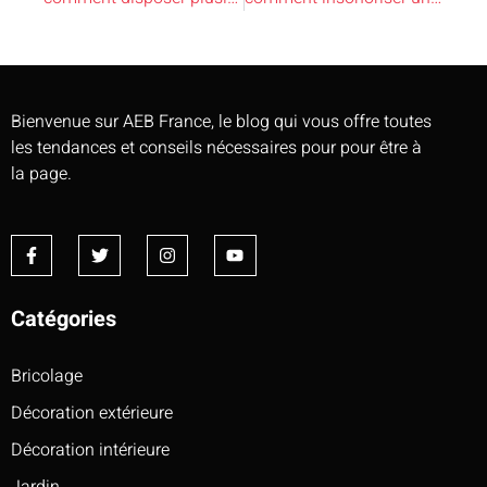
Bienvenue sur AEB France, le blog qui vous offre toutes
les tendances et conseils nécessaires pour pour être à
la page.
Catégories
Bricolage
Décoration extérieure
Décoration intérieure