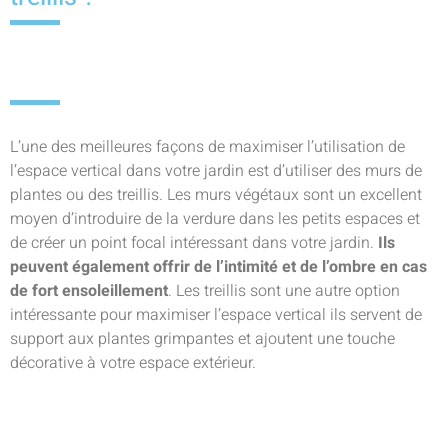
L’une des meilleures façons de maximiser l’utilisation de
l’espace vertical dans votre jardin est d’utiliser des murs de
plantes ou des treillis. Les murs végétaux sont un excellent
moyen d’introduire de la verdure dans les petits espaces et
de créer un point focal intéressant dans votre jardin.
Ils
peuvent également offrir de l’intimité et de l’ombre en cas
de fort ensoleillement
. Les treillis sont une autre option
intéressante pour maximiser l’espace vertical ils servent de
support aux plantes grimpantes et ajoutent une touche
décorative à votre espace extérieur.