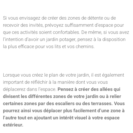
Si vous envisagez de créer des zones de détente ou de
recevoir des invités, prévoyez suffisamment d’espace pour
que ces activités soient confortables. De même, si vous avez
l’intention d’avoir un jardin potager, pensez à la disposition
la plus efficace pour vos lits et vos chemins.
Lorsque vous créez le plan de votre jardin, il est également
important de réfléchir à la manière dont vous vous
déplacerez dans l’espace.
Pensez à créer des allées qui
divisent les différentes zones de votre jardin ou à relier
certaines zones par des escaliers ou des terrasses. Vous
pourrez ainsi vous déplacer plus facilement d’une zone à
l’autre tout en ajoutant un intérêt visuel à votre espace
extérieur.