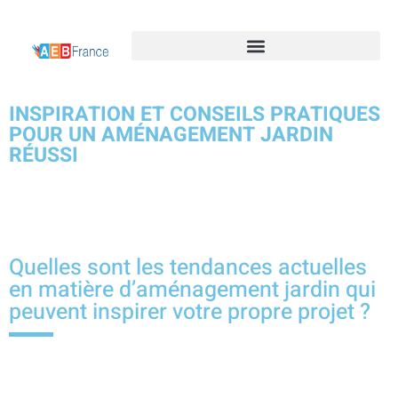
INSPIRATION ET CONSEILS PRATIQUES
POUR UN AMÉNAGEMENT JARDIN
RÉUSSI
Quelles sont les tendances actuelles
en matière d’aménagement jardin qui
peuvent inspirer votre propre projet ?