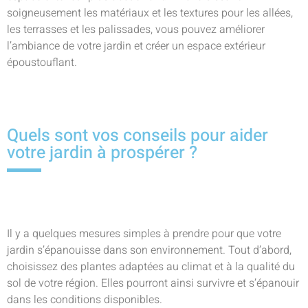
soigneusement les matériaux et les textures pour les allées,
les terrasses et les palissades, vous pouvez améliorer
l’ambiance de votre jardin et créer un espace extérieur
époustouflant.
Quels sont vos conseils pour aider
votre jardin à prospérer ?
Il y a quelques mesures simples à prendre pour que votre
jardin s’épanouisse dans son environnement. Tout d’abord,
choisissez des plantes adaptées au climat et à la qualité du
sol de votre région. Elles pourront ainsi survivre et s’épanouir
dans les conditions disponibles.