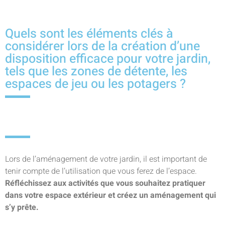
Quels sont les éléments clés à
considérer lors de la création d’une
disposition efficace pour votre jardin,
tels que les zones de détente, les
espaces de jeu ou les potagers ?
Lors de l’aménagement de votre jardin, il est important de
tenir compte de l’utilisation que vous ferez de l’espace.
Réfléchissez aux activités que vous souhaitez pratiquer
dans votre espace extérieur et créez un aménagement qui
s’y prête.