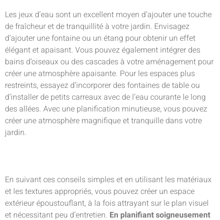
Les jeux d’eau sont un excellent moyen d’ajouter une touche
de fraîcheur et de tranquillité à votre jardin. Envisagez
d’ajouter une fontaine ou un étang pour obtenir un effet
élégant et apaisant. Vous pouvez également intégrer des
bains d’oiseaux ou des cascades à votre aménagement pour
créer une atmosphère apaisante. Pour les espaces plus
restreints, essayez d’incorporer des fontaines de table ou
d’installer de petits carreaux avec de l’eau courante le long
des allées. Avec une planification minutieuse, vous pouvez
créer une atmosphère magnifique et tranquille dans votre
jardin.
En suivant ces conseils simples et en utilisant les matériaux
et les textures appropriés, vous pouvez créer un espace
extérieur époustouflant, à la fois attrayant sur le plan visuel
et nécessitant peu d’entretien.
En planifiant soigneusement