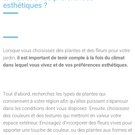
esthétiques ?
Lorsque vous choisissez des plantes et des fleurs pour votre
jardin,
il est important de tenir compte à la fois du climat
dans lequel vous vivez et de vos préférences esthétiques.
Tout d’abord, recherchez les types de plantes qui
conviennent à votre région afin qu’elles puissent s’épanouir
dans les conditions dont vous disposez. Ensuite, choisissez
des couleurs et des textures qui mettront en valeur votre
espace extérieur. Envisagez d’incorporer des fleurs vives pour
apporter une touche de couleur, ou des plantes aux formes et