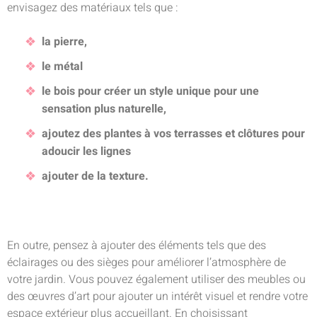
envisagez des matériaux tels que :
la pierre,
le métal
le bois pour créer un style unique pour une
sensation plus naturelle,
ajoutez des plantes à vos terrasses et clôtures pour
adoucir les lignes
ajouter de la texture.
En outre, pensez à ajouter des éléments tels que des
éclairages ou des sièges pour améliorer l’atmosphère de
votre jardin. Vous pouvez également utiliser des meubles ou
des œuvres d’art pour ajouter un intérêt visuel et rendre votre
espace extérieur plus accueillant. En choisissant