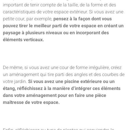
important de tenir compte de la taille, de la forme et des
caractéristiques de votre espace extérieur. Si vous avez une
petite cour, par exemple,
pensez à la façon dont vous
pouvez tirer le meilleur parti de votre espace en créant un
paysage à plusieurs niveaux ou en incorporant des
éléments verticaux.
De même, si vous avez une cour de forme irrégulière, créez
un aménagement qui tire parti des angles et des courbes de
votre jardin.
Si vous avez une piscine extérieure ou un
étang, réfléchissez à la manière d’intégrer ces éléments
dans votre aménagement pour en faire une pièce
maîtresse de votre espace.