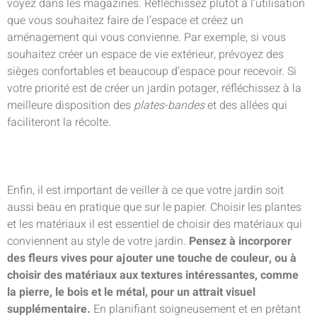
voyez dans les magazines. Réfléchissez plutôt à l’utilisation
que vous souhaitez faire de l’espace et créez un
aménagement qui vous convienne. Par exemple, si vous
souhaitez créer un espace de vie extérieur, prévoyez des
sièges confortables et beaucoup d’espace pour recevoir. Si
votre priorité est de créer un jardin potager, réfléchissez à la
meilleure disposition des
plates-bandes
et des allées qui
faciliteront la récolte.
Enfin, il est important de veiller à ce que votre jardin soit
aussi beau en pratique que sur le papier. Choisir les plantes
et les matériaux il est essentiel de choisir des matériaux qui
conviennent au style de votre jardin.
Pensez à incorporer
des fleurs vives pour ajouter une touche de couleur, ou à
choisir des matériaux aux textures intéressantes, comme
la pierre, le bois et le métal, pour un attrait visuel
supplémentaire.
En planifiant soigneusement et en prêtant