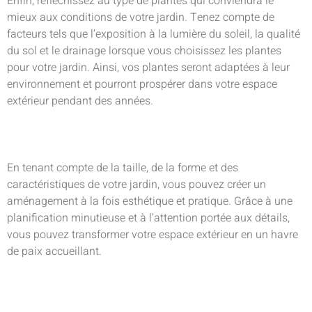
Enfin, réfléchissez au type de plantes qui conviendra le
mieux aux conditions de votre jardin. Tenez compte de
facteurs tels que l’exposition à la lumière du soleil, la qualité
du sol et le drainage lorsque vous choisissez les plantes
pour votre jardin. Ainsi, vos plantes seront adaptées à leur
environnement et pourront prospérer dans votre espace
extérieur pendant des années.
En tenant compte de la taille, de la forme et des
caractéristiques de votre jardin, vous pouvez créer un
aménagement à la fois esthétique et pratique. Grâce à une
planification minutieuse et à l’attention portée aux détails,
vous pouvez transformer votre espace extérieur en un havre
de paix accueillant.