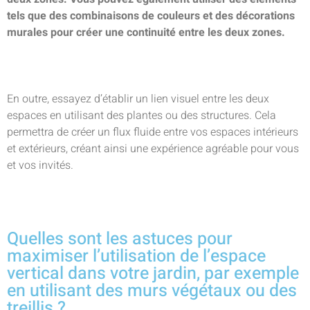
tels que des combinaisons de couleurs et des décorations
murales pour créer une continuité entre les deux zones.
En outre, essayez d’établir un lien visuel entre les deux
espaces en utilisant des plantes ou des structures. Cela
permettra de créer un flux fluide entre vos espaces intérieurs
et extérieurs, créant ainsi une expérience agréable pour vous
et vos invités.
Quelles sont les astuces pour
maximiser l’utilisation de l’espace
vertical dans votre jardin, par exemple
en utilisant des murs végétaux ou des
treillis ?