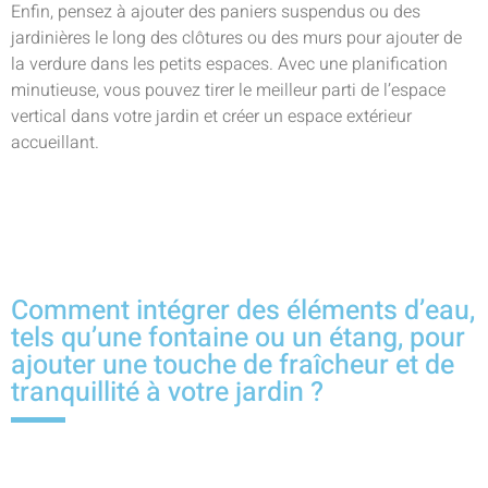
Enfin, pensez à ajouter des paniers suspendus ou des
jardinières le long des clôtures ou des murs pour ajouter de
la verdure dans les petits espaces. Avec une planification
minutieuse, vous pouvez tirer le meilleur parti de l’espace
vertical dans votre jardin et créer un espace extérieur
accueillant.
Comment intégrer des éléments d’eau,
tels qu’une fontaine ou un étang, pour
ajouter une touche de fraîcheur et de
tranquillité à votre jardin ?