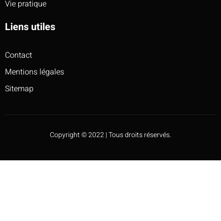
Vie pratique
Liens utiles
Contact
Mentions légales
Sitemap
Copyright © 2022 | Tous droits réservés.