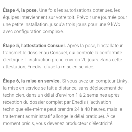
Étape 4, la pose.
Une fois les autorisations obtenues, les
équipes interviennent sur votre toit. Prévoir une journée pour
une petite installation, jusqu’à trois jours pour une 9 kWc
avec configuration complexe.
Étape 5, l’attestation Consuel.
Après la pose, l’installateur
transmet le dossier au Consuel, qui contrôle la conformité
électrique. L’instruction prend environ 20 jours. Sans cette
attestation, Enedis refuse la mise en service.
Étape 6, la mise en service.
Si vous avez un compteur Linky,
la mise en service se fait à distance, sans déplacement de
technicien, dans un délai d’environ 1 à 2 semaines après
réception du dossier complet par Enedis (l’activation
technique elle-même peut prendre 24 à 48 heures, mais le
traitement administratif allonge le délai pratique). À ce
moment précis, vous devenez producteur d’électricité.