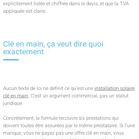
explicitement listée et chiffrée dans le devis, et que la TVA
appliquée est claire.
Clé en main, ça veut dire quoi
exactement
Aucun texte de loi ne définit ce qu’est une
installation solaire
clé en main
. C’est un argument commercial, pas un statut
juridique.
Concrètement, la formule recouvre six prestations qui
doivent toutes être assurées par le même prestataire. Si l’une
manque, vous ne payez pas une offre clé en main, vous