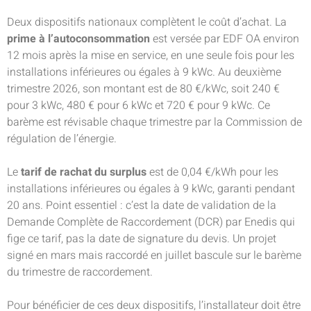
Deux dispositifs nationaux complètent le coût d’achat. La
prime à l’autoconsommation
est versée par EDF OA environ
12 mois après la mise en service, en une seule fois pour les
installations inférieures ou égales à 9 kWc. Au deuxième
trimestre 2026, son montant est de 80 €/kWc, soit 240 €
pour 3 kWc, 480 € pour 6 kWc et 720 € pour 9 kWc. Ce
barème est révisable chaque trimestre par la Commission de
régulation de l’énergie.
Le
tarif de rachat du surplus
est de 0,04 €/kWh pour les
installations inférieures ou égales à 9 kWc, garanti pendant
20 ans. Point essentiel : c’est la date de validation de la
Demande Complète de Raccordement (DCR) par Enedis qui
fige ce tarif, pas la date de signature du devis. Un projet
signé en mars mais raccordé en juillet bascule sur le barème
du trimestre de raccordement.
Pour bénéficier de ces deux dispositifs, l’installateur doit être