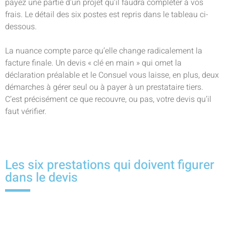
payez une partie d’un projet qu’il faudra compléter à vos
frais. Le détail des six postes est repris dans le tableau ci-
dessous.
La nuance compte parce qu’elle change radicalement la
facture finale. Un devis « clé en main » qui omet la
déclaration préalable et le Consuel vous laisse, en plus, deux
démarches à gérer seul ou à payer à un prestataire tiers.
C’est précisément ce que recouvre, ou pas, votre devis qu’il
faut vérifier.
Les six prestations qui doivent figurer
dans le devis