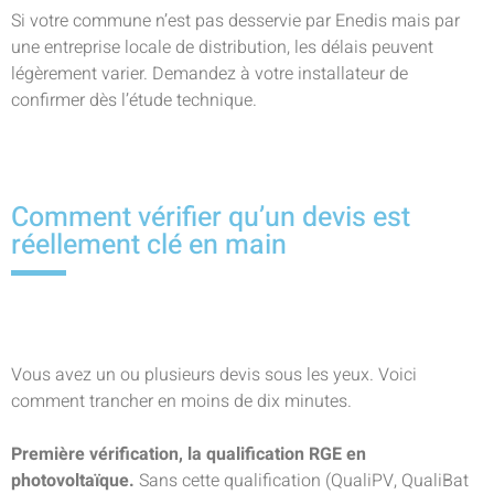
Si votre commune n’est pas desservie par Enedis mais par
une entreprise locale de distribution, les délais peuvent
légèrement varier. Demandez à votre installateur de
confirmer dès l’étude technique.
Comment vérifier qu’un devis est
réellement clé en main
Vous avez un ou plusieurs devis sous les yeux. Voici
comment trancher en moins de dix minutes.
Première vérification, la qualification RGE en
photovoltaïque.
Sans cette qualification (QualiPV, QualiBat