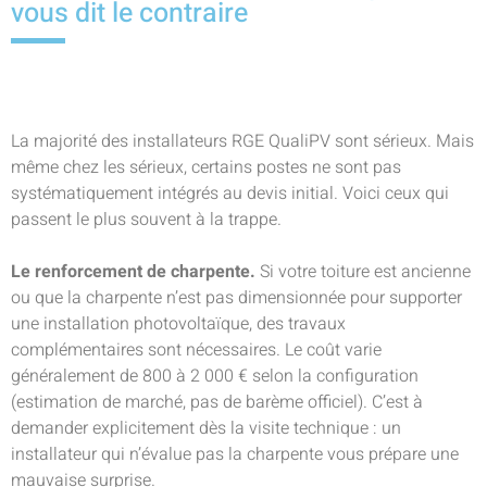
vous dit le contraire
La majorité des installateurs RGE QualiPV sont sérieux. Mais
même chez les sérieux, certains postes ne sont pas
systématiquement intégrés au devis initial. Voici ceux qui
passent le plus souvent à la trappe.
Le renforcement de charpente.
Si votre toiture est ancienne
ou que la charpente n’est pas dimensionnée pour supporter
une installation photovoltaïque, des travaux
complémentaires sont nécessaires. Le coût varie
généralement de 800 à 2 000 € selon la configuration
(estimation de marché, pas de barème officiel). C’est à
demander explicitement dès la visite technique : un
installateur qui n’évalue pas la charpente vous prépare une
mauvaise surprise.