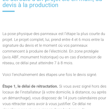
devis à la production
La pose physique des panneaux est l’étape la plus courte du
projet. Le projet complet, lui, prend entre 4 et 6 mois entre la
signature du devis et le moment où vos panneaux
commencent à produire de l’électricité. En zone protégée
(avis ABF, monument historique) ou en cas d’extension de
réseau, ce délai peut atteindre 7 à 8 mois.
Voici l’enchaînement des étapes une fois le devis signé.
Étape 1, le délai de rétractation.
Si vous avez signé hors des
locaux de l’installateur (à votre domicile, à distance, ou après
un démarchage), vous disposez de 14 jours calendaires pour
vous rétracter sans avoir à vous justifier. Ce délai ne