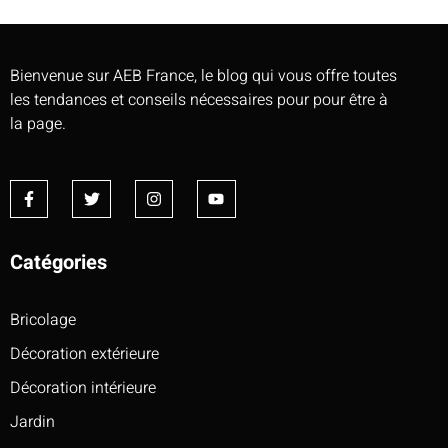
Bienvenue sur AEB France, le blog qui vous offre toutes
les tendances et conseils nécessaires pour pour être à
la page.
Catégories
Bricolage
Décoration extérieure
Décoration intérieure
Jardin