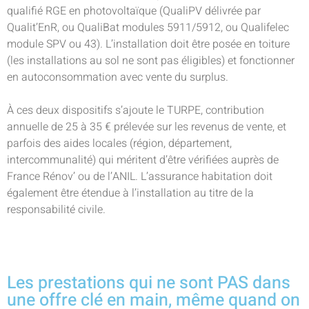
qualifié RGE en photovoltaïque (QualiPV délivrée par
Qualit’EnR, ou QualiBat modules 5911/5912, ou Qualifelec
module SPV ou 43). L’installation doit être posée en toiture
(les installations au sol ne sont pas éligibles) et fonctionner
en autoconsommation avec vente du surplus.
À ces deux dispositifs s’ajoute le TURPE, contribution
annuelle de 25 à 35 € prélevée sur les revenus de vente, et
parfois des aides locales (région, département,
intercommunalité) qui méritent d’être vérifiées auprès de
France Rénov’ ou de l’ANIL. L’assurance habitation doit
également être étendue à l’installation au titre de la
responsabilité civile.
Les prestations qui ne sont PAS dans
une offre clé en main, même quand on