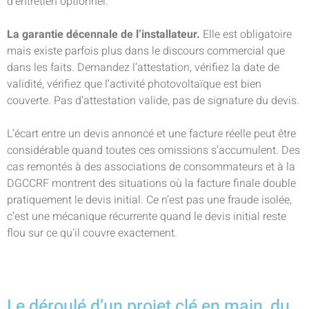
d’entretien optionnel.
La garantie décennale de l’installateur.
Elle est obligatoire
mais existe parfois plus dans le discours commercial que
dans les faits. Demandez l’attestation, vérifiez la date de
validité, vérifiez que l’activité photovoltaïque est bien
couverte. Pas d’attestation valide, pas de signature du devis.
L’écart entre un devis annoncé et une facture réelle peut être
considérable quand toutes ces omissions s’accumulent. Des
cas remontés à des associations de consommateurs et à la
DGCCRF montrent des situations où la facture finale double
pratiquement le devis initial. Ce n’est pas une fraude isolée,
c’est une mécanique récurrente quand le devis initial reste
flou sur ce qu’il couvre exactement.
Le déroulé d’un projet clé en main, du