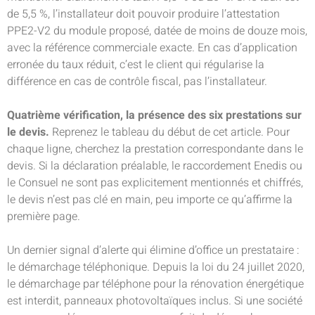
de 5,5 %, l’installateur doit pouvoir produire l’attestation
PPE2-V2 du module proposé, datée de moins de douze mois,
avec la référence commerciale exacte. En cas d’application
erronée du taux réduit, c’est le client qui régularise la
différence en cas de contrôle fiscal, pas l’installateur.
Quatrième vérification, la présence des six prestations sur
le devis.
Reprenez le tableau du début de cet article. Pour
chaque ligne, cherchez la prestation correspondante dans le
devis. Si la déclaration préalable, le raccordement Enedis ou
le Consuel ne sont pas explicitement mentionnés et chiffrés,
le devis n’est pas clé en main, peu importe ce qu’affirme la
première page.
Un dernier signal d’alerte qui élimine d’office un prestataire :
le démarchage téléphonique. Depuis la loi du 24 juillet 2020,
le démarchage par téléphone pour la rénovation énergétique
est interdit, panneaux photovoltaïques inclus. Si une société