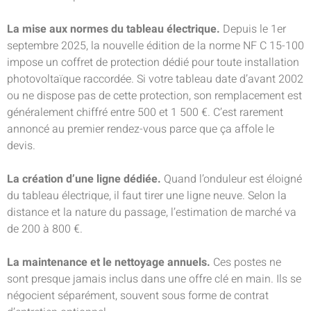
La mise aux normes du tableau électrique.
Depuis le 1er
septembre 2025, la nouvelle édition de la norme NF C 15-100
impose un coffret de protection dédié pour toute installation
photovoltaïque raccordée. Si votre tableau date d’avant 2002
ou ne dispose pas de cette protection, son remplacement est
généralement chiffré entre 500 et 1 500 €. C’est rarement
annoncé au premier rendez-vous parce que ça affole le
devis.
La création d’une ligne dédiée.
Quand l’onduleur est éloigné
du tableau électrique, il faut tirer une ligne neuve. Selon la
distance et la nature du passage, l’estimation de marché va
de 200 à 800 €.
La maintenance et le nettoyage annuels.
Ces postes ne
sont presque jamais inclus dans une offre clé en main. Ils se
négocient séparément, souvent sous forme de contrat