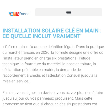
INSTALLATION SOLAIRE CLÉ EN MAIN :
CE QU’ELLE INCLUT VRAIMENT
« Clé en main » n’a aucune définition légale. Dans la pratique
du marché français en 2026, la formule désigne une offre où
l’installateur prend en charge six prestations : l’étude
technique, la fourniture du matériel, la pose en toiture, la
déclaration préalable en mairie, la demande de
raccordement à Enedis et l’attestation Consuel jusqu’à la
mise en service.
En clair, vous signez un devis et vous n’avez plus rien à faire
jusqu’au jour où vos panneaux produisent. Mais cette
promesse ne tient que si chacune des six prestations est