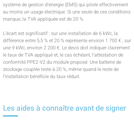
système de gestion d’énergie (EMS) qui pilote effectivement
au moins un usage électrique. Si une seule de ces conditions
manque, la TVA appliquée est de 20 %.
L’écart est significatif : sur une installation de 6 kWc, la
différence entre 5,5 % et 20 % représente environ 1 700 € ; sur
une 9 kWc, environ 2 200 €. Le devis doit indiquer clairement
le taux de TVA appliqué et, le cas échéant, l’attestation de
conformité PPE2-V2 du module proposé. Une batterie de
stockage couplée reste à 20 %, même quand le reste de
l’installation bénéficie du taux réduit.
Les aides à connaître avant de signer