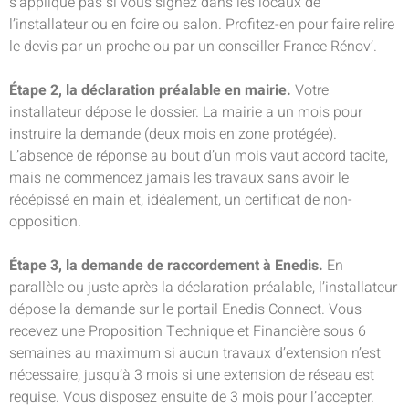
s’applique pas si vous signez dans les locaux de
l’installateur ou en foire ou salon. Profitez-en pour faire relire
le devis par un proche ou par un conseiller France Rénov’.
Étape 2, la déclaration préalable en mairie.
Votre
installateur dépose le dossier. La mairie a un mois pour
instruire la demande (deux mois en zone protégée).
L’absence de réponse au bout d’un mois vaut accord tacite,
mais ne commencez jamais les travaux sans avoir le
récépissé en main et, idéalement, un certificat de non-
opposition.
Étape 3, la demande de raccordement à Enedis.
En
parallèle ou juste après la déclaration préalable, l’installateur
dépose la demande sur le portail Enedis Connect. Vous
recevez une Proposition Technique et Financière sous 6
semaines au maximum si aucun travaux d’extension n’est
nécessaire, jusqu’à 3 mois si une extension de réseau est
requise. Vous disposez ensuite de 3 mois pour l’accepter.