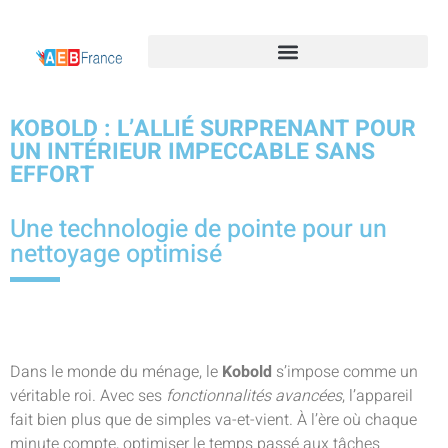
KOBOLD : L’ALLIÉ SURPRENANT POUR
UN INTÉRIEUR IMPECCABLE SANS
EFFORT
Une technologie de pointe pour un
nettoyage optimisé
Dans le monde du ménage, le
Kobold
s’impose comme un
véritable roi. Avec ses
fonctionnalités avancées
, l’appareil
fait bien plus que de simples va-et-vient. À l’ère où chaque
minute compte, optimiser le temps passé aux tâches