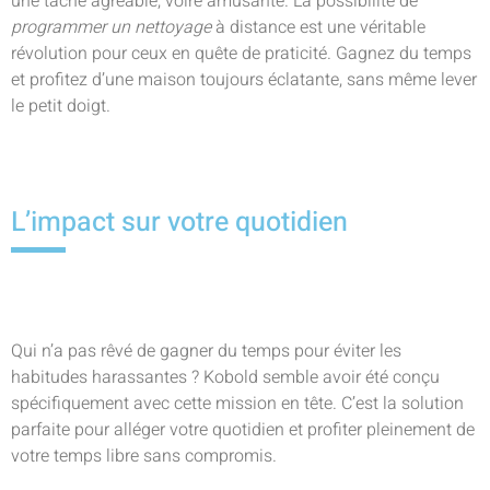
une tâche agréable, voire amusante. La possibilité de
programmer un nettoyage
à distance est une véritable
révolution pour ceux en quête de praticité. Gagnez du temps
et profitez d’une maison toujours éclatante, sans même lever
le petit doigt.
L’impact sur votre quotidien
Qui n’a pas rêvé de gagner du temps pour éviter les
habitudes harassantes ? Kobold semble avoir été conçu
spécifiquement avec cette mission en tête. C’est la solution
parfaite pour alléger votre quotidien et profiter pleinement de
votre temps libre sans compromis.