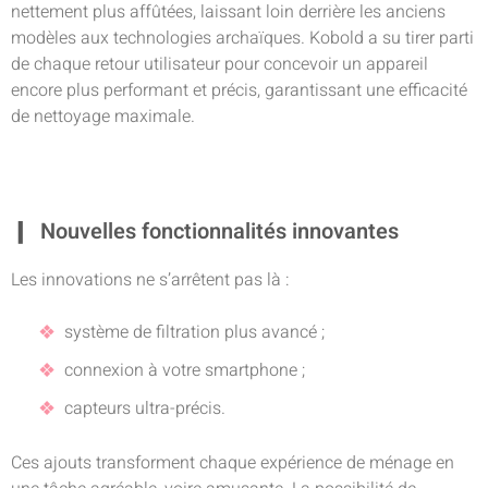
nettement plus affûtées, laissant loin derrière les anciens
modèles aux technologies archaïques. Kobold a su tirer parti
de chaque retour utilisateur pour concevoir un appareil
encore plus performant et précis, garantissant une efficacité
de nettoyage maximale.
Nouvelles fonctionnalités innovantes
Les innovations ne s’arrêtent pas là :
système de filtration plus avancé ;
connexion à votre smartphone ;
capteurs ultra-précis.
Ces ajouts transforment chaque expérience de ménage en