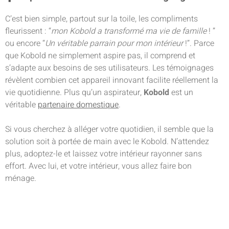
C’est bien simple, partout sur la toile, les compliments
fleurissent : “
mon Kobold a transformé ma vie de famille
! ”
ou encore “
Un véritable parrain pour mon intérieur
!”. Parce
que Kobold ne simplement aspire pas, il comprend et
s’adapte aux besoins de ses utilisateurs. Les témoignages
révèlent combien cet appareil innovant facilite réellement la
vie quotidienne. Plus qu’un aspirateur,
Kobold
est un
véritable
partenaire domestique
.
Si vous cherchez à alléger votre quotidien, il semble que la
solution soit à portée de main avec le Kobold. N’attendez
plus, adoptez-le et laissez votre intérieur rayonner sans
effort. Avec lui, et votre intérieur, vous allez faire bon
ménage.