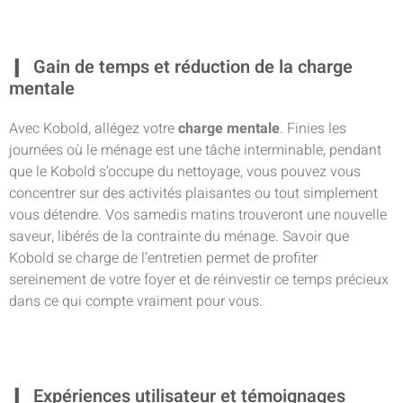
Gain de temps et réduction de la charge
mentale
Avec Kobold, allégez votre
charge mentale
. Finies les
journées où le ménage est une tâche interminable, pendant
que le Kobold s’occupe du nettoyage, vous pouvez vous
concentrer sur des activités plaisantes ou tout simplement
vous détendre. Vos samedis matins trouveront une nouvelle
saveur, libérés de la contrainte du ménage. Savoir que
Kobold se charge de l’entretien permet de profiter
sereinement de votre foyer et de réinvestir ce temps précieux
dans ce qui compte vraiment pour vous.
Expériences utilisateur et témoignages