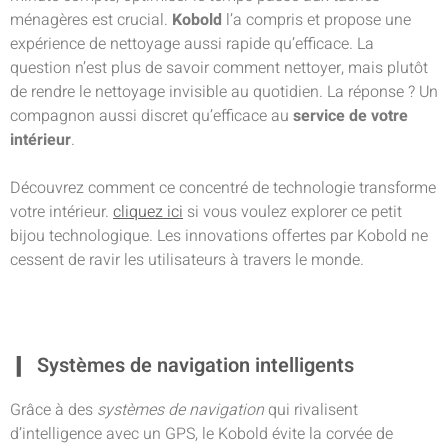
ménagères est crucial.
Kobold
l’a compris et propose une
expérience de nettoyage aussi rapide qu’efficace. La
question n’est plus de savoir comment nettoyer, mais plutôt
de rendre le nettoyage invisible au quotidien. La réponse ? Un
compagnon aussi discret qu’efficace au
service de votre
intérieur
.
Découvrez comment ce concentré de technologie transforme
votre intérieur.
cliquez ici
si vous voulez explorer ce petit
bijou technologique. Les innovations offertes par Kobold ne
cessent de ravir les utilisateurs à travers le monde.
Systèmes de navigation intelligents
Grâce à des
systèmes de navigation
qui rivalisent
d’intelligence avec un GPS, le Kobold évite la corvée de