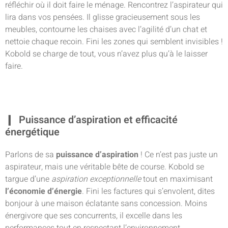
réfléchir où il doit faire le ménage. Rencontrez l’aspirateur qui
lira dans vos pensées. Il glisse gracieusement sous les
meubles, contourne les chaises avec l’agilité d’un chat et
nettoie chaque recoin. Fini les zones qui semblent invisibles !
Kobold se charge de tout, vous n’avez plus qu’à le laisser
faire.
Puissance d’aspiration et efficacité
énergétique
Parlons de sa
puissance d’aspiration
! Ce n’est pas juste un
aspirateur, mais une véritable bête de course. Kobold se
targue d’une
aspiration exceptionnelle
tout en maximisant
l’économie d’énergie
. Fini les factures qui s’envolent, dites
bonjour à une maison éclatante sans concession. Moins
énergivore que ses concurrents, il excelle dans les