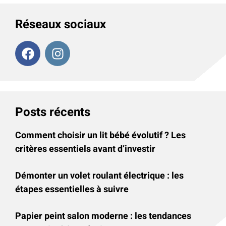
Réseaux sociaux
Posts récents
Comment choisir un lit bébé évolutif ? Les
critères essentiels avant d’investir
Démonter un volet roulant électrique : les
étapes essentielles à suivre
Papier peint salon moderne : les tendances