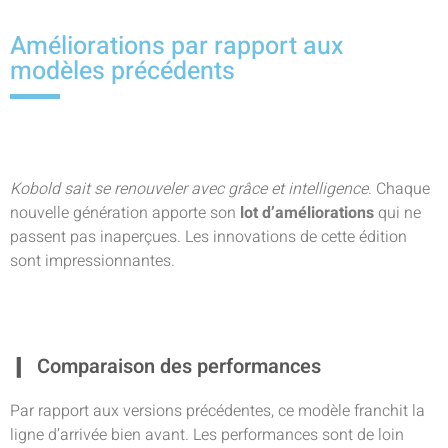
Améliorations par rapport aux
modèles précédents
Kobold sait se renouveler avec grâce et intelligence
. Chaque
nouvelle génération apporte son
lot d’améliorations
qui ne
passent pas inaperçues. Les innovations de cette édition
sont impressionnantes.
Comparaison des performances
Par rapport aux versions précédentes, ce modèle franchit la
ligne d’arrivée bien avant. Les performances sont de loin