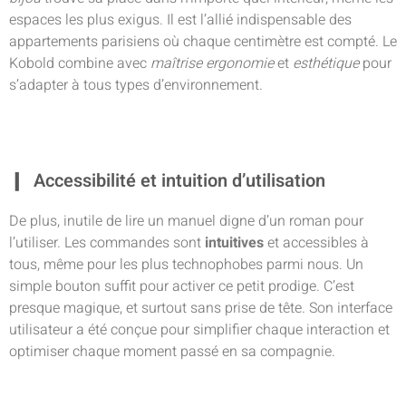
espaces les plus exigus. Il est l’allié indispensable des
appartements parisiens où chaque centimètre est compté. Le
Kobold combine avec
maîtrise ergonomie
et
esthétique
pour
s’adapter à tous types d’environnement.
Accessibilité et intuition d’utilisation
De plus, inutile de lire un manuel digne d’un roman pour
l’utiliser. Les commandes sont
intuitives
et accessibles à
tous, même pour les plus technophobes parmi nous. Un
simple bouton suffit pour activer ce petit prodige. C’est
presque magique, et surtout sans prise de tête. Son interface
utilisateur a été conçue pour simplifier chaque interaction et
optimiser chaque moment passé en sa compagnie.