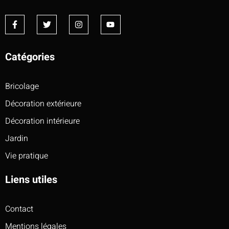
Catégories
Bricolage
Décoration extérieure
Décoration intérieure
Jardin
Vie pratique
Liens utiles
Contact
Mentions légales