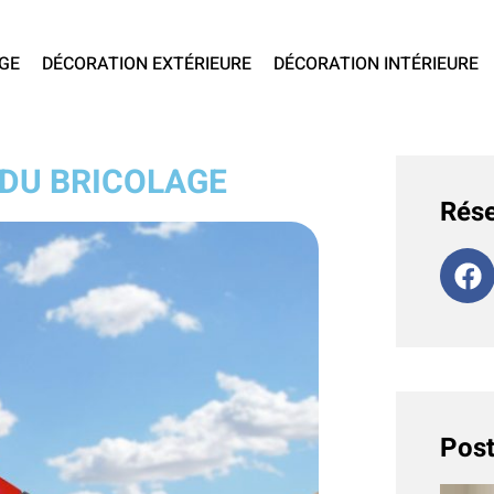
GE
DÉCORATION EXTÉRIEURE
DÉCORATION INTÉRIEURE
 DU BRICOLAGE
Rése
Post