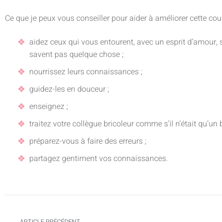
Ce que je peux vous conseiller pour aider à améliorer cette cour
aidez ceux qui vous entourent, avec un esprit d’amour,
savent pas quelque chose ;
nourrissez leurs connaissances ;
guidez-les en douceur ;
enseignez ;
traitez votre collègue bricoleur comme s’il n’était qu’u
préparez-vous à faire des erreurs ;
partagez gentiment vos connaissances.
ARTICLE PRÉCÉDENT