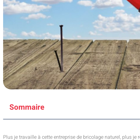
Sommaire
Plus je travaille à cette entreprise de bricolage naturel, plus je