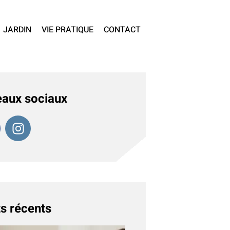
JARDIN
VIE PRATIQUE
CONTACT
aux sociaux
s récents