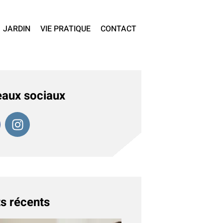
JARDIN
VIE PRATIQUE
CONTACT
aux sociaux
s récents