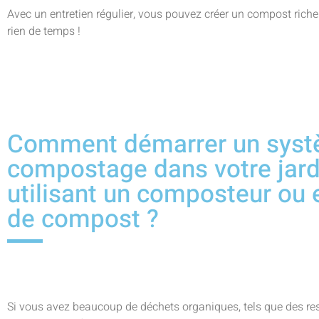
Avec un entretien régulier, vous pouvez créer un compost riche
rien de temps !
Comment démarrer un syst
compostage dans votre jardi
utilisant un composteur ou e
de compost ?
Si vous avez beaucoup de déchets organiques, tels que des rest