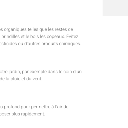
 organiques telles que les restes de
s brindilles et le bois les copeaux. Évitez
sticides ou d’autres produits chimiques.
tre jardin, par exemple dans le coin d’un
 de la pluie et du vent.
 profond pour permettre à l’air de
mposer plus rapidement.