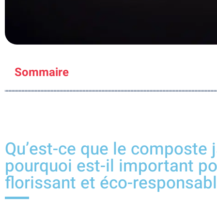
Sommaire
Qu’est-ce que le composte j
pourquoi est-il important po
florissant et éco-responsabl