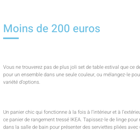
Moins de 200 euros
Vous ne trouverez pas de plus joli set de table estival que ce 
pour un ensemble dans une seule couleur, ou mélangez-le pou
variété d’options.
Un panier chic qui fonctionne à la fois à l’intérieur et à l’extér
ce panier de rangement tressé IKEA. Tapissez-le de linge pour r
dans la salle de bain pour présenter des serviettes pliées avec 