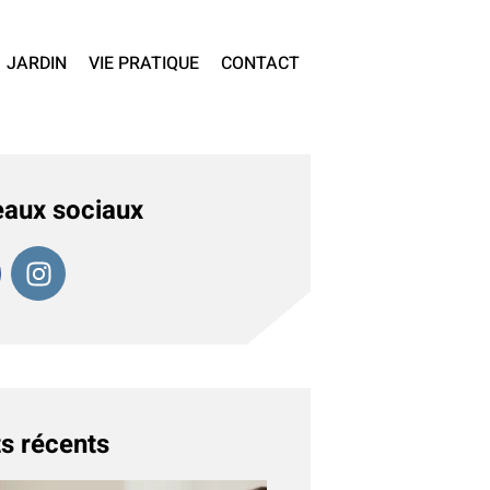
JARDIN
VIE PRATIQUE
CONTACT
aux sociaux
s récents