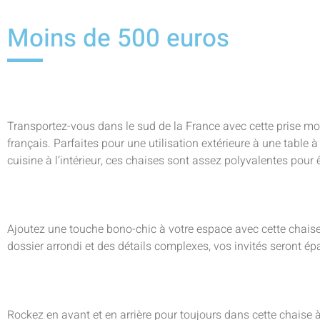
Moins de 500 euros
Transportez-vous dans le sud de la France avec cette prise mod
français. Parfaites pour une utilisation extérieure à une table 
cuisine à l’intérieur, ces chaises sont assez polyvalentes pour 
Ajoutez une touche bono-chic à votre espace avec cette chaise
dossier arrondi et des détails complexes, vos invités seront épa
Rockez en avant et en arrière pour toujours dans cette chaise