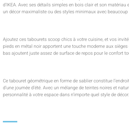
d’IKEA. Avec ses détails simples en bois clair et son matériau en
un décor maximaliste ou des styles minimaux avec beaucoup 
Ajoutez ces tabourets scoop chics à votre cuisine, et vos invité
pieds en métal noir apportent une touche moderne aux sièges e
bas ajoutent juste assez de surface de repos pour le confort to
Ce tabouret géométrique en forme de sablier constitue l’endroit
d’une journée d’été. Avec un mélange de teintes noires et nature
personnalité à votre espace dans n’importe quel style de décor