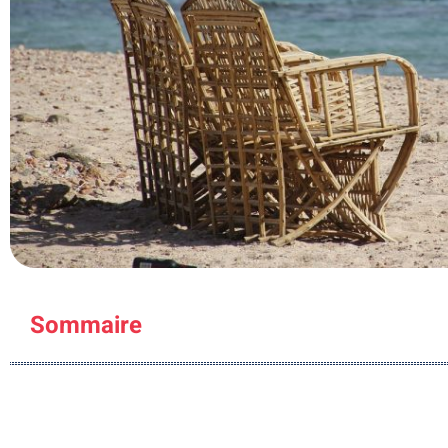
Sommaire