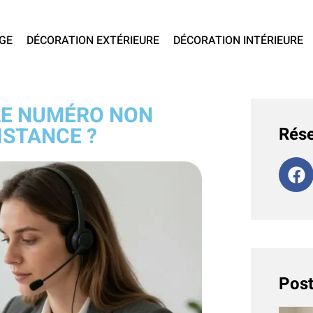
GE
DÉCORATION EXTÉRIEURE
DÉCORATION INTÉRIEURE
 LE NUMÉRO NON
ISTANCE ?
Rése
Post