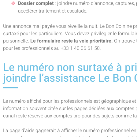
Dossier complet
: joindre numéro d’annonce, captures,
accélérer traitement et escalade.
Une annonce mal payée vous réveille la nuit. Le Bon Coin ne 
surtaxé pour les particuliers. Vous devez privilégier le formul
personnelle.
Le formulaire reste la voie prioritaire.
On trouve 
pour les professionnels au +33 1 40 06 61 50.
Le numéro non surtaxé à pri
joindre l’assistance Le Bon 
Le numéro affiché pour les professionnels est géographique et
information souvent citée sur les pages dédiées aux comptes 
canal reste réservé aux comptes pro pour des sujets comme la 
La page d’aide gagnerait à afficher le numéro professionnel en 