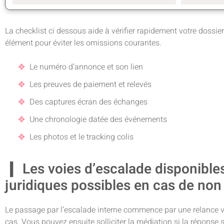
La checklist ci dessous aide à vérifier rapidement votre dossi
élément pour éviter les omissions courantes.
Le numéro d’annonce et son lien
Les preuves de paiement et relevés
Des captures écran des échanges
Une chronologie datée des événements
Les photos et le tracking colis
Les voies d’escalade disponibles
juridiques possibles en cas de no
Le passage par l’escalade interne commence par une relance via
cas. Vous pouvez ensuite solliciter la médiation si la réponse se