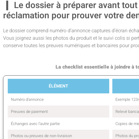
Le dossier à préparer avant tout
réclamation pour prouver votre d
Le dossier comprend numéro d’annonce captures d’écran écha
Vous joignez aussi les photos du produit et le suivi colis si per
conserve toutes les preuves numériques et bancaires pour pro
La checklist essentielle à joindre à 
ÉLÉMENT
Numéro d’annonce
Exemple 123
Preuves de paiement
Relevé banca
Échanges avec l’autre partie
Copies de me
Photos ou preuves de non-livraison
Photos du pro