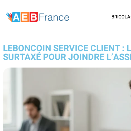
BRICOLA
LEBONCOIN SERVICE CLIENT :
SURTAXÉ POUR JOINDRE L’ASS