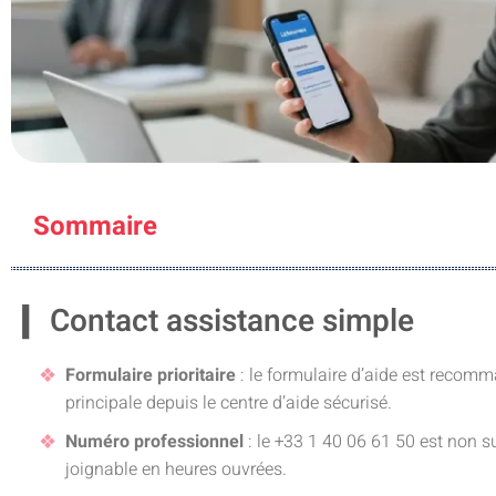
Sommaire
Contact assistance simple
Formulaire prioritaire
: le formulaire d’aide est recomma
principale depuis le centre d’aide sécurisé.
Numéro professionnel
: le +33 1 40 06 61 50 est non s
joignable en heures ouvrées.