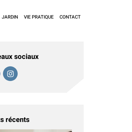
JARDIN
VIE PRATIQUE
CONTACT
aux sociaux
s récents