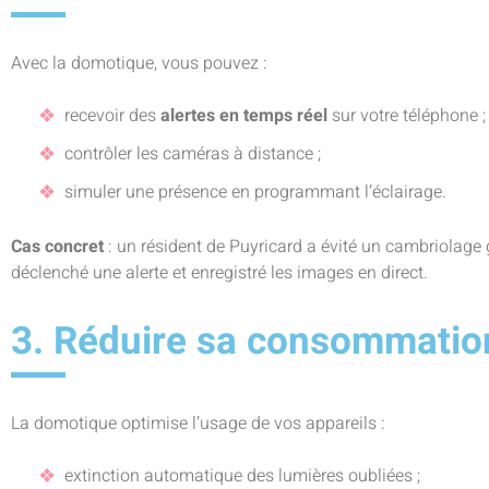
Avec la domotique, vous pouvez :
recevoir des
alertes en temps réel
sur votre téléphone ;
contrôler les caméras à distance ;
simuler une présence en programmant l’éclairage.
Cas concret
: un résident de Puyricard a évité un cambriolage
déclenché une alerte et enregistré les images en direct.
3. Réduire sa consommatio
La domotique optimise l’usage de vos appareils :
extinction automatique des lumières oubliées ;