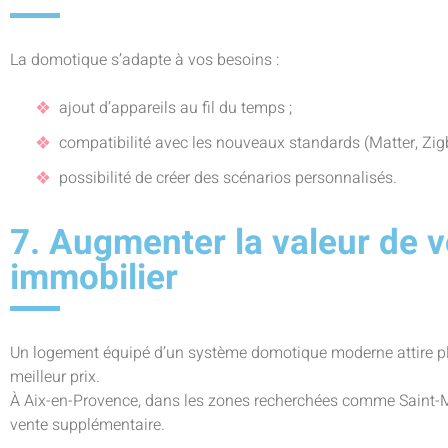
La domotique s’adapte à vos besoins :
ajout d’appareils au fil du temps ;
compatibilité avec les nouveaux standards (Matter, Zig
possibilité de créer des scénarios personnalisés.
7. Augmenter la valeur de v
immobilier
Un logement équipé d’un système domotique moderne attire plu
meilleur prix.
À Aix-en-Provence, dans les zones recherchées comme Saint-M
vente supplémentaire.