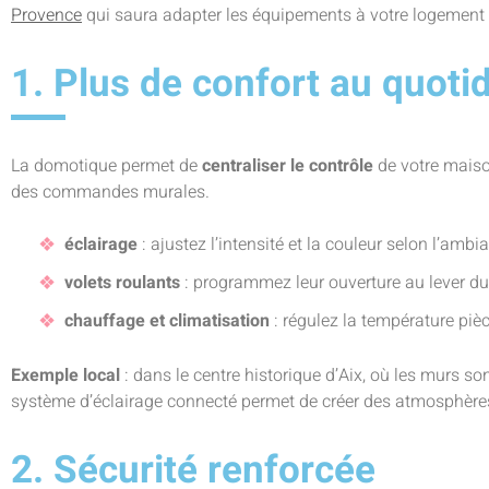
Provence
qui saura adapter les équipements à votre logement 
1. Plus de confort au quoti
La domotique permet de
centraliser le contrôle
de votre maiso
des commandes murales.
éclairage
: ajustez l’intensité et la couleur selon l’ambia
volets roulants
: programmez leur ouverture au lever du s
chauffage et climatisation
: régulez la température pièc
Exemple local
: dans le centre historique d’Aix, où les murs so
système d’éclairage connecté permet de créer des atmosphère
2. Sécurité renforcée