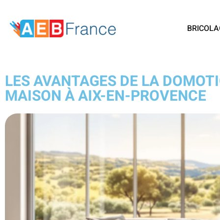
BRICOLA
LES AVANTAGES DE LA DOMOT
MAISON À AIX-EN-PROVENCE