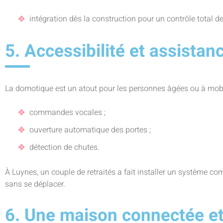
intégration dès la construction pour un contrôle total de
5. Accessibilité et assistan
La domotique est un atout pour les personnes âgées ou à mobil
commandes vocales ;
ouverture automatique des portes ;
détection de chutes.
À Luynes, un couple de retraités a fait installer un système comp
sans se déplacer.
6. Une maison connectée et