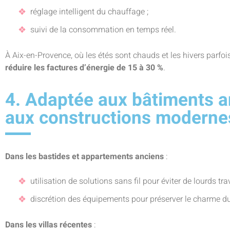
réglage intelligent du chauffage ;
suivi de la consommation en temps réel.
À Aix-en-Provence, où les étés sont chauds et les hivers parfois
réduire les factures d’énergie de 15 à 30 %
.
4. Adaptée aux bâtiments 
aux constructions moderne
Dans les bastides et appartements anciens
:
utilisation de solutions sans fil pour éviter de lourds tra
discrétion des équipements pour préserver le charme du
Dans les villas récentes
: