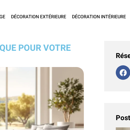
GE
DÉCORATION EXTÉRIEURE
DÉCORATION INTÉRIEURE
IQUE POUR VOTRE
Rése
Post