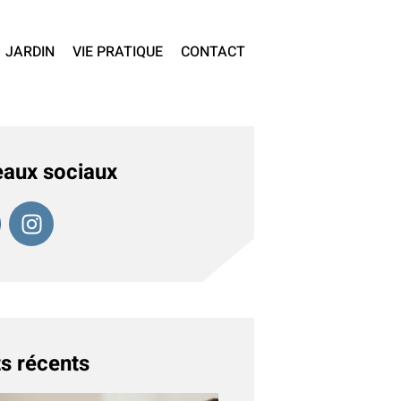
JARDIN
VIE PRATIQUE
CONTACT
aux sociaux
s récents