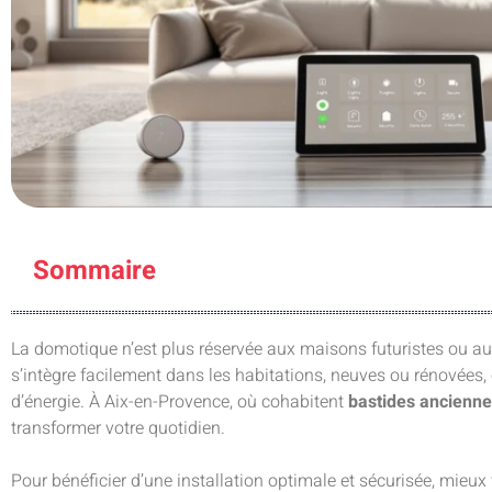
Sommaire
La domotique n’est plus réservée aux maisons futuristes ou au
s’intègre facilement dans les habitations, neuves ou rénovées, 
d’énergie. À Aix-en-Provence, où cohabitent
bastides ancienn
transformer votre quotidien.
Pour bénéficier d’une installation optimale et sécurisée, mieux