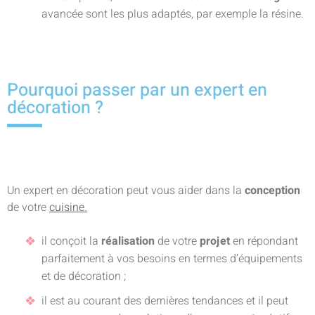
avancée sont les plus adaptés, par exemple la résine.
Pourquoi passer par un expert en
décoration ?
Un expert en décoration peut vous aider dans la
conception
de votre
cuisine.
il conçoit la
réalisation
de votre
projet
en répondant
parfaitement à vos besoins en termes d’équipements
et de décoration ;
il est au courant des dernières tendances et il peut