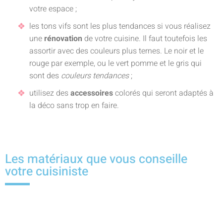
votre espace ;
les tons vifs sont les plus tendances si vous réalisez
une
rénovation
de votre cuisine. Il faut toutefois les
assortir avec des couleurs plus ternes. Le noir et le
rouge par exemple, ou le vert pomme et le gris qui
sont des
couleurs tendances
;
utilisez des
accessoires
colorés qui seront adaptés à
la déco sans trop en faire.
Les matériaux que vous conseille
votre cuisiniste