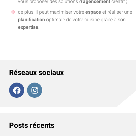
vous proposer des solutions d’
agencement
créatif ;
de plus, il peut maximiser votre
espace
et réaliser une
planification
optimale de votre cuisine grâce à son
expertise
.
Réseaux sociaux
Posts récents