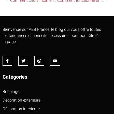
Comment choisir son entreprise sanitaire ?
Comment fonctionne une citerne à eau ?
Bienvenue sur AEB France, le blog qui vous offre toutes
les tendances et conseils nécessaires pour pour être à
la page.
Catégories
Bricolage
Décoration extérieure
Décoration intérieure