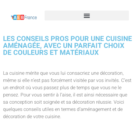
LES CONSEILS PROS POUR UNE CUISINE
AMÉNAGÉE, AVEC UN PARFAIT CHOIX
DE COULEURS ET MATÉRIAUX
La cuisine mérite que vous lui consacriez une décoration,
même si elle n’est pas forcément visitée par vos invités. C’est
un endroit où vous passez plus de temps que vous ne le
pensez. Pour vous sentir à l’aise, il est ainsi nécessaire que
sa conception soit soignée et sa décoration réussie. Voici
quelques conseils utiles en termes d’aménagement et de
décoration de votre cuisine.