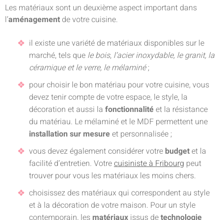
Les matériaux sont un deuxième aspect important dans
l’
aménagement
de votre cuisine.
il existe une variété de matériaux disponibles sur le
marché, tels que
le bois
,
l’acier inoxydable, le granit, la
céramique et le verre, le mélaminé
;
pour choisir le bon matériau pour votre cuisine, vous
devez tenir compte de votre espace, le style, la
décoration et aussi la
fonctionnalité
et la résistance
du matériau. Le mélaminé et le MDF permettent une
installation
sur mesure
et personnalisée ;
vous devez également considérer votre
budget
et la
facilité d’entretien. Votre
cuisiniste à Fribourg
peut
trouver pour vous les matériaux les moins chers.
choisissez des matériaux qui correspondent au style
et à la décoration de votre maison. Pour un style
contemporain, les
matériaux
issus de
technologie