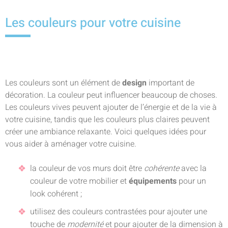
Les couleurs pour votre cuisine
Les couleurs sont un élément de
design
important de
décoration. La couleur peut influencer beaucoup de choses.
Les couleurs vives peuvent ajouter de l’énergie et de la vie à
votre cuisine, tandis que les couleurs plus claires peuvent
créer une ambiance relaxante. Voici quelques idées pour
vous aider à aménager votre cuisine.
la couleur de vos murs doit être
cohérente
avec la
couleur de votre mobilier et
équipements
pour un
look cohérent ;
utilisez des couleurs contrastées pour ajouter une
touche de
modernité
et pour ajouter de la dimension à