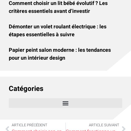
Comment choisir un lit bébé évolutif ? Les
critères essentiels avant d’investir
Démonter un volet roulant électrique : les
étapes essentielles à suivre
Papier peint salon moderne : les tendances
pour un intérieur design
Catégories
ARTICLE PRÉCÉDENT
ARTICLE SUIVANT