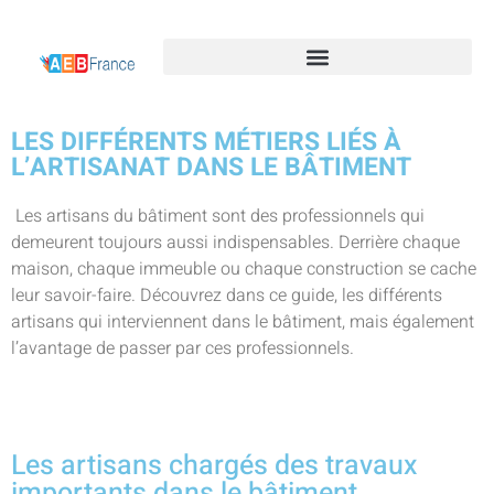
LES DIFFÉRENTS MÉTIERS LIÉS À
L’ARTISANAT DANS LE BÂTIMENT
Les artisans du bâtiment sont des professionnels qui
demeurent toujours aussi indispensables. Derrière chaque
maison, chaque immeuble ou chaque construction se cache
leur savoir-faire. Découvrez dans ce guide, les différents
artisans qui interviennent dans le bâtiment, mais également
l’avantage de passer par ces professionnels.
Les artisans chargés des travaux
importants dans le bâtiment