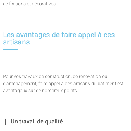
de finitions et décoratives.
Les avantages de faire appel à ces
artisans
Pour vos travaux de construction, de rénovation ou
d’aménagement, faire appel à des artisans du bâtiment est
avantageux sur de nombreux points.
Un travail de qualité