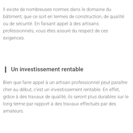
Il existe de nombreuses normes dans le domaine du
bâtiment, que ce soit en termes de construction, de qualité
ou de sécurité. En faisant appel à des artisans
professionnels, vous êtes assuré du respect de ces
exigences.
Un investissement rentable
Bien que faire appel à un artisan professionnel peut paraître
cher au début, c’est un investissement rentable. En effet,
grâce à des travaux de qualité, ils seront plus durables sur le
long terme par rapport à des travaux effectués par des
amateurs.