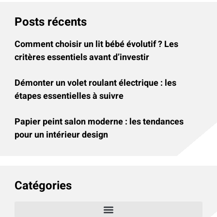
Posts récents
Comment choisir un lit bébé évolutif ? Les
critères essentiels avant d’investir
Démonter un volet roulant électrique : les
étapes essentielles à suivre
Papier peint salon moderne : les tendances
pour un intérieur design
Catégories