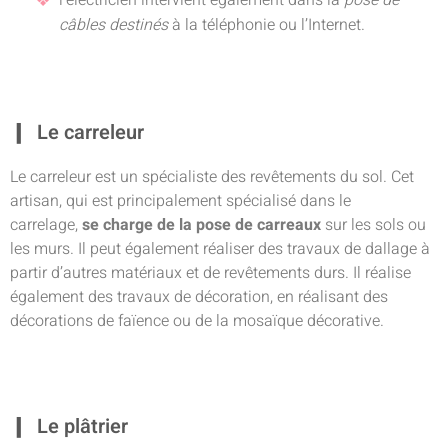
l’électricien intervient également dans la
pose de
câbles destinés
à la téléphonie ou l’Internet.
Le carreleur
Le carreleur est un spécialiste des revêtements du sol. Cet
artisan, qui est principalement spécialisé dans le
carrelage,
se charge de la pose de carreaux
sur les sols ou
les murs. Il peut également réaliser des travaux de dallage à
partir d’autres matériaux et de revêtements durs. Il réalise
également des travaux de décoration, en réalisant des
décorations de faïence ou de la mosaïque décorative.
Le plâtrier