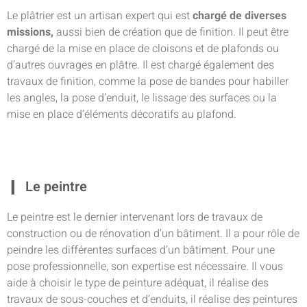
Le plâtrier est un artisan expert qui est
chargé de diverses
missions,
aussi bien de création que de finition. Il peut être
chargé de la mise en place de cloisons et de plafonds ou
d’autres ouvrages en plâtre. Il est chargé également des
travaux de finition, comme la pose de bandes pour habiller
les angles, la pose d’enduit, le lissage des surfaces ou la
mise en place d’éléments décoratifs au plafond.
Le peintre
Le peintre est le dernier intervenant lors de travaux de
construction ou de rénovation d’un bâtiment. Il a pour rôle de
peindre les différentes surfaces d’un bâtiment. Pour une
pose professionnelle, son expertise est nécessaire. Il vous
aide à choisir le type de peinture adéquat, il réalise des
travaux de sous-couches et d’enduits, il réalise des peintures