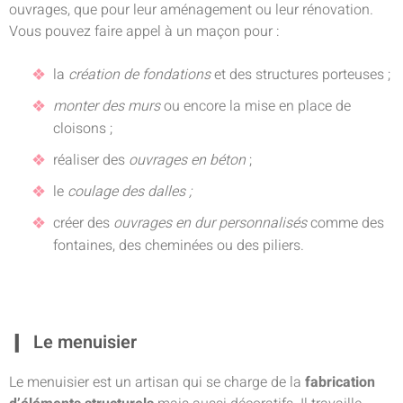
ouvrages, que pour leur aménagement ou leur rénovation.
Vous pouvez faire appel à un maçon pour :
la
création de fondations
et des structures porteuses ;
monter des murs
ou encore la mise en place de
cloisons ;
réaliser des
ouvrages en béton
;
le
coulage des dalles ;
créer des
ouvrages en dur personnalisés
comme des
fontaines, des cheminées ou des piliers.
Le menuisier
Le menuisier est un artisan qui se charge de la
fabrication