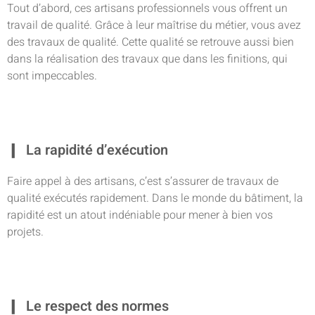
Tout d’abord, ces artisans professionnels vous offrent un
travail de qualité. Grâce à leur maîtrise du métier, vous avez
des travaux de qualité. Cette qualité se retrouve aussi bien
dans la réalisation des travaux que dans les finitions, qui
sont impeccables.
La rapidité d’exécution
Faire appel à des artisans, c’est s’assurer de travaux de
qualité exécutés rapidement. Dans le monde du bâtiment, la
rapidité est un atout indéniable pour mener à bien vos
projets.
Le respect des normes