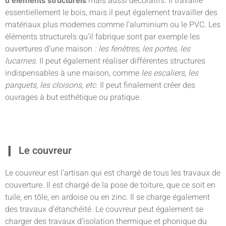
d’éléments structurels
mais aussi décoratifs. Il travaille
essentiellement le bois, mais il peut également travailler des
matériaux plus modernes comme l’aluminium ou le PVC. Les
éléments structurels qu’il fabrique sont par exemple les
ouvertures d’une maison
: les fenêtres, les portes, les
lucarnes
. Il peut également réaliser différentes structures
indispensables à une maison, comme
les escaliers, les
parquets, les cloisons, etc
. Il peut finalement créer des
ouvrages à but esthétique ou pratique.
Le couvreur
Le couvreur est l’artisan qui est chargé de tous les travaux de
couverture. Il est chargé de la pose de toiture, que ce soit en
tuile, en tôle, en ardoise ou en zinc. Il se charge également
des travaux d’étanchéité. Le couvreur peut également se
charger des travaux d’isolation thermique et phonique du