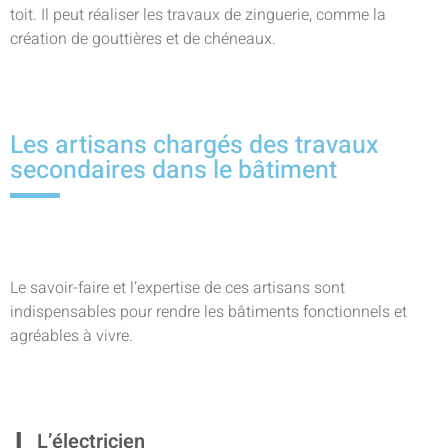
toit. Il peut réaliser les travaux de zinguerie, comme la
création de gouttières et de chéneaux.
Les artisans chargés des travaux
secondaires dans le bâtiment
Le savoir-faire et l’expertise de ces artisans sont
indispensables pour rendre les bâtiments fonctionnels et
agréables à vivre.
L’électricien