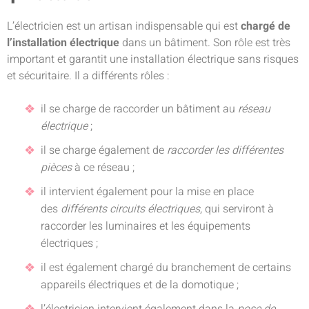
L’électricien est un artisan indispensable qui est
chargé de
l’installation électrique
dans un bâtiment. Son rôle est très
important et garantit une installation électrique sans risques
et sécuritaire. Il a différents rôles :
il se charge de raccorder un bâtiment au
réseau
électrique
;
il se charge également de
raccorder les différentes
pièces
à ce réseau ;
il intervient également pour la mise en place
des
différents circuits électriques
, qui serviront à
raccorder les luminaires et les équipements
électriques ;
il est également chargé du branchement de certains
appareils électriques et de la domotique ;