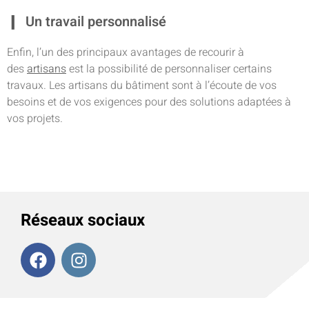
Un travail personnalisé
Enfin, l’un des principaux avantages de recourir à
des
artisans
est la possibilité de personnaliser certains
travaux. Les artisans du bâtiment sont à l’écoute de vos
besoins et de vos exigences pour des solutions adaptées à
vos projets.
Réseaux sociaux