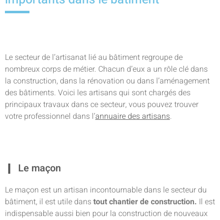
Le secteur de l’artisanat lié au bâtiment regroupe de
nombreux corps de métier. Chacun d’eux a un rôle clé dans
la construction, dans la rénovation ou dans l’aménagement
des bâtiments. Voici les artisans qui sont chargés des
principaux travaux dans ce secteur, vous pouvez trouver
votre professionnel dans l’
annuaire des artisans
.
Le maçon
Le maçon est un artisan incontournable dans le secteur du
bâtiment, il est utile dans
tout chantier de construction.
Il est
indispensable aussi bien pour la construction de nouveaux