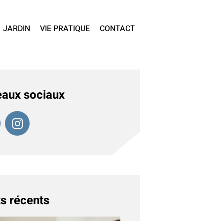
JARDIN
VIE PRATIQUE
CONTACT
aux sociaux
s récents