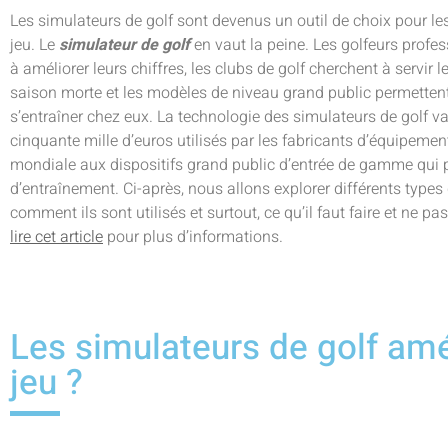
Les simulateurs de golf sont devenus un outil de choix pour les
jeu. Le
simulateur de golf
en vaut la peine. Les golfeurs profe
à améliorer leurs chiffres, les clubs de golf cherchent à servir
saison morte et les modèles de niveau grand public permetten
s’entraîner chez eux. La technologie des simulateurs de golf
cinquante mille d’euros utilisés par les fabricants d’équipemen
mondiale aux dispositifs grand public d’entrée de gamme qui 
d’entraînement. Ci-après, nous allons explorer différents types d
comment ils sont utilisés et surtout, ce qu’il faut faire et ne pas
lire cet article
pour plus d’informations.
Les simulateurs de golf amél
jeu ?