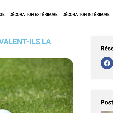
GE
DÉCORATION EXTÉRIEURE
DÉCORATION INTÉRIEURE
VALENT-ILS LA
Rése
Post