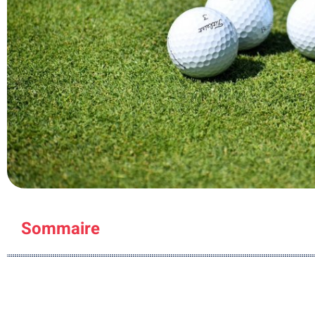
Sommaire