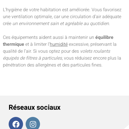
L’hygiène de votre habitation est améliorée. Vous favorisez
une ventilation optimale, car une circulation d’air adéquate
crée
un environnement sain et agréable au quotidien
.
Ces équipements aident aussi à maintenir un
équilibre
thermique
et à limiter l’
humidité
excessive, préservant la
qualité de l’air. Si vous optez pour des
volets roulants
équipés de filtres à particules
, vous réduisez encore plus la
pénétration des allergènes et des particules fines.
Réseaux sociaux