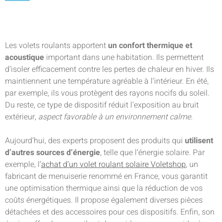
Les volets roulants apportent
un confort thermique et
acoustique
important dans une habitation. Ils permettent
d’isoler efficacement contre les pertes de chaleur en hiver. Ils
maintiennent une température agréable à l’intérieur. En été,
par exemple, ils vous protègent des rayons nocifs du soleil.
Du reste, ce type de dispositif réduit l’exposition au bruit
extérieur,
aspect favorable à un environnement calme
.
Aujourd’hui, des experts proposent des produits qui
utilisent
d’autres sources d’énergie
, telle que l’énergie solaire. Par
exemple, l’
achat d’un volet roulant solaire Voletshop
, un
fabricant de menuiserie renommé en France, vous garantit
une optimisation thermique ainsi que la réduction de vos
coûts énergétiques. Il propose également diverses pièces
détachées et des accessoires pour ces dispositifs. Enfin, son