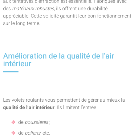
aux tentatives d’effraction est essentielle. Fabriqués avec
des
matériaux robustes
, ils offrent une durabilité
appréciable. Cette solidité garantit leur bon fonctionnement
sur le long terme.
Amélioration de la qualité de l’air
intérieur
Les volets roulants vous permettent de gérer au mieux la
qualité de l’air intérieur
. Ils limitent l’entrée :
de
poussières
;
de
pollens
, etc.