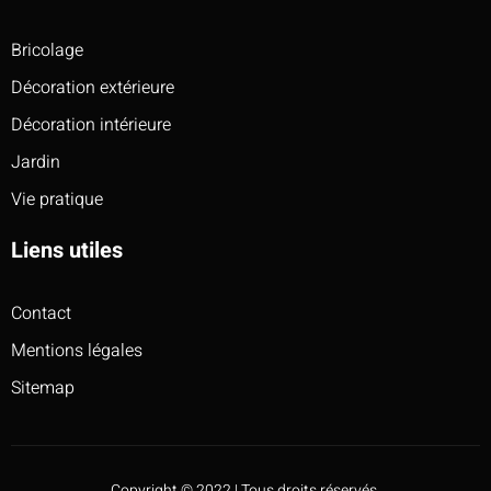
Bricolage
Décoration extérieure
Décoration intérieure
Jardin
Vie pratique
Liens utiles
Contact
Mentions légales
Sitemap
Copyright © 2022 | Tous droits réservés.