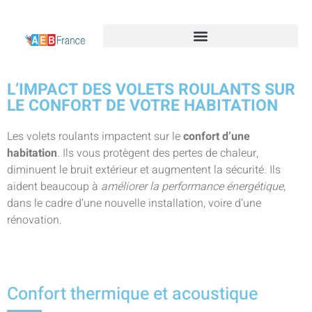
L’IMPACT DES VOLETS ROULANTS SUR
LE CONFORT DE VOTRE HABITATION
Les volets roulants impactent sur le
confort d’une
habitation
. Ils vous protègent des pertes de chaleur,
diminuent le bruit extérieur et augmentent la sécurité. Ils
aident beaucoup à
améliorer la performance énergétique
,
dans le cadre d’une nouvelle installation, voire d’une
rénovation.
Confort thermique et acoustique