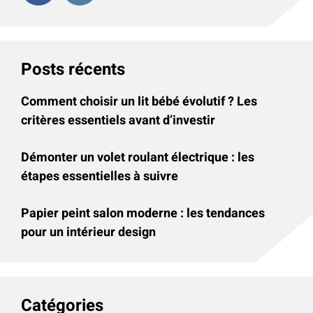
Posts récents
Comment choisir un lit bébé évolutif ? Les
critères essentiels avant d’investir
Démonter un volet roulant électrique : les
étapes essentielles à suivre
Papier peint salon moderne : les tendances
pour un intérieur design
Catégories