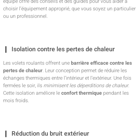
équipe offre des conseils et des guides pour vous aider à
choisir l’équipement approprié, que vous soyez un particulier
ou un professionnel.
Isolation contre les pertes de chaleur
Les volets roulants offrent une
barrière efficace contre les
pertes de chaleur
. Leur conception permet de réduire les
échanges thermiques entre l’intérieur et l’extérieur. Une fois
fermées le soir, ils
minimisent les déperditions de chaleur
.
Cette isolation améliore le
confort thermique
pendant les
mois froids.
Réduction du bruit extérieur