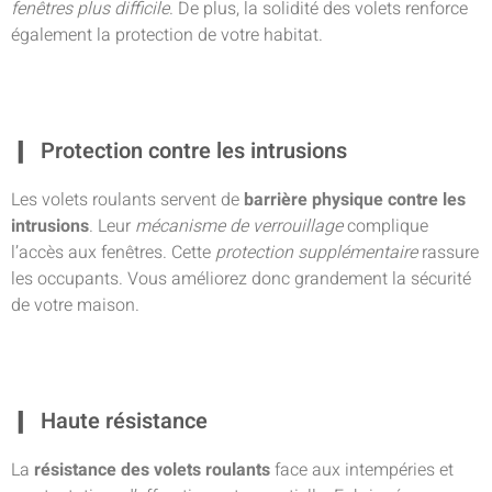
fenêtres plus difficile
. De plus, la solidité des volets renforce
également la protection de votre habitat.
Protection contre les intrusions
Les volets roulants servent de
barrière physique contre les
intrusions
. Leur
mécanisme de verrouillage
complique
l’accès aux fenêtres. Cette
protection supplémentaire
rassure
les occupants. Vous améliorez donc grandement la sécurité
de votre maison.
Haute résistance
La
résistance des volets roulants
face aux intempéries et