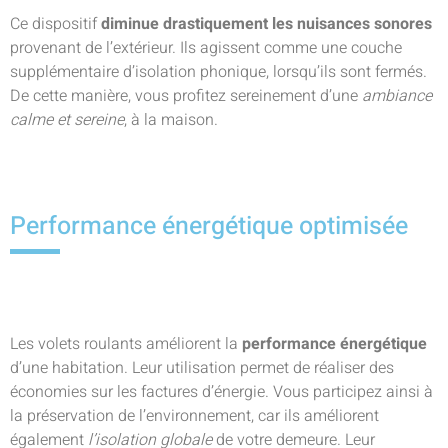
Ce dispositif
diminue drastiquement les nuisances sonores
provenant de l’extérieur. Ils agissent comme une couche
supplémentaire d’isolation phonique, lorsqu’ils sont fermés.
De cette manière, vous profitez sereinement d’une
ambiance
calme et sereine
, à la maison.
Performance énergétique optimisée
Les volets roulants améliorent la
performance énergétique
d’une habitation. Leur utilisation permet de réaliser des
économies sur les factures d’énergie. Vous participez ainsi à
la préservation de l’environnement, car ils améliorent
également
l’isolation globale
de votre demeure. Leur