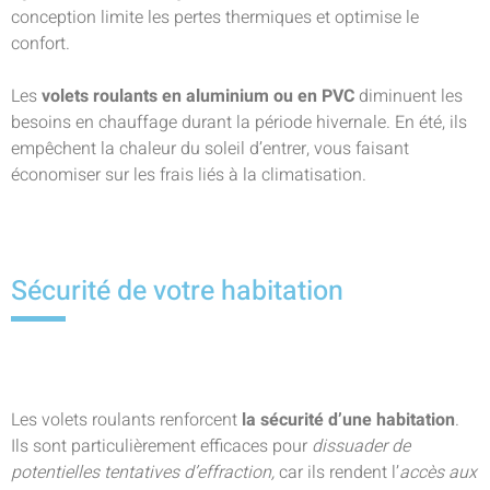
conception limite les pertes thermiques et optimise le
confort.
Les
volets roulants en aluminium ou en PVC
diminuent les
besoins en chauffage durant la période hivernale. En été, ils
empêchent la chaleur du soleil d’entrer, vous faisant
économiser sur les frais liés à la climatisation.
Sécurité de votre habitation
Les volets roulants renforcent
la sécurité d’une habitation
.
Ils sont particulièrement efficaces pour
dissuader de
potentielles tentatives d’effraction,
car ils rendent l’
accès aux