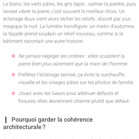
Le blanc, les verts pâles, les gris tapis : calmer la palette, puis
laisser vibrer la pierre, c’est souvent le meilleur choix. Un
éclairage doux vient alors lécher les reliefs ; discret par jour,
magique la nuit. La lumière transfigure: un matin d’automne,
la façade prend soudain un relief nouveau, comme si le
bâtiment racontait une autre histoire.
Ne jamais négliger les ombres : elles sculptent la
pierre bien plus sûrement que la main de l’homme.
Préférez l’éclairage tamisé, ça évite la surchauffe
visuelle et les visages pâles sur les photos de famille.
Jouez avec les lueurs pour atténuer défauts et
fissures, elles deviennent charme plutôt que défaut.
Pourquoi garder la cohérence
architecturale ?