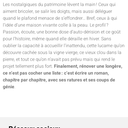
Les nostalgiques du patrimoine lèvent la main ! Ceux qui
aiment bricoler, se salir les doigts, mais aussi déléguer
quand le plafond menace de s’effondrer… Bref, ceux à qui
l’idée d’une maison vivante colle à la peau. Le profil ?
Passion, écoute, une bonne dose d’auto-dérision et ce goût
pour l’histoire, même quand elle déraille en hiver. Sans
oublier la capacité à accueillir l’inattendu, cette lucarne qu’on
découvre cachée sous la vigne vierge, ce vieux clou dans la
pierre, et tout ce qu’on n’avait pas prévu mais qui rend le
projet tellement plus fort.
Finalement, rénover une longère,
ce n’est pas cocher une liste : c’est écrire un roman,
chapitre par chapitre, avec ses ratures et ses coups de
génie
.