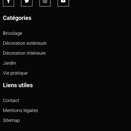
Catégories
Bricolage
Décoration extérieure
Décoration intérieure
Jardin
Vie pratique
Liens utiles
Contact
Mentions légales
Sitemap