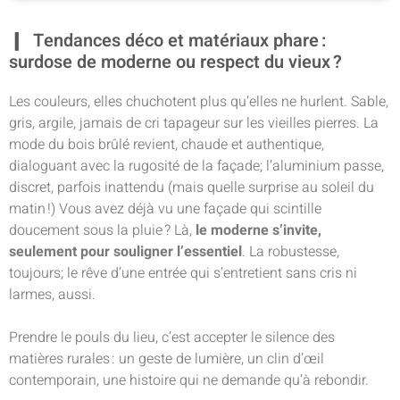
Tendances déco et matériaux phare :
surdose de moderne ou respect du vieux ?
Les couleurs, elles chuchotent plus qu’elles ne hurlent. Sable,
gris, argile, jamais de cri tapageur sur les vieilles pierres. La
mode du bois brûlé revient, chaude et authentique,
dialoguant avec la rugosité de la façade; l’aluminium passe,
discret, parfois inattendu (mais quelle surprise au soleil du
matin !) Vous avez déjà vu une façade qui scintille
doucement sous la pluie ? Là,
le moderne s’invite,
seulement pour souligner l’essentiel
. La robustesse,
toujours; le rêve d’une entrée qui s’entretient sans cris ni
larmes, aussi.
Prendre le pouls du lieu, c’est accepter le silence des
matières rurales : un geste de lumière, un clin d’œil
contemporain, une histoire qui ne demande qu’à rebondir.