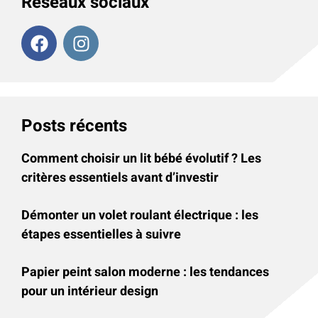
Réseaux sociaux
Posts récents
Comment choisir un lit bébé évolutif ? Les
critères essentiels avant d’investir
Démonter un volet roulant électrique : les
étapes essentielles à suivre
Papier peint salon moderne : les tendances
pour un intérieur design