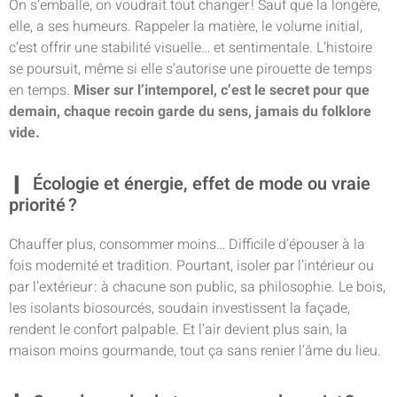
On s’emballe, on voudrait tout changer ! Sauf que la longère,
elle, a ses humeurs. Rappeler la matière, le volume initial,
c’est offrir une stabilité visuelle… et sentimentale. L’histoire
se poursuit, même si elle s’autorise une pirouette de temps
en temps.
Miser sur l’intemporel, c’est le secret pour que
demain, chaque recoin garde du sens, jamais du folklore
vide.
Écologie et énergie, effet de mode ou vraie
priorité ?
Chauffer plus, consommer moins… Difficile d’épouser à la
fois modernité et tradition. Pourtant, isoler par l’intérieur ou
par l’extérieur : à chacune son public, sa philosophie. Le bois,
les isolants biosourcés, soudain investissent la façade,
rendent le confort palpable. Et l’air devient plus sain, la
maison moins gourmande, tout ça sans renier l’âme du lieu.