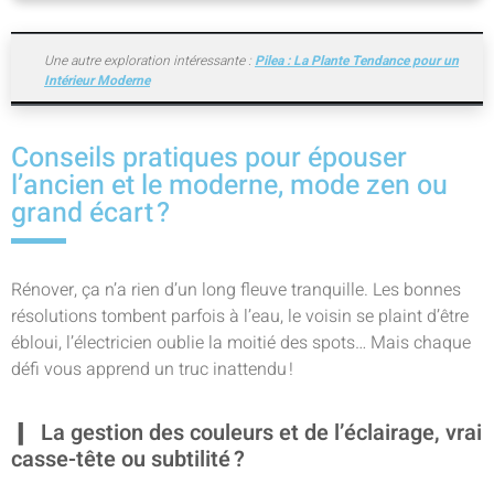
Une autre exploration intéressante :
Pilea : La Plante Tendance pour un
Intérieur Moderne
Conseils pratiques pour épouser
l’ancien et le moderne, mode zen ou
grand écart ?
Rénover, ça n’a rien d’un long fleuve tranquille. Les bonnes
résolutions tombent parfois à l’eau, le voisin se plaint d’être
ébloui, l’électricien oublie la moitié des spots… Mais chaque
défi vous apprend un truc inattendu !
La gestion des couleurs et de l’éclairage, vrai
casse-tête ou subtilité ?