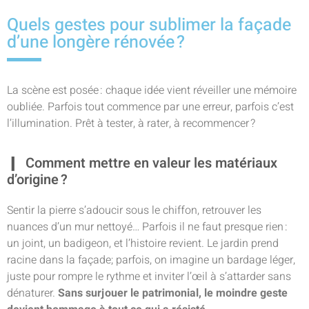
Quels gestes pour sublimer la façade
d’une longère rénovée ?
La scène est posée : chaque idée vient réveiller une mémoire
oubliée. Parfois tout commence par une erreur, parfois c’est
l’illumination. Prêt à tester, à rater, à recommencer ?
Comment mettre en valeur les matériaux
d’origine ?
Sentir la pierre s’adoucir sous le chiffon, retrouver les
nuances d’un mur nettoyé… Parfois il ne faut presque rien :
un joint, un badigeon, et l’histoire revient. Le jardin prend
racine dans la façade; parfois, on imagine un bardage léger,
juste pour rompre le rythme et inviter l’œil à s’attarder sans
dénaturer.
Sans surjouer le patrimonial, le moindre geste