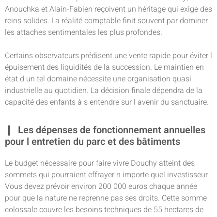
Anouchka et Alain-Fabien reçoivent un héritage qui exige des
reins solides. La réalité comptable finit souvent par dominer
les attaches sentimentales les plus profondes.
Certains observateurs prédisent une vente rapide pour éviter l
épuisement des liquidités de la succession. Le maintien en
état d un tel domaine nécessite une organisation quasi
industrielle au quotidien. La décision finale dépendra de la
capacité des enfants à s entendre sur l avenir du sanctuaire.
Les dépenses de fonctionnement annuelles
pour l entretien du parc et des bâtiments
Le budget nécessaire pour faire vivre Douchy atteint des
sommets qui pourraient effrayer n importe quel investisseur.
Vous devez prévoir environ 200 000 euros chaque année
pour que la nature ne reprenne pas ses droits. Cette somme
colossale couvre les besoins techniques de 55 hectares de