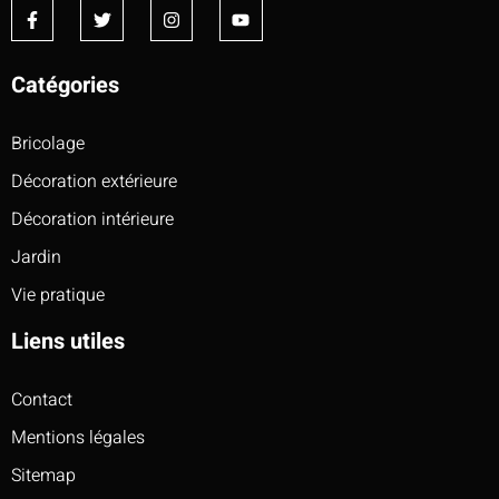
Catégories
Bricolage
Décoration extérieure
Décoration intérieure
Jardin
Vie pratique
Liens utiles
Contact
Mentions légales
Sitemap