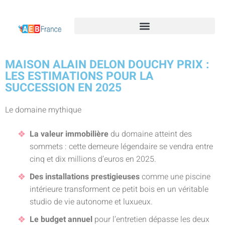
MAISON ALAIN DELON DOUCHY PRIX :
LES ESTIMATIONS POUR LA
SUCCESSION EN 2025
Le domaine mythique
La valeur immobilière
du domaine atteint des
sommets : cette demeure légendaire se vendra entre
cinq et dix millions d’euros en 2025.
Des installations prestigieuses
comme une piscine
intérieure transforment ce petit bois en un véritable
studio de vie autonome et luxueux.
Le budget annuel
pour l’entretien dépasse les deux