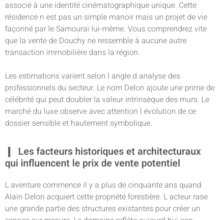
associé à une identité cinématographique unique. Cette
résidence n est pas un simple manoir mais un projet de vie
façonné par le Samouraï lui-même. Vous comprendrez vite
que la vente de Douchy ne ressemble à aucune autre
transaction immobilière dans la région.
Les estimations varient selon l angle d analyse des
professionnels du secteur. Le nom Delon ajoute une prime de
célébrité qui peut doubler la valeur intrinsèque des murs. Le
marché du luxe observe avec attention l évolution de ce
dossier sensible et hautement symbolique.
Les facteurs historiques et architecturaux
qui influencent le prix de vente potentiel
L aventure commence il y a plus de cinquante ans quand
Alain Delon acquiert cette propriété forestière. L acteur rase
une grande partie des structures existantes pour créer un