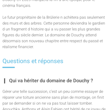
cinéma français.
Le futur propriétaire de la Brûlerie n achètera pas seulement
des murs et des arbres. Cette personne deviendra le gardien
d un fragment d histoire qui a vu passer les plus grandes
figures du siècle dernier. Le domaine de Douchy attend
désormais son nouveau chapitre entre respect du passé et
réalisme financier.
Questions et réponses
Qui va hériter du domaine de Douchy ?
Gérer une telle succession, c’est un peu comme essayer de
réparer une toiture ancienne sans plan de montage, on finit
par se demander si on ne va pas tout laisser tomber.
Anouchka, Anthony et Alain,Fabien ont hérité de ce joyau de