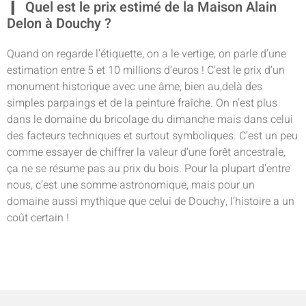
Quel est le prix estimé de la Maison Alain
Delon à Douchy ?
Quand on regarde l’étiquette, on a le vertige, on parle d’une
estimation entre 5 et 10 millions d’euros ! C’est le prix d’un
monument historique avec une âme, bien au,delà des
simples parpaings et de la peinture fraîche. On n’est plus
dans le domaine du bricolage du dimanche mais dans celui
des facteurs techniques et surtout symboliques. C’est un peu
comme essayer de chiffrer la valeur d’une forêt ancestrale,
ça ne se résume pas au prix du bois. Pour la plupart d’entre
nous, c’est une somme astronomique, mais pour un
domaine aussi mythique que celui de Douchy, l’histoire a un
coût certain !