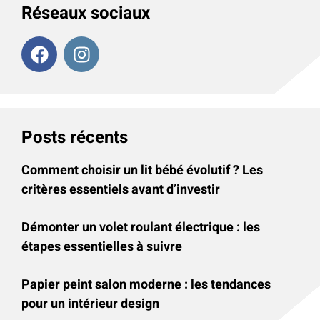
Réseaux sociaux
Posts récents
Comment choisir un lit bébé évolutif ? Les
critères essentiels avant d’investir
Démonter un volet roulant électrique : les
étapes essentielles à suivre
Papier peint salon moderne : les tendances
pour un intérieur design