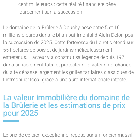
cent mille euros : cette réalité financière pèse
lourdement sur la succession.
Le domaine de la Brûlerie à Douchy pèse entre 5 et 10
millions d euros dans le bilan patrimonial d Alain Delon pour
la succession de 2025. Cette forteresse du Loiret s étend sur
55 hectares de bois et de jardins méticuleusement
entretenus. L acteur y a construit sa légende depuis 1971
dans un isolement total et protecteur. La valeur marchande
du site dépasse largement les grilles tarifaires classiques de
l immobilier local grâce à une aura internationale intacte.
La valeur immobilière du domaine de
la Brûlerie et les estimations de prix
pour 2025
Le prix de ce bien exceptionnel repose sur un foncier massif