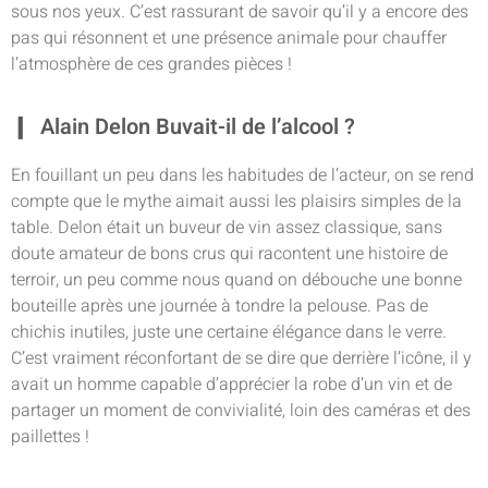
sous nos yeux. C’est rassurant de savoir qu’il y a encore des
pas qui résonnent et une présence animale pour chauffer
l’atmosphère de ces grandes pièces !
Alain Delon Buvait-il de l’alcool ?
En fouillant un peu dans les habitudes de l’acteur, on se rend
compte que le mythe aimait aussi les plaisirs simples de la
table. Delon était un buveur de vin assez classique, sans
doute amateur de bons crus qui racontent une histoire de
terroir, un peu comme nous quand on débouche une bonne
bouteille après une journée à tondre la pelouse. Pas de
chichis inutiles, juste une certaine élégance dans le verre.
C’est vraiment réconfortant de se dire que derrière l’icône, il y
avait un homme capable d’apprécier la robe d’un vin et de
partager un moment de convivialité, loin des caméras et des
paillettes !