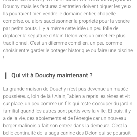
Douchy mais les factures d’entretien doivent piquer les yeux.
Ils pourraient bien vendre le domaine entier, chapelle
comprise, ou alors saucissonner la propriété pour la vendre
par petits bouts. Il y a même cette idée un peu folle de
déplacer la sépulture d’Alain Delon vers un cimetière plus
traditionnel. C’est un dilemme cornélien, un peu comme
choisir entre garder le potager historique ou faire une piscine
!
Qui vit à Douchy maintenant ?
La grande maison de Douchy n’est pas devenue un musée
poussiéreux, loin de là ! Alain,Fabien a repris les rênes et vit
sur place, un peu comme un fils qui reste s’occuper du jardin
familial quand les autres sont partis vers la ville. Et puis, il y
a de la vie, des aboiements et de l’énergie car un nouveau
berger malinois a fait son entrée dans la demeure. C’est la
belle continuité de la saga canine des Delon qui se poursuit