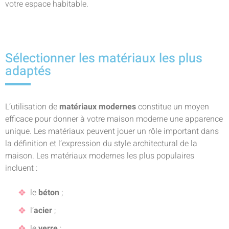
votre espace habitable.
Sélectionner les matériaux les plus
adaptés
L’utilisation de
matériaux modernes
constitue un moyen
efficace pour donner à votre maison moderne une apparence
unique. Les matériaux peuvent jouer un rôle important dans
la définition et l’expression du style architectural de la
maison. Les matériaux modernes les plus populaires
incluent :
le
béton
;
l’
acier
;
le
verre
;