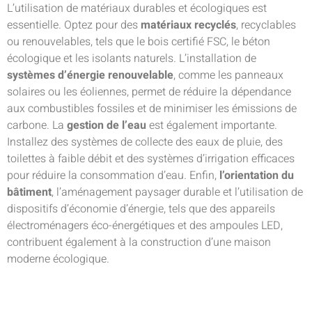
L’utilisation de matériaux durables et écologiques est
essentielle. Optez pour des
matériaux recyclés
, recyclables
ou renouvelables, tels que le bois certifié FSC, le béton
écologique et les isolants naturels. L’installation de
systèmes d’énergie renouvelable
, comme les panneaux
solaires ou les éoliennes, permet de réduire la dépendance
aux combustibles fossiles et de minimiser les émissions de
carbone. La
gestion de l’eau
est également importante.
Installez des systèmes de collecte des eaux de pluie, des
toilettes à faible débit et des systèmes d’irrigation efficaces
pour réduire la consommation d’eau. Enfin,
l’orientation du
bâtiment
, l’aménagement paysager durable et l’utilisation de
dispositifs d’économie d’énergie, tels que des appareils
électroménagers éco-énergétiques et des ampoules LED,
contribuent également à la construction d’une maison
moderne écologique.