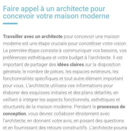
Faire appel à un architecte pour
concevoir votre maison moderne
Travailler avec un architecte
pour concevoir une maison
moderne est une étape cruciale pour concrétiser votre vision.
La première étape consiste à communiquer vos besoins, vos
préférences esthétiques et votre budget à l’architecte. Il est
important de partager des
idées claires
sur la disposition
générale, le nombre de pièces, les espaces extérieurs, les
fonctionnalités spécifiques et tout autre élément important
pour vous. L’architecte utilisera ces informations pour
élaborer des esquisses initiales et des plans détaillés, en
veillant à intégrer les aspects fonctionnels, esthétiques et
structurels de la maison moderne. Pendant le
processus de
conception
, vous devrez collaborer étroitement avec
l’architecte, en donnant votre avis, en posant des questions
et en fournissant des retours constructifs. L’architecte pourra