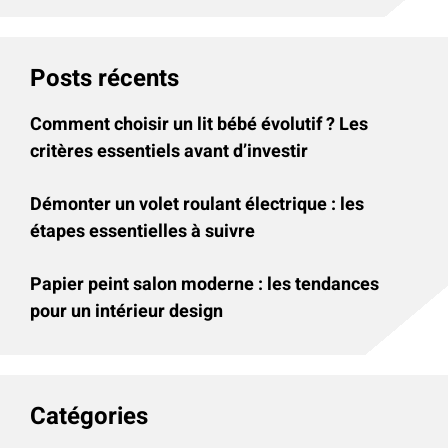
Posts récents
Comment choisir un lit bébé évolutif ? Les
critères essentiels avant d’investir
Démonter un volet roulant électrique : les
étapes essentielles à suivre
Papier peint salon moderne : les tendances
pour un intérieur design
Catégories