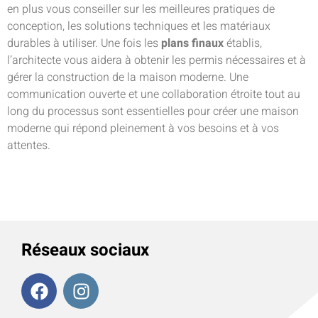
en plus vous conseiller sur les meilleures pratiques de
conception, les solutions techniques et les matériaux
durables à utiliser. Une fois les
plans finaux
établis,
l’architecte vous aidera à obtenir les permis nécessaires et à
gérer la construction de la maison moderne. Une
communication ouverte et une collaboration étroite tout au
long du processus sont essentielles pour créer une maison
moderne qui répond pleinement à vos besoins et à vos
attentes.
Réseaux sociaux