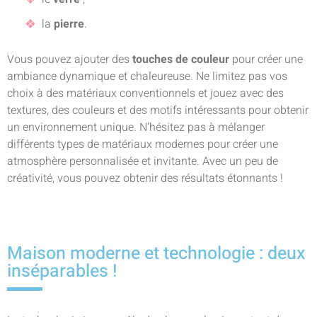
la
pierre
.
Vous pouvez ajouter des
touches de couleur
pour créer une
ambiance dynamique et chaleureuse. Ne limitez pas vos
choix à des matériaux conventionnels et jouez avec des
textures, des couleurs et des motifs intéressants pour obtenir
un environnement unique. N’hésitez pas à mélanger
différents types de matériaux modernes pour créer une
atmosphère personnalisée et invitante. Avec un peu de
créativité, vous pouvez obtenir des résultats étonnants !
Maison moderne et technologie : deux
inséparables !