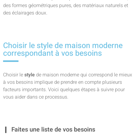
des formes géométriques pures, des matériaux naturels et
des éclairages doux.
Choisir le style de maison moderne
correspondant à vos besoins
Choisir le
style
de maison moderne qui correspond le mieux
à vos besoins implique de prendre en compte plusieurs
facteurs importants. Voici quelques étapes à suivre pour
vous aider dans ce processus.
Faites une liste de vos besoins