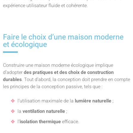
expérience utilisateur fluide et cohérente.
Faire le choix d’une maison moderne
et écologique
Construire une maison moderne écologique implique
d’adopter
des pratiques et des choix de construction
durables
. Tout d’abord, la conception doit prendre en compte
les principes de la conception passive, tels que :
l’utilisation maximale de la
lumière naturelle
;
la
ventilation naturelle
;
l’
isolation thermique
efficace.