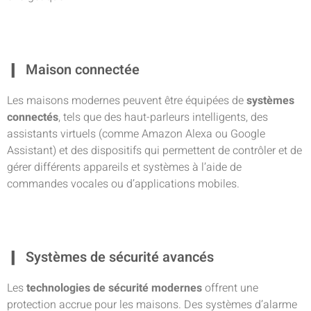
Maison connectée
Les maisons modernes peuvent être équipées de
systèmes
connectés
, tels que des haut-parleurs intelligents, des
assistants virtuels (comme Amazon Alexa ou Google
Assistant) et des dispositifs qui permettent de contrôler et de
gérer différents appareils et systèmes à l’aide de
commandes vocales ou d’applications mobiles.
Systèmes de sécurité avancés
Les
technologies de sécurité modernes
offrent une
protection accrue pour les maisons. Des systèmes d’alarme