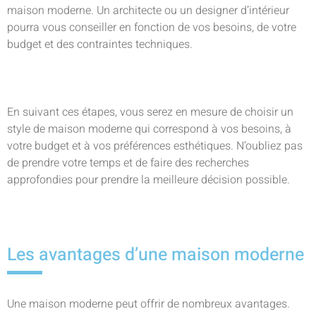
maison moderne. Un architecte ou un designer d’intérieur
pourra vous conseiller en fonction de vos besoins, de votre
budget et des contraintes techniques.
En suivant ces étapes, vous serez en mesure de choisir un
style de maison moderne qui correspond à vos besoins, à
votre budget et à vos préférences esthétiques. N’oubliez pas
de prendre votre temps et de faire des recherches
approfondies pour prendre la meilleure décision possible.
Les avantages d’une maison moderne
Une maison moderne peut offrir de nombreux avantages.