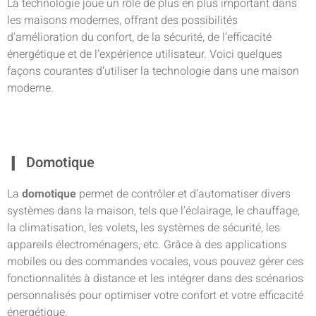
La technologie joue un rôle de plus en plus important dans
les maisons modernes, offrant des possibilités
d’amélioration du confort, de la sécurité, de l’efficacité
énergétique et de l’expérience utilisateur. Voici quelques
façons courantes d’utiliser la technologie dans une maison
moderne.
Domotique
La
domotique
permet de contrôler et d’automatiser divers
systèmes dans la maison, tels que l’éclairage, le chauffage,
la climatisation, les volets, les systèmes de sécurité, les
appareils électroménagers, etc. Grâce à des applications
mobiles ou des commandes vocales, vous pouvez gérer ces
fonctionnalités à distance et les intégrer dans des scénarios
personnalisés pour optimiser votre confort et votre efficacité
énergétique.