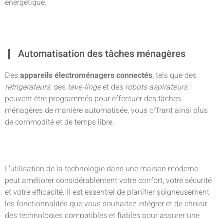
énergétique.
Automatisation des tâches ménagères
Des
appareils électroménagers connectés
, tels que des
réfrigérateurs
, des
lave-linge
et des
robots aspirateurs
,
peuvent être programmés pour effectuer des tâches
ménagères de manière automatisée, vous offrant ainsi plus
de commodité et de temps libre.
L’utilisation de la technologie dans une maison moderne
peut améliorer considérablement votre confort, votre sécurité
et votre efficacité. Il est essentiel de planifier soigneusement
les fonctionnalités que vous souhaitez intégrer et de choisir
des technologies compatibles et fiables pour assurer une