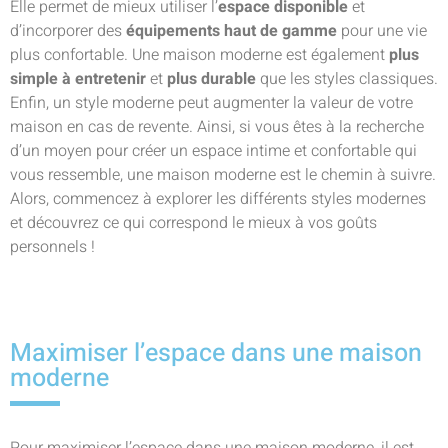
Elle permet de mieux utiliser l’
espace disponible
et
d’incorporer des
équipements haut de gamme
pour une vie
plus confortable. Une maison moderne est également
plus
simple à entretenir
et
plus durable
que les styles classiques.
Enfin, un style moderne peut augmenter la valeur de votre
maison en cas de revente. Ainsi, si vous êtes à la recherche
d’un moyen pour créer un espace intime et confortable qui
vous ressemble, une maison moderne est le chemin à suivre.
Alors, commencez à explorer les différents styles modernes
et découvrez ce qui correspond le mieux à vos goûts
personnels !
Maximiser l’espace dans une maison
moderne