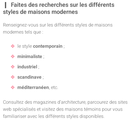
Faites des recherches sur les différents
styles de maisons modernes
Renseignez-vous sur les différents styles de maisons
modernes tels que :
le style
contemporain
;
minimaliste
;
industriel
;
scandinave
;
méditerranéen
, etc.
Consultez des magazines d’architecture, parcourez des sites
web spécialisés et visitez des maisons témoins pour vous
familiariser avec les différents styles disponibles.