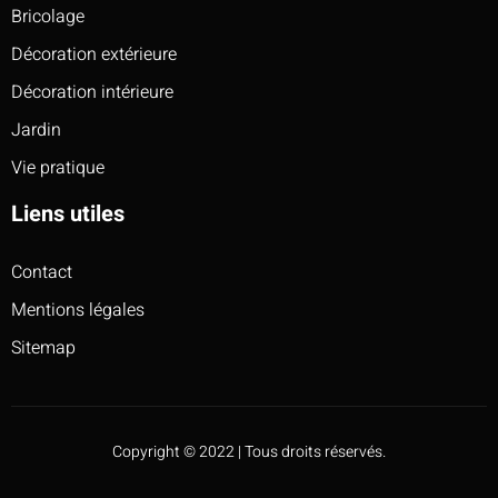
Bricolage
Décoration extérieure
Décoration intérieure
Jardin
Vie pratique
Liens utiles
Contact
Mentions légales
Sitemap
Copyright © 2022 | Tous droits réservés.