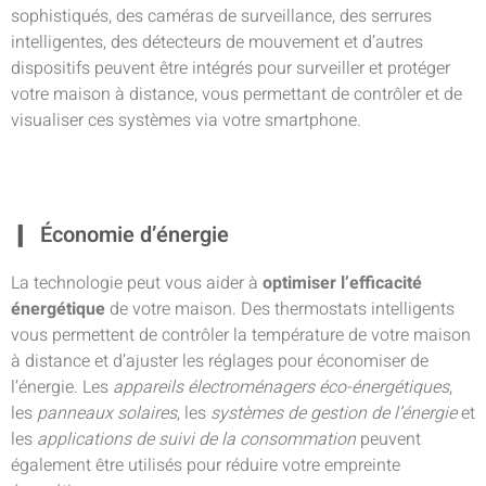
sophistiqués, des caméras de surveillance, des serrures
intelligentes, des détecteurs de mouvement et d’autres
dispositifs peuvent être intégrés pour surveiller et protéger
votre maison à distance, vous permettant de contrôler et de
visualiser ces systèmes via votre smartphone.
Économie d’énergie
La technologie peut vous aider à
optimiser l’efficacité
énergétique
de votre maison. Des thermostats intelligents
vous permettent de contrôler la température de votre maison
à distance et d’ajuster les réglages pour économiser de
l’énergie. Les
appareils électroménagers éco-énergétiques
,
les
panneaux solaires
, les
systèmes de gestion de l’énergie
et
les
applications de suivi de la consommation
peuvent
également être utilisés pour réduire votre empreinte