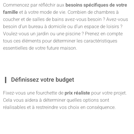
Commencez par réfléchir aux
besoins spécifiques de votre
famille
et à votre mode de vie. Combien de chambres à
coucher et de salles de bains avez-vous besoin ? Avez-vous
besoin d’un bureau à domicile ou d’un espace de loisirs ?
Voulez-vous un jardin ou une piscine ? Prenez en compte
tous ces éléments pour déterminer les caractéristiques
essentielles de votre future maison.
Définissez votre budget
Fixez-vous une fourchette de
prix réaliste
pour votre projet.
Cela vous aidera à déterminer quelles options sont
réalisables et à restreindre vos choix en conséquence.