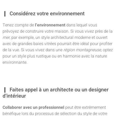
Considérez votre environnement
Tenez compte de
l’environnement
dans lequel vous
prévoyez de construire votre maison. Si vous vivez près de la
mer
, par exemple, un style architectural moderne et ouvert
avec de grandes baies vitrées pourrait être idéal pour profiter
de la vue. Si vous vivez dans une
région montagneuse
, optez
pour un style plus rustique ou en harmonie avec la nature
environnante.
Faites appel à un architecte ou un designer
d’intérieur
Collaborer avec un professionnel
peut être extrêmement
bénéfique lors du processus de sélection du style de votre