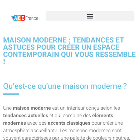
MAISON MODERNE : TENDANCES ET
ASTUCES POUR CRÉER UN ESPACE
CONTEMPORAIN QUI VOUS RESSEMBLE
!
Qu’est-ce qu’une maison moderne ?
Une
maison moderne
est un intérieur conçu selon les
tendances actuelles
et qui combine des
éléments
modernes
avec des
accents classiques
pour créer une
atmosphère accueillante. Les maisons modernes sont
souvent caractérisées par une palette de couleurs neutres,